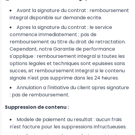
Avant la signature du contrat : remboursement
integral disponible sur demande ecrite.
Apres la signature du contrat : le service
commence immediatement ; pas de
remboursement au titre du droit de retractation.
Cependant, notre Garantie de performance
s'applique : remboursement integral si toutes les
options legales et techniques sont epuisees sans
succes, et remboursement integral si le contenu
signale n'est pas supprime dans les 24 heures.
Annulation a l'initiative du client apres signature
: pas de remboursement.
Suppression de contenu :
Modele de paiement au resultat : aucun frais
n'est facture pour les suppressions infructueuses.