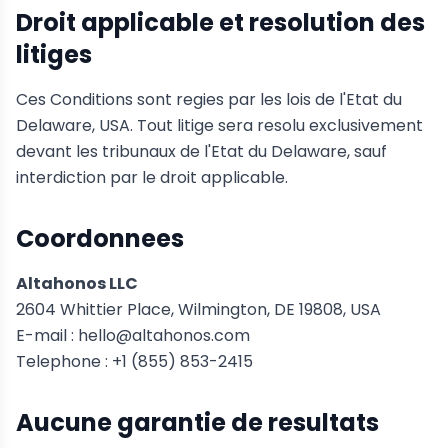
Droit applicable et resolution des
litiges
Ces Conditions sont regies par les lois de l'Etat du
Delaware, USA. Tout litige sera resolu exclusivement
devant les tribunaux de l'Etat du Delaware, sauf
interdiction par le droit applicable.
Coordonnees
Altahonos LLC
2604 Whittier Place, Wilmington, DE 19808, USA
E-mail : hello@altahonos.com
Telephone : +1 (855) 853-2415
Aucune garantie de resultats