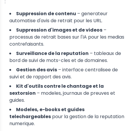
:
Suppression de contenu
– generateur
automatise d'avis de retrait pour les URL.
Suppression d'images et de videos
–
processus de retrait bases sur l'IA pour les medias
contrefaisants.
Surveillance de la reputation
– tableaux de
bord de suivi de mots-cles et de domaines.
Gestion des avis
– interface centralisee de
suivi et de rapport des avis.
Kit d'outils contre le chantage et la
sextorsion
– modeles, journaux de preuves et
guides.
Modeles, e-books et guides
telechargeables
pour la gestion de la reputation
numerique.