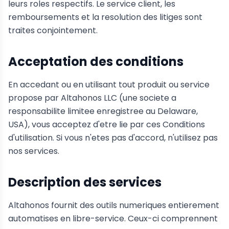
leurs roles respectifs. Le service client, les
remboursements et la resolution des litiges sont
traites conjointement.
Acceptation des conditions
En accedant ou en utilisant tout produit ou service
propose par Altahonos LLC (une societe a
responsabilite limitee enregistree au Delaware,
USA), vous acceptez d'etre lie par ces Conditions
d'utilisation. Si vous n'etes pas d'accord, n'utilisez pas
nos services.
Description des services
Altahonos fournit des outils numeriques entierement
automatises en libre-service. Ceux-ci comprennent