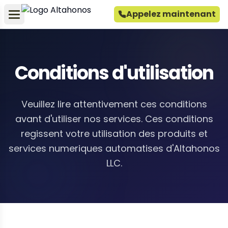
Appelez maintenant
Conditions d'utilisation
Veuillez lire attentivement ces conditions
avant d'utiliser nos services. Ces conditions
regissent votre utilisation des produits et
services numeriques automatises d'Altahonos
LLC.