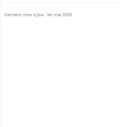
Derniere mise a jour : 1er mai 2026