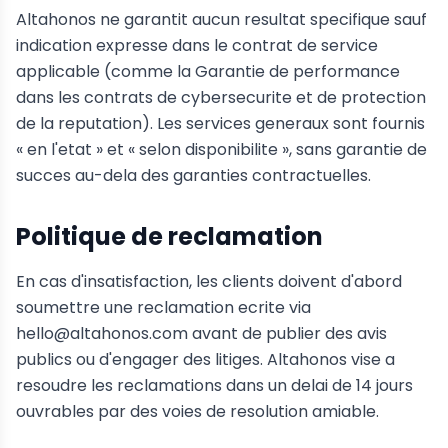
Altahonos ne garantit aucun resultat specifique sauf
indication expresse dans le contrat de service
applicable (comme la Garantie de performance
dans les contrats de cybersecurite et de protection
de la reputation). Les services generaux sont fournis
« en l'etat » et « selon disponibilite », sans garantie de
succes au-dela des garanties contractuelles.
Politique de reclamation
En cas d'insatisfaction, les clients doivent d'abord
soumettre une reclamation ecrite via
hello@altahonos.com avant de publier des avis
publics ou d'engager des litiges. Altahonos vise a
resoudre les reclamations dans un delai de 14 jours
ouvrables par des voies de resolution amiable.