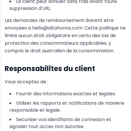
Le client peut annuler sans frais avant toute
suppression d'URL.
Les demandes de remboursement doivent etre
envoyees a hello@altahonos.com. Cette politique ne
limite aucun droit obligatoire en vertu des lois de
protection des consommateurs applicables, y
compris le droit australien de la consommation.
Responsabilites du client
Vous acceptez de :
Fournir des informations exactes et legales.
Utiliser les rapports et notifications de maniere
responsable et legale.
Securiser vos identifiants de connexion et
signaler tout acces non autorise.