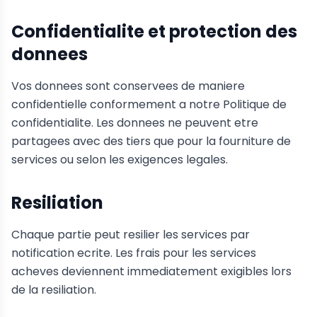
Confidentialite et protection des
donnees
Vos donnees sont conservees de maniere
confidentielle conformement a notre Politique de
confidentialite. Les donnees ne peuvent etre
partagees avec des tiers que pour la fourniture de
services ou selon les exigences legales.
Resiliation
Chaque partie peut resilier les services par
notification ecrite. Les frais pour les services
acheves deviennent immediatement exigibles lors
de la resiliation.