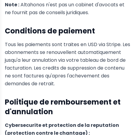
Note :
Altahonos n'est pas un cabinet d'avocats et
ne fournit pas de conseils juridiques.
Conditions de paiement
Tous les paiements sont traites en USD via Stripe. Les
abonnements se renouvellent automatiquement
jusqu'a leur annulation via votre tableau de bord de
facturation. Les credits de suppression de contenu
ne sont factures qu'apres l'achevement des
demandes de retrait.
Politique de remboursement et
d'annulation
Cybersecurite et protection de la reputation
(protection contre le chantage) :