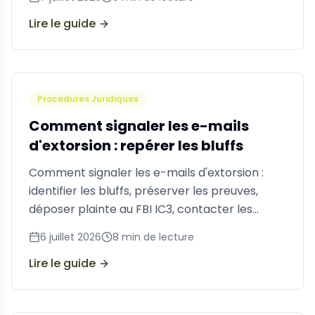
professionnel.
Lire le guide
Procedures Juridiques
Comment signaler les e-mails
d'extorsion : repérer les bluffs
Comment signaler les e-mails d'extorsion :
identifier les bluffs, préserver les preuves,
déposer plainte au FBI IC3, contacter les
fournisseurs de messagerie et protéger vos
6 juillet 2026
8
min de lecture
comptes.
Lire le guide