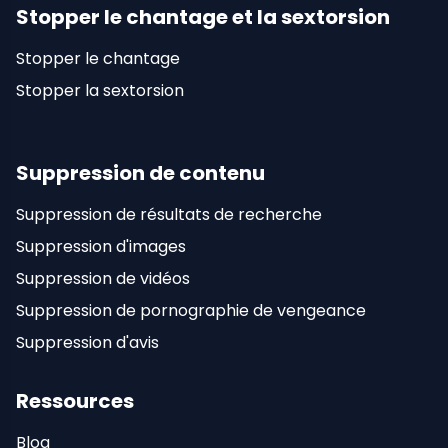
Stopper le chantage et la sextorsion
Stopper le chantage
Stopper la sextorsion
Suppression de contenu
Suppression de résultats de recherche
Suppression d'images
Suppression de vidéos
Suppression de pornographie de vengeance
Suppression d'avis
Ressources
Blog