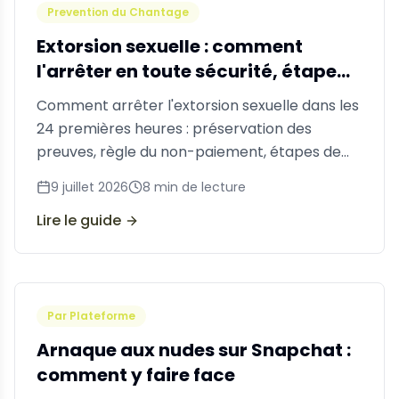
Prevention du Chantage
Extorsion sexuelle : comment
l'arrêter en toute sécurité, étape
par étape
Comment arrêter l'extorsion sexuelle dans les
24 premières heures : préservation des
preuves, règle du non-paiement, étapes de
signalement et ressources de soutien
9 juillet 2026
8
min de lecture
professionnel.
Lire le guide
Par Plateforme
Arnaque aux nudes sur Snapchat :
comment y faire face