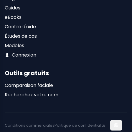
Guides
eBooks
Centre d'aide
Études de cas
Modèles
Connexion
Outils gratuits
Comparaison faciale
Recherchez votre nom
Conditions commerciales
Politique de confidentialité