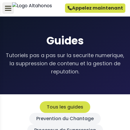
Appelez maintenant
Guides
Tutoriels pas a pas sur la securite numerique,
la suppression de contenu et la gestion de
reputation.
Tous les guides
Prevention du Chantage