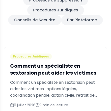
Processus de Suppression
Procedures Juridiques
Conseils de Securite
Par Plateforme
Procedures Juridiques
Comment un spécialiste en
sextorsion peut aider les victimes
Comment un spécialiste en sextorsion peut
aider les victimes : options légales,
coordination pénale, action civile, retrait de
contenu et ce à quoi s'attendre.
11 juillet 2026
9
min de lecture