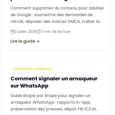
Comment supprimer du contenu pour adultes
de Google : soumettre des demandes de
retrait, déposer des notices DMCA, traiter la
recherche d'images et utiliser des services de
3 juillet 2026
7
min de lecture
retrait professionnels.
Lire le guide
Procedures Juridiques
Comment signaler un arnaqueur
sur WhatsApp
Guide étape par étape pour signaler un
arnaqueur WhatsApp : rapports in-app,
préservation des preuves, dépôt FBI IC3 et