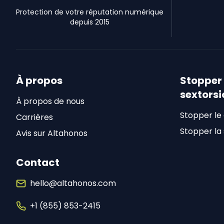
Protection de votre réputation numérique
depuis 2015
À propos
Stopper 
sextorsi
À propos de nous
Stopper le
Carrières
Stopper la 
Avis sur Altahonos
Contact
hello@altahonos.com
+1 (855) 853-2415