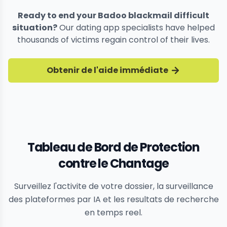
Ready to end your Badoo blackmail difficult
situation?
Our dating app specialists have helped
thousands of victims regain control of their lives.
Obtenir de l'aide immédiate
Tableau de Bord de Protection
contre le Chantage
Surveillez l'activite de votre dossier, la surveillance
des plateformes par IA et les resultats de recherche
en temps reel.