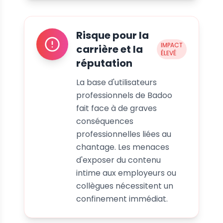
Risque pour la
IMPACT
carrière et la
ÉLEVÉ
réputation
La base d'utilisateurs
professionnels de Badoo
fait face à de graves
conséquences
professionnelles liées au
chantage. Les menaces
d'exposer du contenu
intime aux employeurs ou
collègues nécessitent un
confinement immédiat.