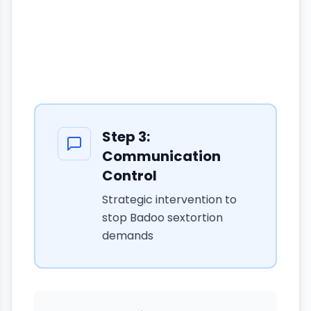
Step
3
:
Communication
Control
Strategic intervention to
stop Badoo sextortion
demands