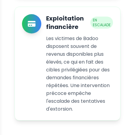
Exploitation
EN
ESCALADE
financière
Les victimes de Badoo
disposent souvent de
revenus disponibles plus
élevés, ce qui en fait des
cibles privilégiées pour des
demandes financières
répétées. Une intervention
précoce empêche
l'escalade des tentatives
d'extorsion.