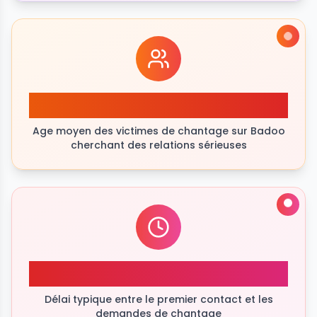
35+
Age moyen des victimes de chantage sur Badoo
cherchant des relations sérieuses
48hrs
Délai typique entre le premier contact et les
demandes de chantage