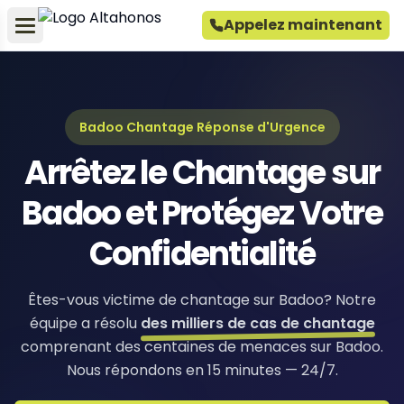
Appelez maintenant
Badoo Chantage Réponse d'Urgence
Arrêtez le Chantage sur
Badoo et Protégez Votre
Confidentialité
Êtes-vous victime de chantage sur Badoo? Notre
équipe a résolu
des milliers de cas de chantage
comprenant des centaines de menaces sur Badoo.
Nous répondons en 15 minutes — 24/7.