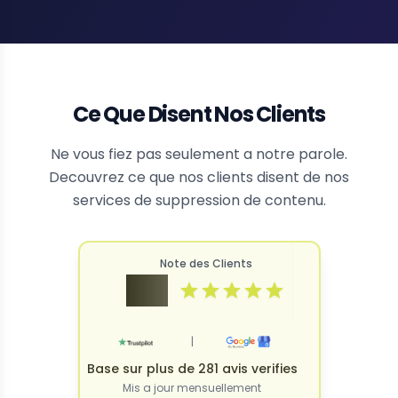
Ce Que Disent Nos Clients
Ne vous fiez pas seulement a notre parole.
Decouvrez ce que nos clients disent de nos
services de suppression de contenu.
Note des Clients
4.9
|
Base sur plus de 281 avis verifies
Mis a jour mensuellement