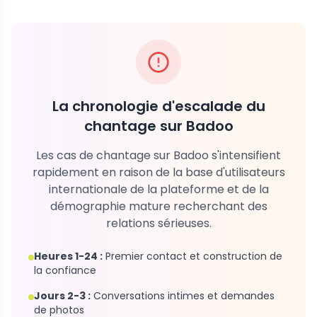
La chronologie d'escalade du
chantage sur Badoo
Les cas de chantage sur Badoo s'intensifient
rapidement en raison de la base d'utilisateurs
internationale de la plateforme et de la
démographie mature recherchant des
relations sérieuses.
Heures 1-24 :
Premier contact et construction de
la confiance
Jours 2-3 :
Conversations intimes et demandes
de photos