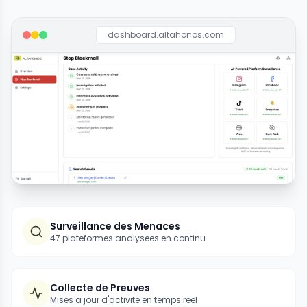
dashboard.altahonos.com
Surveillance des Menaces
47 plateformes analysees en continu
Collecte de Preuves
Mises a jour d'activite en temps reel