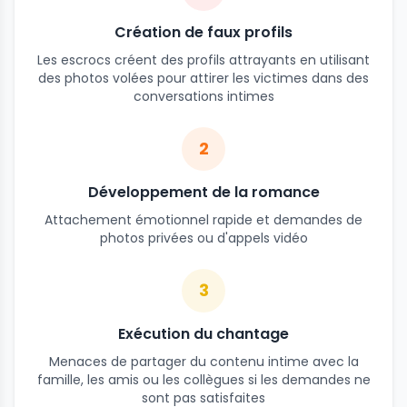
Création de faux profils
Les escrocs créent des profils attrayants en utilisant
des photos volées pour attirer les victimes dans des
conversations intimes
2
Développement de la romance
Attachement émotionnel rapide et demandes de
photos privées ou d'appels vidéo
3
Exécution du chantage
Menaces de partager du contenu intime avec la
famille, les amis ou les collègues si les demandes ne
sont pas satisfaites