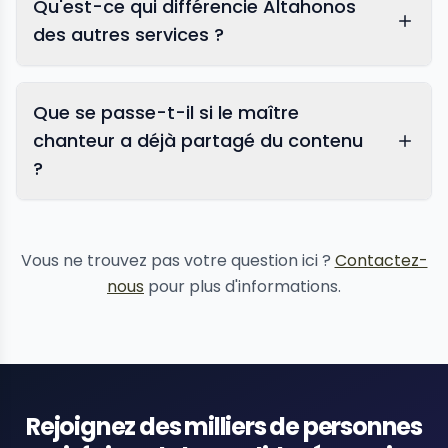
Qu'est-ce qui différencie Altahonos
des autres services ?
Que se passe-t-il si le maître
chanteur a déjà partagé du contenu
?
suppression de contenu
Vous ne trouvez pas votre question ici ?
Contactez-
nous
pour plus d'informations.
Rejoignez des milliers de personnes