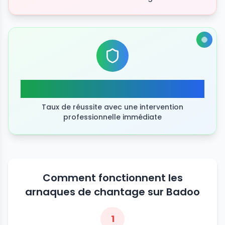
taux de réussite élevé
Taux de réussite avec une intervention
professionnelle immédiate
Comment fonctionnent les
arnaques de chantage sur Badoo
1