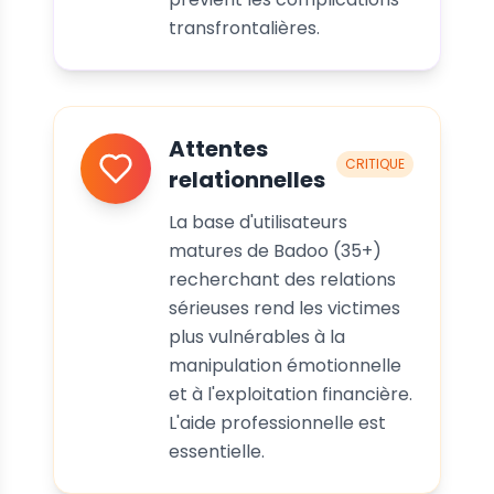
transfrontalières.
Attentes
CRITIQUE
relationnelles
La base d'utilisateurs
matures de Badoo (35+)
recherchant des relations
sérieuses rend les victimes
plus vulnérables à la
manipulation émotionnelle
et à l'exploitation financière.
L'aide professionnelle est
essentielle.