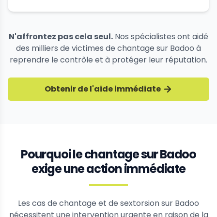
N'affrontez pas cela seul.
Nos spécialistes ont aidé
des milliers de victimes de chantage sur Badoo à
reprendre le contrôle et à protéger leur réputation.
Obtenir de l'aide immédiate
Pourquoi le chantage sur Badoo
exige une action immédiate
Les cas de chantage et de sextorsion sur Badoo
nécessitent une intervention urgente en raison de la