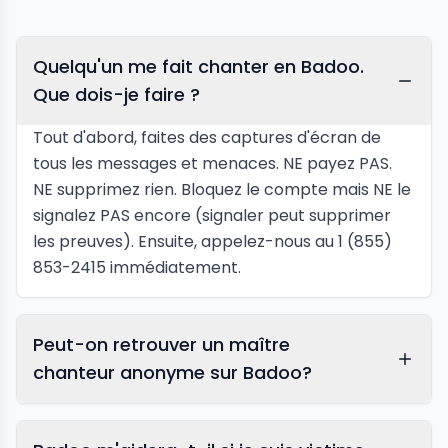
Quelqu'un me fait chanter en Badoo.
Que dois-je faire ?
Tout d'abord, faites des captures d'écran de
tous les messages et menaces. NE payez PAS.
NE supprimez rien. Bloquez le compte mais NE le
signalez PAS encore (signaler peut supprimer
les preuves). Ensuite, appelez-nous au 1 (855)
853-2415 immédiatement.
Peut-on retrouver un maître
chanteur anonyme sur Badoo?