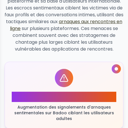
plateforme et sa base d'utilisateurs internationale.
Les escrocs sentimentaux ciblent les victimes via de
faux profils et des conversations intimes, utilisant des
tactiques similaires aux
arnaques aux rencontres en
ligne
sur plusieurs plateformes. Ces menaces se
combinent souvent avec des stratagemes de
chantage plus larges ciblant les utilisateurs
vulnérables des applications de rencontres.
245%
Augmentation des signalements d'arnaques
sentimentales sur Badoo ciblant les utilisateurs
adultes