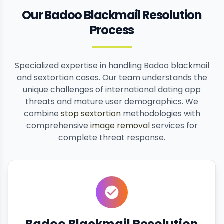
Our Badoo Blackmail Resolution
Process
Specialized expertise in handling Badoo blackmail
and sextortion cases. Our team understands the
unique challenges of international dating app
threats and mature user demographics. We
combine
stop sextortion
methodologies with
comprehensive
image removal
services for
complete threat response.