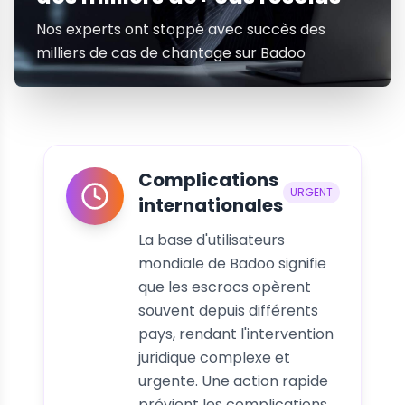
Nos experts ont stoppé avec succès des
milliers de cas de chantage sur Badoo
Complications
URGENT
internationales
La base d'utilisateurs
mondiale de Badoo signifie
que les escrocs opèrent
souvent depuis différents
pays, rendant l'intervention
juridique complexe et
urgente. Une action rapide
prévient les complications