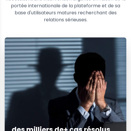
portée internationale de la plateforme et de sa
base d'utilisateurs matures recherchant des
relations sérieuses.
des milliers de+ cas résolus