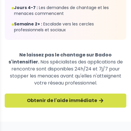
Jours 4-7 :
Les demandes de chantage et les
menaces commencent
Semaine 2+ :
Escalade vers les cercles
professionnels et sociaux
Ne laissez pas le chantage sur Badoo
s'intensifier.
Nos spécialistes des applications de
rencontre sont disponibles 24h/24 et 7j/7 pour
stopper les menaces avant qu'elles n'atteignent
votre réseau professionnel.
Obtenir de l'aide immédiate