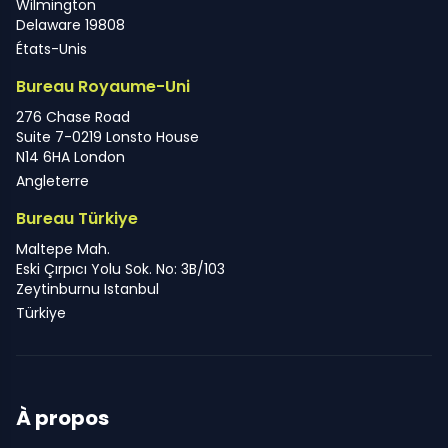
Wilmington
Delaware 19808
États-Unis
Bureau Royaume-Uni
276 Chase Road
Suite 7-0219 Lonsto House
N14 6HA London
Angleterre
Bureau Türkiye
Maltepe Mah.
Eski Çırpıcı Yolu Sok. No: 3B/103
Zeytinburnu Istanbul
Türkiye
À propos