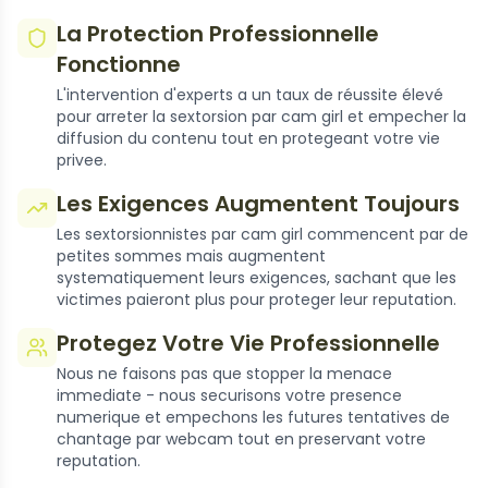
La Protection Professionnelle
Fonctionne
L'intervention d'experts a un taux de réussite élevé
pour arreter la sextorsion par cam girl et empecher la
diffusion du contenu tout en protegeant votre vie
privee.
Les Exigences Augmentent Toujours
Les sextorsionnistes par cam girl commencent par de
petites sommes mais augmentent
systematiquement leurs exigences, sachant que les
victimes paieront plus pour proteger leur reputation.
Protegez Votre Vie Professionnelle
Nous ne faisons pas que stopper la menace
immediate - nous securisons votre presence
numerique et empechons les futures tentatives de
Resolution de Sextorsion par
chantage par webcam tout en preservant votre
reputation.
Cam Girl