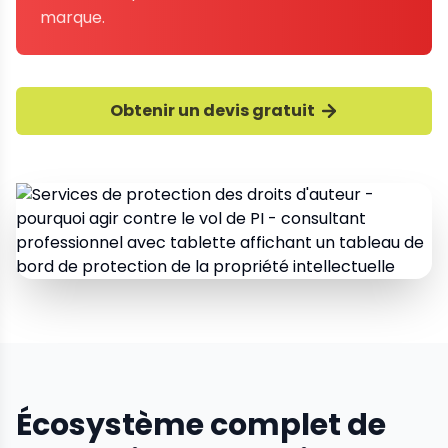
marque.
Obtenir un devis gratuit
Écosystème complet de