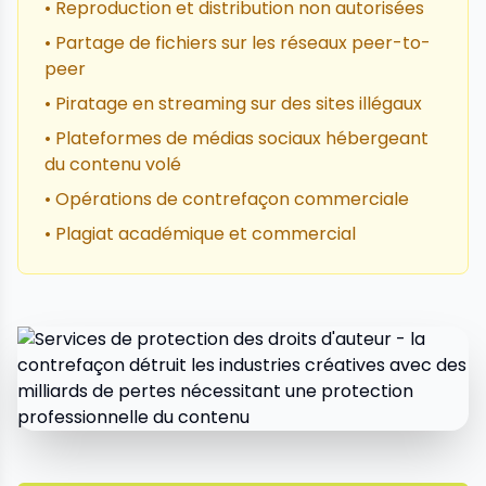
• Reproduction et distribution non autorisées
• Partage de fichiers sur les réseaux peer-to-
peer
• Piratage en streaming sur des sites illégaux
• Plateformes de médias sociaux hébergeant
du contenu volé
• Opérations de contrefaçon commerciale
• Plagiat académique et commercial