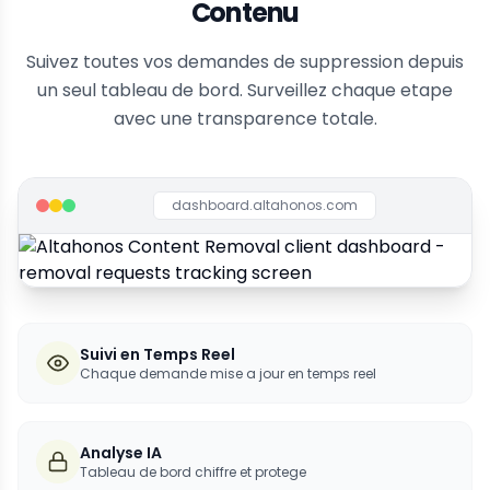
Contenu
Suivez toutes vos demandes de suppression depuis
un seul tableau de bord. Surveillez chaque etape
avec une transparence totale.
dashboard.altahonos.com
Suivi en Temps Reel
Chaque demande mise a jour en temps reel
Analyse IA
Tableau de bord chiffre et protege