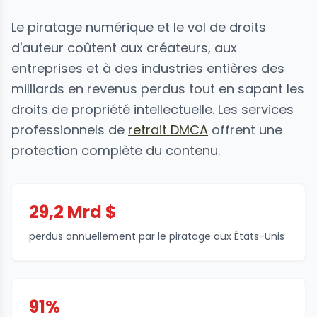
Le piratage numérique et le vol de droits
d'auteur coûtent aux créateurs, aux
entreprises et à des industries entières des
milliards en revenus perdus tout en sapant les
droits de propriété intellectuelle. Les services
professionnels de
retrait DMCA
offrent une
protection complète du contenu.
29,2 Mrd $
perdus annuellement par le piratage aux États-Unis
91%