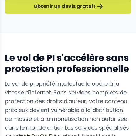
Obtenir un devis gratuit
Le vol de PI s'accélère sans
protection professionnelle
Le vol de propriété intellectuelle opère à la
vitesse d'internet. Sans services complets de
protection des droits d'auteur, votre contenu
précieux devient vulnérable à la distribution
de masse et à la monétisation non autorisée
dans le monde entier. Les services spécialisés