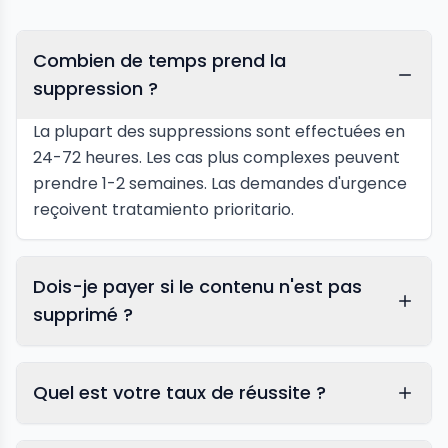
Combien de temps prend la
suppression ?
La plupart des suppressions sont effectuées en
24-72 heures. Les cas plus complexes peuvent
prendre 1-2 semaines. Las demandes d'urgence
reçoivent tratamiento prioritario.
Dois-je payer si le contenu n'est pas
supprimé ?
Quel est votre taux de réussite ?