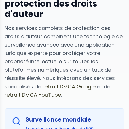
protection des droits
d'auteur
Nos services complets de protection des
droits d'auteur combinent une technologie de
surveillance avancée avec une application
juridique experte pour protéger votre
propriété intellectuelle sur toutes les
plateformes numériques avec un taux de
réussite élevé. Nous intégrons des services
spécialisés de
retrait DMCA Google
et de
retrait DMCA YouTube
.
Surveillance mondiale
Surveillance par IA sur plus de 500