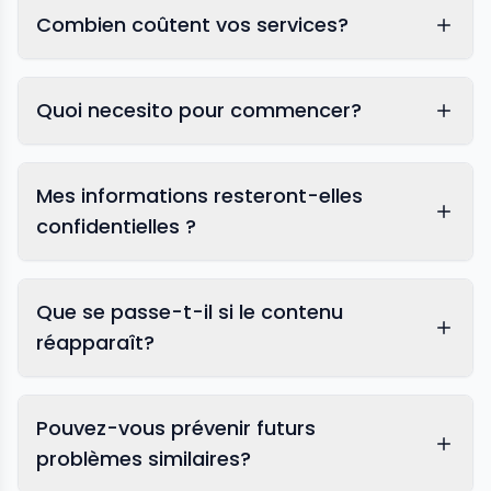
Combien coûtent vos services?
Quoi necesito pour commencer?
Mes informations resteront-elles
confidentielles ?
Que se passe-t-il si le contenu
réapparaît?
Pouvez-vous prévenir futurs
problèmes similaires?