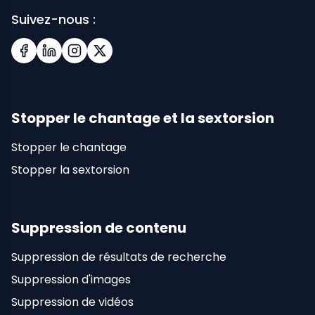
Suivez-nous :
Facebook
LinkedIn
Instagram
X (Twitter)
Stopper le chantage et la sextorsion
Stopper le chantage
Stopper la sextorsion
Suppression de contenu
Suppression de résultats de recherche
Suppression d'images
Suppression de vidéos