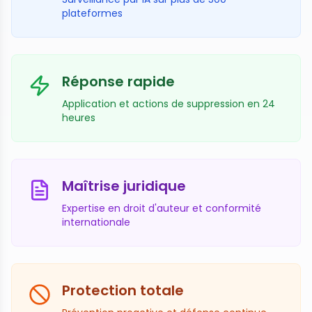
plateformes
Réponse rapide
Application et actions de suppression en 24
heures
Maîtrise juridique
Expertise en droit d'auteur et conformité
internationale
Protection totale