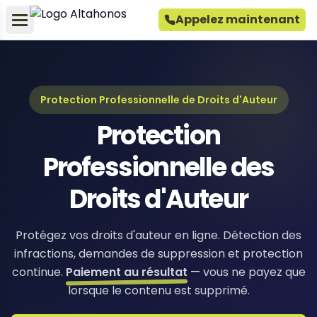
Appelez maintenant
Protection Professionnelle de Droits d'Auteur
Protection
Professionnelle des
Droits d'Auteur
Protégez vos droits d'auteur en ligne. Détection des
infractions, demandes de suppression et protection
continue.
Paiement au résultat
— vous ne payez que
lorsque le contenu est supprimé.