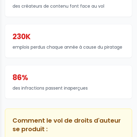
des créateurs de contenu font face au vol
230K
emplois perdus chaque année à cause du piratage
86%
des infractions passent inaperçues
Comment le vol de droits d'auteur
se produit :