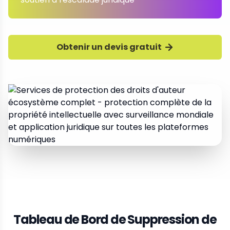
Obtenir un devis gratuit
Tableau de Bord de Suppression de