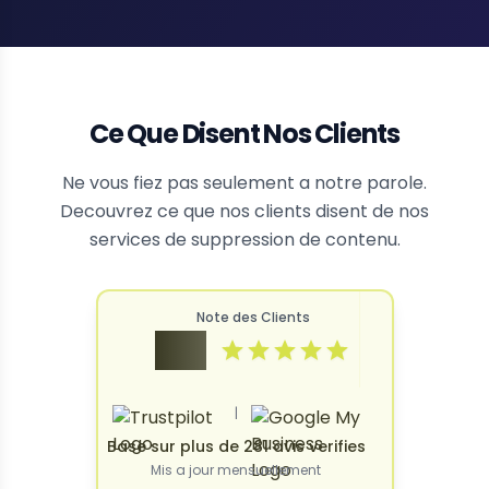
Ce Que Disent Nos Clients
Ne vous fiez pas seulement a notre parole.
Decouvrez ce que nos clients disent de nos
services de suppression de contenu.
Note des Clients
4.9
|
Base sur plus de 281 avis verifies
Mis a jour mensuellement