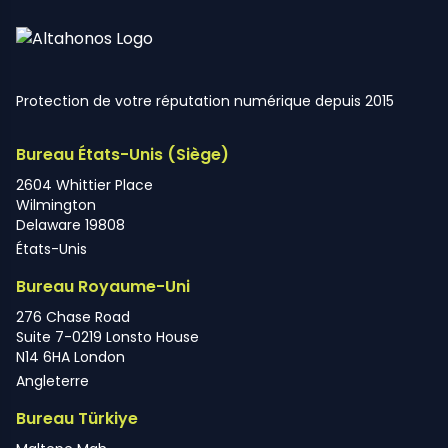
Protection de votre réputation numérique depuis 2015
Bureau États-Unis (Siège)
2604 Whittier Place
Wilmington
Delaware 19808
États-Unis
Bureau Royaume-Uni
276 Chase Road
Suite 7-0219 Lonsto House
N14 6HA London
Angleterre
Bureau Türkiye