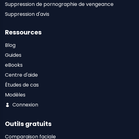
Suppression de pornographie de vengeance
Suppression d'avis
Ressources
Blog
Guides
eBooks
Centre d'aide
Études de cas
Modèles
Connexion
Outils gratuits
Comparaison faciale