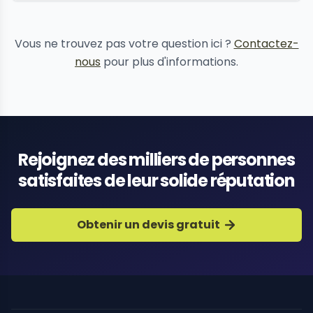
protection de la réputation
Vous ne trouvez pas votre question ici ?
Contactez-
nous
pour plus d'informations.
Rejoignez des milliers de personnes
satisfaites de leur solide réputation
Obtenir un devis gratuit