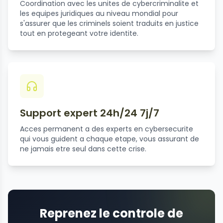
Coordination avec les unites de cybercriminalite et
les equipes juridiques au niveau mondial pour
s'assurer que les criminels soient traduits en justice
tout en protegeant votre identite.
Support expert 24h/24 7j/7
Acces permanent a des experts en cybersecurite
qui vous guident a chaque etape, vous assurant de
ne jamais etre seul dans cette crise.
Reprenez le controle de