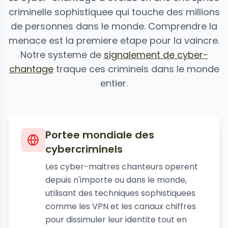
criminelle sophistiquee qui touche des millions
de personnes dans le monde. Comprendre la
menace est la premiere etape pour la vaincre.
Notre systeme de
signalement de cyber-
chantage
traque ces criminels dans le monde
entier.
Portee mondiale des
cybercriminels
Les cyber-maitres chanteurs operent
depuis n'importe ou dans le monde,
utilisant des techniques sophistiquees
comme les VPN et les canaux chiffres
pour dissimuler leur identite tout en