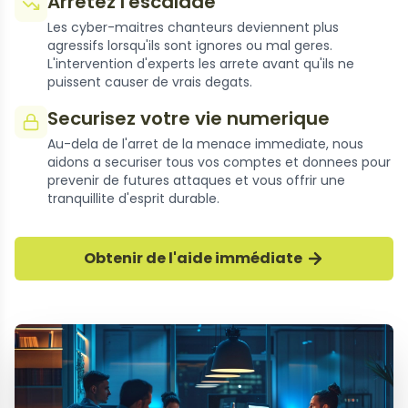
Arretez l'escalade
Les cyber-maitres chanteurs deviennent plus
agressifs lorsqu'ils sont ignores ou mal geres.
L'intervention d'experts les arrete avant qu'ils ne
puissent causer de vrais degats.
Securisez votre vie numerique
Au-dela de l'arret de la menace immediate, nous
aidons a securiser tous vos comptes et donnees pour
prevenir de futures attaques et vous offrir une
tranquillite d'esprit durable.
Obtenir de l'aide immédiate