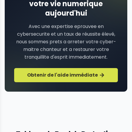
votre vie numerique
aujourd'hui
Avec une expertise eprouvee en
cybersecurite et un taux de réussite élevé,
nous sommes prets a arreter votre cyber-
maitre chanteur et a restaurer votre
tranquillite d'esprit immediatement.
Obtenir de l'aide immédiate