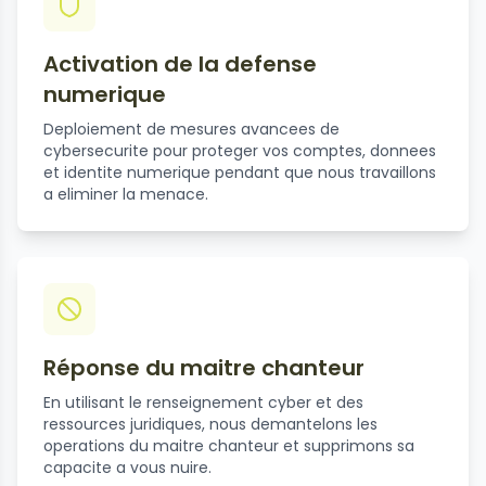
Activation de la defense
numerique
Deploiement de mesures avancees de
cybersecurite pour proteger vos comptes, donnees
et identite numerique pendant que nous travaillons
a eliminer la menace.
Réponse du maitre chanteur
En utilisant le renseignement cyber et des
ressources juridiques, nous demantelons les
operations du maitre chanteur et supprimons sa
capacite a vous nuire.