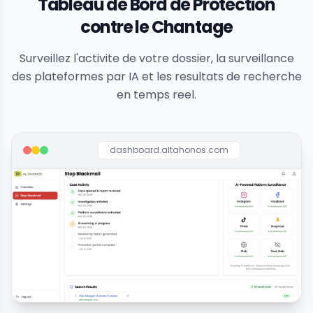
Tableau de Bord de Protection
contre le Chantage
Surveillez l'activite de votre dossier, la surveillance
des plateformes par IA et les resultats de recherche
en temps reel.
dashboard.altahonos.com