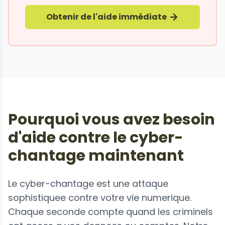
Obtenir de l'aide immédiate
Pourquoi vous avez besoin
d'aide contre le cyber-
chantage maintenant
Le cyber-chantage est une attaque
sophistiquee contre votre vie numerique.
Chaque seconde compte quand les criminels