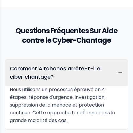
Questions Fréquentes Sur Aide
contre le Cyber-Chantage
Comment Altahonos arrête-t-il el
ciber chantage?
Nous utilisons un processus éprouvé en 4
étapes: réponse d'urgence, investigation,
suppression de la menace et protection
continue. Cette approche fonctionne dans la
grande majorité des cas.