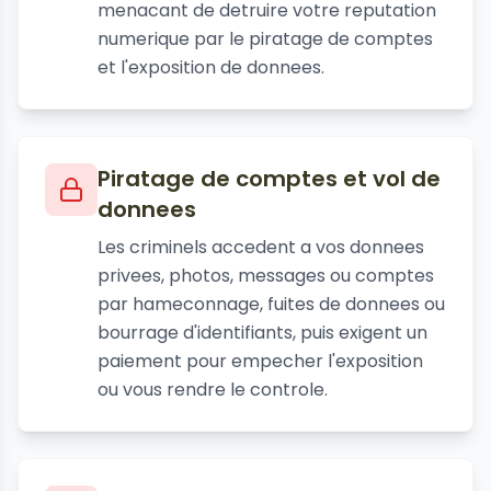
menacant de detruire votre reputation
numerique par le piratage de comptes
et l'exposition de donnees.
Piratage de comptes et vol de
donnees
Les criminels accedent a vos donnees
privees, photos, messages ou comptes
par hameconnage, fuites de donnees ou
bourrage d'identifiants, puis exigent un
paiement pour empecher l'exposition
ou vous rendre le controle.