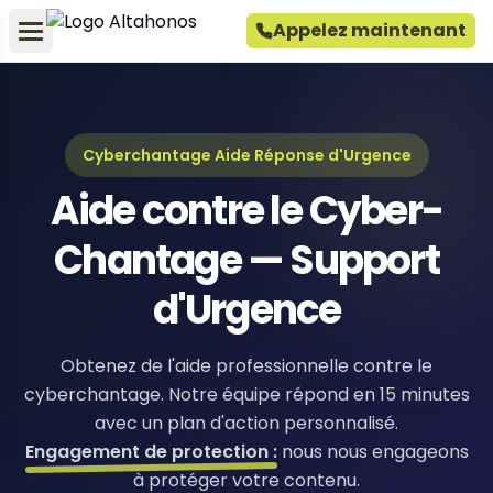
Appelez maintenant
Cyberchantage Aide Réponse d'Urgence
Aide contre le Cyber-
Chantage — Support
d'Urgence
Obtenez de l'aide professionnelle contre le
cyberchantage. Notre équipe répond en 15 minutes
avec un plan d'action personnalisé.
Engagement de protection :
nous nous engageons
à protéger votre contenu.