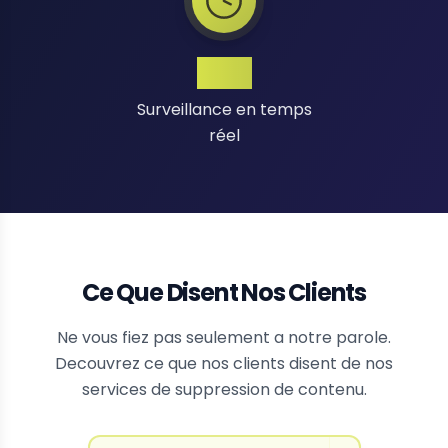
24/7
Surveillance en temps
réel
Ce Que Disent Nos Clients
Ne vous fiez pas seulement a notre parole.
Decouvrez ce que nos clients disent de nos
services de suppression de contenu.