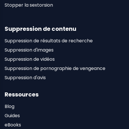
Stopper la sextorsion
Suppression de contenu
Suppression de résultats de recherche
Suppression d'images
Suppression de vidéos
Suppression de pornographie de vengeance
Suppression d'avis
Ressources
Blog
Guides
eBooks