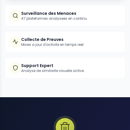
Surveillance des Menaces
47 plateformes analysees en continu
Collecte de Preuves
Mises a jour d'activite en temps reel
Support Expert
Analyse de similarite visuelle active