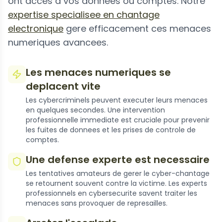
ont acces a vos donnees ou comptes. Notre
expertise specialisee en chantage
electronique
gere efficacement ces menaces
numeriques avancees.
Les menaces numeriques se
deplacent vite
Les cybercriminels peuvent executer leurs menaces
en quelques secondes. Une intervention
professionnelle immediate est cruciale pour prevenir
les fuites de donnees et les prises de controle de
comptes.
Une defense experte est necessaire
Les tentatives amateurs de gerer le cyber-chantage
se retournent souvent contre la victime. Les experts
professionnels en cybersecurite savent traiter les
menaces sans provoquer de represailles.