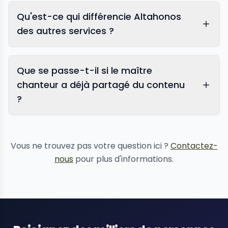
Qu'est-ce qui différencie Altahonos
des autres services ?
Que se passe-t-il si le maître
chanteur a déjà partagé du contenu
?
suppression de contenu
Vous ne trouvez pas votre question ici ?
Contactez-
nous
pour plus d'informations.