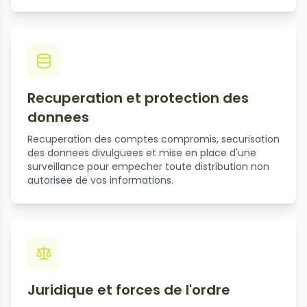
Recuperation et protection des
donnees
Recuperation des comptes compromis, securisation
des donnees divulguees et mise en place d'une
surveillance pour empecher toute distribution non
autorisee de vos informations.
Juridique et forces de l'ordre