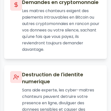
Demandes en cryptomonnaie
Les maitres chanteurs exigent des
paiements introuvables en Bitcoin ou
autres cryptomonnaies en rancon pour
vos donnees ou votre silence, sachant
qu'une fois que vous payez, ils
reviendront toujours demander
davantage.
Destruction de l'identite
numerique
Sans aide experte, les cyber-maitres
chanteurs peuvent detruire votre
presence en ligne, divulguer des
donnees sensibles et causer des