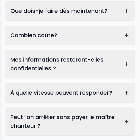
Que dois-je faire dès maintenant?
Combien coûte?
Mes informations resteront-elles
confidentielles ?
À quelle vitesse peuvent responder?
Peut-on arrêter sans payer le maître
chanteur ?