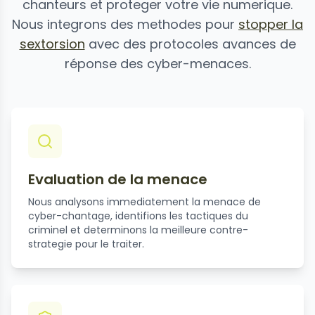
chanteurs et proteger votre vie numerique.
Nous integrons des methodes pour
stopper la
sextorsion
avec des protocoles avances de
réponse des cyber-menaces.
Evaluation de la menace
Nous analysons immediatement la menace de
cyber-chantage, identifions les tactiques du
criminel et determinons la meilleure contre-
strategie pour le traiter.