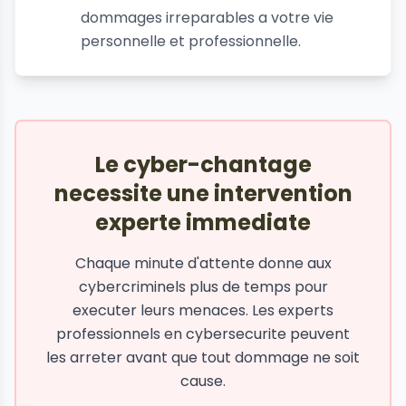
dommages irreparables a votre vie
personnelle et professionnelle.
Le cyber-chantage
necessite une intervention
experte immediate
Chaque minute d'attente donne aux
cybercriminels plus de temps pour
executer leurs menaces. Les experts
professionnels en cybersecurite peuvent
les arreter avant que tout dommage ne soit
cause.