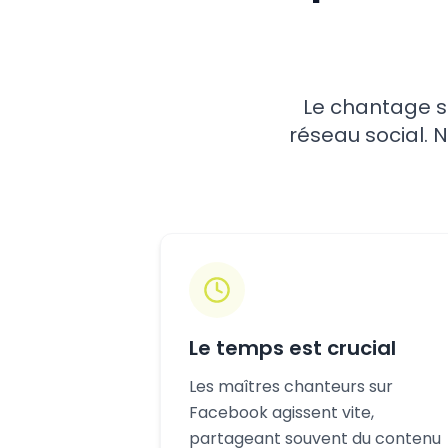
Le chantage 
réseau social.
Le temps est crucial
Les maîtres chanteurs sur
Facebook agissent vite,
partageant souvent du contenu