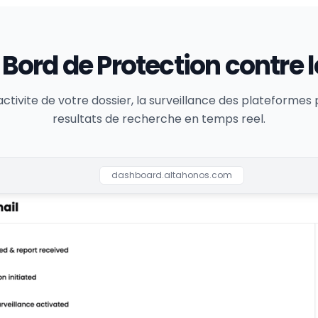
Bord de Protection contre
'activite de votre dossier, la surveillance des plateformes 
resultats de recherche en temps reel.
dashboard.altahonos.com