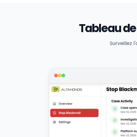
Tableau de 
Surveillez l