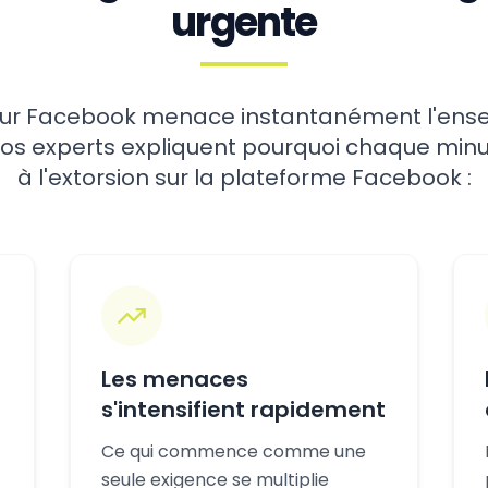
urgente
sur Facebook menace instantanément l'ense
 Nos experts expliquent pourquoi chaque min
à l'extorsion sur la plateforme Facebook :
Les menaces
s'intensifient rapidement
Ce qui commence comme une
seule exigence se multiplie