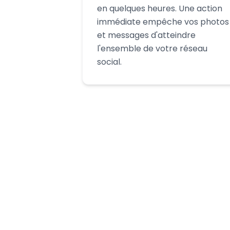
en quelques heures. Une action
immédiate empêche vos photos
et messages d'atteindre
l'ensemble de votre réseau
social.