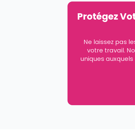
Protégez Vo
Ne laissez pas le
votre travail. 
uniques auxquels 