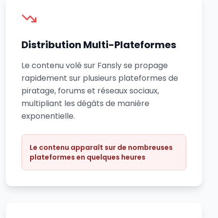
Distribution Multi-Plateformes
Le contenu volé sur Fansly se propage
rapidement sur plusieurs plateformes de
piratage, forums et réseaux sociaux,
multipliant les dégâts de manière
exponentielle.
Le contenu apparaît sur de nombreuses
plateformes en quelques heures