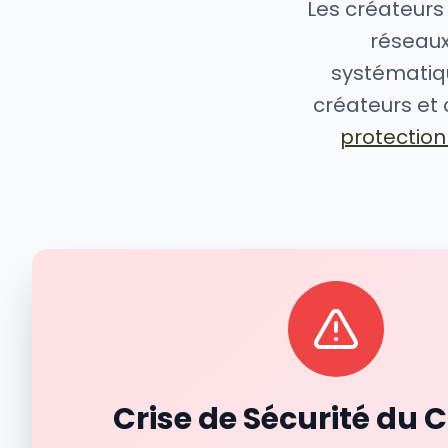
Les créateurs
réseaux
systématiq
créateurs et 
protectio
Crise de Sécurité du 