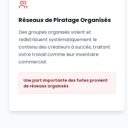
Réseaux de Piratage Organisés
Des groupes organisés volent et
redistribuent systématiquement le
contenu des créateurs à succès, traitant
votre travail comme leur inventaire
commercial.
Une part importante des fuites provient
de réseaux organisés