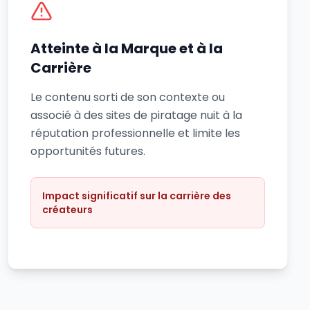
Atteinte à la Marque et à la
Carrière
Le contenu sorti de son contexte ou
associé à des sites de piratage nuit à la
réputation professionnelle et limite les
opportunités futures.
Impact significatif sur la carrière des
créateurs