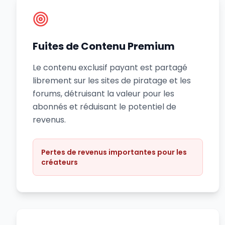
Fuites de Contenu Premium
Le contenu exclusif payant est partagé
librement sur les sites de piratage et les
forums, détruisant la valeur pour les
abonnés et réduisant le potentiel de
revenus.
Pertes de revenus importantes pour les
créateurs