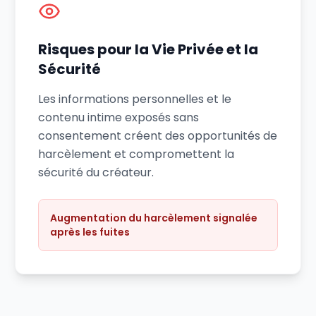
Risques pour la Vie Privée et la
Sécurité
Les informations personnelles et le
contenu intime exposés sans
consentement créent des opportunités de
harcèlement et compromettent la
sécurité du créateur.
Augmentation du harcèlement signalée
après les fuites