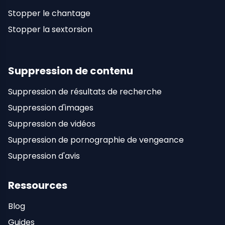
Stopper le chantage
Stopper la sextorsion
Suppression de contenu
Suppression de résultats de recherche
Suppression d'images
Suppression de vidéos
Suppression de pornographie de vengeance
Suppression d'avis
Ressources
Blog
Guides