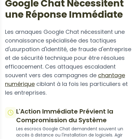
Google Chat Nécessitent
une Réponse Immédiate
Les arnaques Google Chat nécessitent une
connaissance spécialisée des tactiques
d'usurpation d'identité, de fraude d'entreprise
et de sécurité technique pour être résolues
efficacement. Ces attaques escaladent
souvent vers des campagnes de
chantage
numérique
ciblant à la fois les particuliers et
les entreprises.
L'Action Immédiate Prévient la
Compromission du Système
Les escrocs Google Chat demandent souvent un
accès à distance ou l'installation de logiciels. Agir