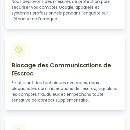
Nous déployons des mesures de protection pour
sécuriser vos comptes Google, appareils et
systèmes professionnels pendant l'enquête sur
l'étendue de l'arnaque.
Blocage des Communications de
l'Escroc
En utilisant des techniques avancées, nous
bloquons les communications de l'escroc, signalons
les comptes frauduleux et empêchons toute
tentative de contact supplémentaire.