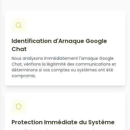
Identification d'Arnaque Google
Chat
Nous analysons immédiatement l'arnaque Google
Chat, vérifions la légitimité des communications et
déterminons si vos comptes ou systèmes ont été
compromis.
Protection Immédiate du Système