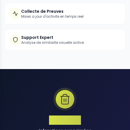
Collecte de Preuves
Mises a jour d'activite en temps reel
Support Expert
Analyse de similarite visuelle active
1 Million+