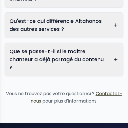
Qu'est-ce qui différencie Altahonos
des autres services ?
Que se passe-t-il si le maître
chanteur a déjà partagé du contenu
?
suppression de contenu
Vous ne trouvez pas votre question ici ?
Contactez-
nous
pour plus d'informations.