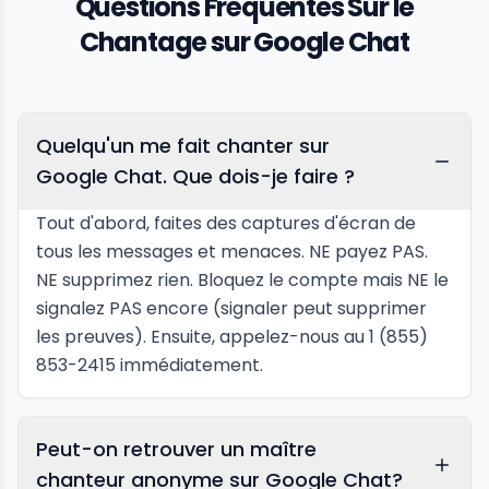
Questions Fréquentes Sur le
Chantage sur Google Chat
Quelqu'un me fait chanter sur
Google Chat. Que dois-je faire ?
Tout d'abord, faites des captures d'écran de
tous les messages et menaces. NE payez PAS.
NE supprimez rien. Bloquez le compte mais NE le
signalez PAS encore (signaler peut supprimer
les preuves). Ensuite, appelez-nous au 1 (855)
853-2415 immédiatement.
Peut-on retrouver un maître
chanteur anonyme sur Google Chat?