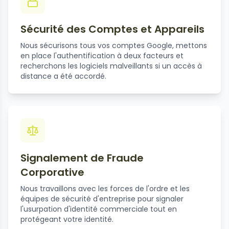
Sécurité des Comptes et Appareils
Nous sécurisons tous vos comptes Google, mettons
en place l'authentification à deux facteurs et
recherchons les logiciels malveillants si un accès à
distance a été accordé.
Signalement de Fraude
Corporative
Nous travaillons avec les forces de l'ordre et les
équipes de sécurité d'entreprise pour signaler
l'usurpation d'identité commerciale tout en
protégeant votre identité.