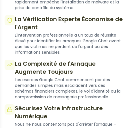
rapidement empêche l'installation de malware et la
prise de contrôle du système.
La Vérification Experte Économise de
l'Argent
L'intervention professionnelle a un taux de réussite
élevé pour identifier les arnaques Google Chat avant
que les victimes ne perdent de l'argent ou des
informations sensibles.
La Complexité de l'Arnaque
Augmente Toujours
Les escrocs Google Chat commencent par des
demandes simples mais escaladent vers des
schémas financiers complexes, le vol d'identité ou la
compromission de messagerie professionnelle.
Sécurisez Votre Infrastructure
Numérique
Nous ne nous contentons pas d'arrêter l'arnaque -