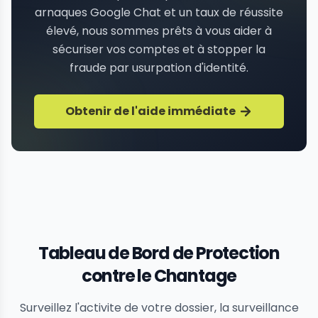
arnaques Google Chat et un taux de réussite
élevé, nous sommes prêts à vous aider à
sécuriser vos comptes et à stopper la
fraude par usurpation d'identité.
Obtenir de l'aide immédiate
Tableau de Bord de Protection
contre le Chantage
Surveillez l'activite de votre dossier, la surveillance