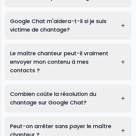
Google Chat m'aidera-t-il si je suis
victime de chantage?
Le maître chanteur peut-il vraiment
envoyer mon contenu à mes
contacts ?
Combien coûte la résolution du
chantage sur Google Chat?
Peut-on arrêter sans payer le maître
chanteur ?