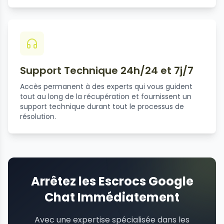
Support Technique 24h/24 et 7j/7
Accès permanent à des experts qui vous guident
tout au long de la récupération et fournissent un
support technique durant tout le processus de
résolution.
Arrêtez les Escrocs Google
Chat Immédiatement
Avec une expertise spécialisée dans les