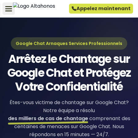
Appelez maintenant
Google Chat Arnaques Services Professionnels
Arrêtez le Chantage sur
Google Chat et Protégez
Votre Confidentialité
Êtes-vous victime de chantage sur Google Chat?
Notre équipe a résolu
des milliers de cas de chantage
comprenant des
centaines de menaces sur Google Chat. Nous
répondons en 15 minutes — 24/7.