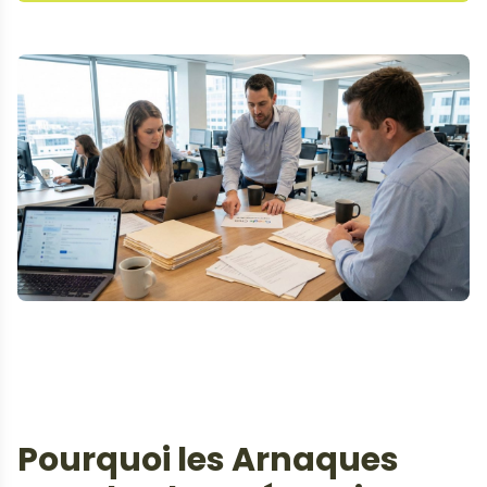
Pourquoi les Arnaques