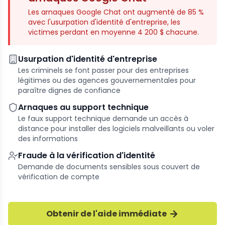
Les arnaques Google Chat ont augmenté de 85 %
avec l'usurpation d'identité d'entreprise, les
victimes perdant en moyenne 4 200 $ chacune.
Usurpation d'identité d'entreprise
Les criminels se font passer pour des entreprises
légitimes ou des agences gouvernementales pour
paraître dignes de confiance
Arnaques au support technique
Le faux support technique demande un accès à
distance pour installer des logiciels malveillants ou voler
des informations
Fraude à la vérification d'identité
Demande de documents sensibles sous couvert de
vérification de compte
Obtenir de l'aide immédiate