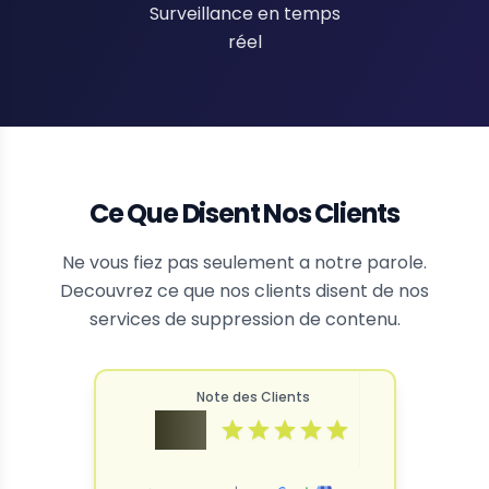
Surveillance en temps
réel
Ce Que Disent Nos Clients
Ne vous fiez pas seulement a notre parole.
Decouvrez ce que nos clients disent de nos
services de suppression de contenu.
Note des Clients
4.9