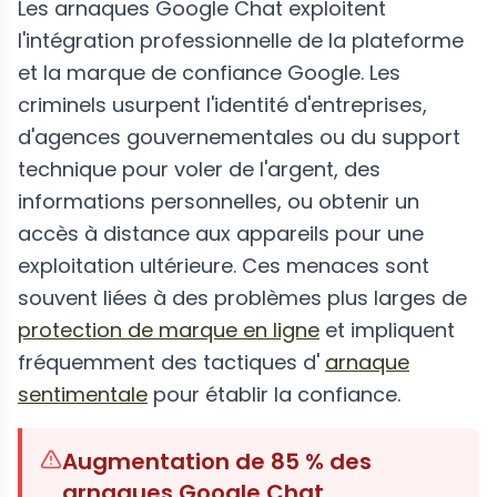
Les arnaques Google Chat exploitent
l'intégration professionnelle de la plateforme
et la marque de confiance Google. Les
criminels usurpent l'identité d'entreprises,
d'agences gouvernementales ou du support
technique pour voler de l'argent, des
informations personnelles, ou obtenir un
accès à distance aux appareils pour une
exploitation ultérieure. Ces menaces sont
souvent liées à des problèmes plus larges de
protection de marque en ligne
et impliquent
fréquemment des tactiques d'
arnaque
sentimentale
pour établir la confiance.
Augmentation de 85 % des
arnaques Google Chat