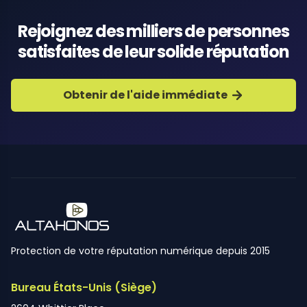
Rejoignez des milliers de personnes
satisfaites de leur solide réputation
Obtenir de l'aide immédiate
Protection de votre réputation numérique depuis 2015
Bureau États-Unis (Siège)