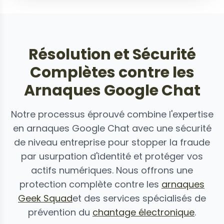
Résolution et Sécurité
Complètes contre les
Arnaques Google Chat
Notre processus éprouvé combine l'expertise
en arnaques Google Chat avec une sécurité
de niveau entreprise pour stopper la fraude
par usurpation d'identité et protéger vos
actifs numériques. Nous offrons une
protection complète contre les
arnaques
Geek Squad
et des services spécialisés de
prévention du
chantage électronique
.