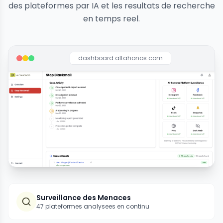
des plateformes par IA et les resultats de recherche
en temps reel.
dashboard.altahonos.com
Surveillance des Menaces
47 plateformes analysees en continu