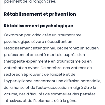
paiement de la rançon crée.
Rétablissement et prévention
Rétablissement psychologique
L'extorsion par vidéo crée un traumatisme
psychologique sévère nécessitant un
rétablissement intentionnel. Recherchez un soutien
professionnel en santé mentale auprès d'un
thérapeute expérimenté en traumatisme ou en
victimisation cyber. De nombreuses victimes de
sextorsion éprouvent de l'anxiété et de
l'hypervigilance concernant une diffusion potentielle,
de la honte et de l'auto-accusation malgré être la
victime, des difficultés de sommeil et des pensées
intrusives, et de l'isolement dû à la gêne.