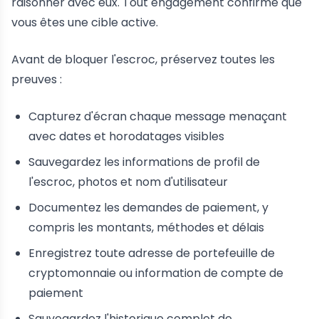
raisonner avec eux. Tout engagement confirme que
vous êtes une cible active.
Avant de bloquer l'escroc, préservez toutes les
preuves :
Capturez d'écran chaque message menaçant
avec dates et horodatages visibles
Sauvegardez les informations de profil de
l'escroc, photos et nom d'utilisateur
Documentez les demandes de paiement, y
compris les montants, méthodes et délais
Enregistrez toute adresse de portefeuille de
cryptomonnaie ou information de compte de
paiement
Sauvegardez l'historique complet de