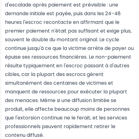
d'escalade après paiement est prévisible : une
demande initiale est payée, puis dans les 24-48
heures l'escroc recontacte en affirmant que le
premier paiement n'était pas suffisant et exige plus,
souvent le double du montant original. Le cycle
continue jusqu'à ce que la victime arrête de payer ou
épuise ses ressources financières. Le non-paiement
résulte typiquement en l'escroc passant à d'autres
cibles, car la plupart des escrocs gèrent
simultanément des centaines de victimes et
manquent de ressources pour exécuter la plupart
des menaces. Même si une diffusion limitée se
produit, elle affecte beaucoup moins de personnes
que l'extorsion continue ne le ferait, et les services
professionnels peuvent rapidement retirer le
contenu diffusé.