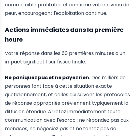
comme cible profitable et confirme votre niveau de
peur, encourageant l'exploitation continue.
Actions immédiates dans la première
heure
Votre réponse dans les 60 premières minutes a un
impact significatif sur l'issue finale.
Ne paniquez pas et ne payez rien.
Des milliers de
personnes font face à cette situation exacte
quotidiennement, et celles qui suivent les protocoles
de réponse appropriés préviennent typiquement la
diffusion étendue. Arrêtez immédiatement toute
communication avec l'escroc ; ne répondez pas aux
menaces, ne négociez pas et ne tentez pas de