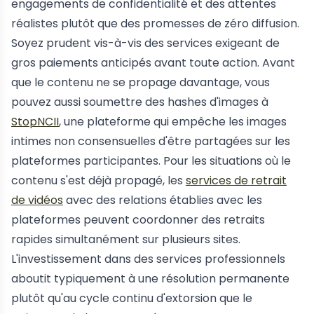
engagements de confidentialité et des attentes
réalistes plutôt que des promesses de zéro diffusion.
Soyez prudent vis-à-vis des services exigeant de
gros paiements anticipés avant toute action. Avant
que le contenu ne se propage davantage, vous
pouvez aussi soumettre des hashes d'images à
StopNCII
, une plateforme qui empêche les images
intimes non consensuelles d'être partagées sur les
plateformes participantes. Pour les situations où le
contenu s'est déjà propagé, les
services de retrait
de vidéos
avec des relations établies avec les
plateformes peuvent coordonner des retraits
rapides simultanément sur plusieurs sites.
L'investissement dans des services professionnels
aboutit typiquement à une résolution permanente
plutôt qu'au cycle continu d'extorsion que le