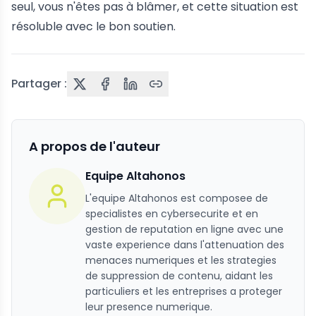
seul, vous n'êtes pas à blâmer, et cette situation est
résoluble avec le bon soutien.
Partager :
A propos de l'auteur
Equipe Altahonos
L'equipe Altahonos est composee de
specialistes en cybersecurite et en
gestion de reputation en ligne avec une
vaste experience dans l'attenuation des
menaces numeriques et les strategies
de suppression de contenu, aidant les
particuliers et les entreprises a proteger
leur presence numerique.