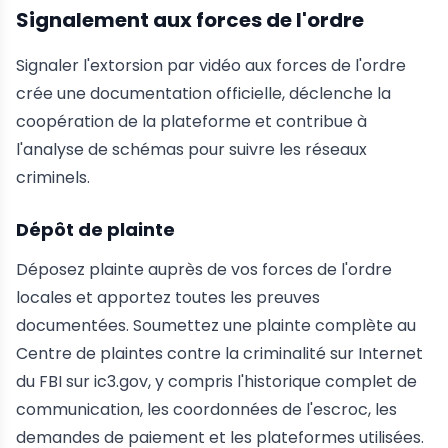
Signalement aux forces de l'ordre
Signaler l'extorsion par vidéo aux forces de l'ordre
crée une documentation officielle, déclenche la
coopération de la plateforme et contribue à
l'analyse de schémas pour suivre les réseaux
criminels.
Dépôt de plainte
Déposez plainte auprès de vos forces de l'ordre
locales et apportez toutes les preuves
documentées. Soumettez une plainte complète au
Centre de plaintes contre la criminalité sur Internet
du FBI sur ic3.gov, y compris l'historique complet de
communication, les coordonnées de l'escroc, les
demandes de paiement et les plateformes utilisées.