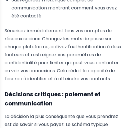
communication montrant comment vous avez
été contacté
Sécurisez immédiatement tous vos comptes de
réseaux sociaux. Changez les mots de passe sur
chaque plateforme, activez l'authentification à deux
facteurs et restreignez vos paramètres de
confidentialité pour limiter qui peut vous contacter
ou voir vos connexions. Cela réduit la capacité de
l'escroc à identifier et à atteindre vos contacts.
Décisions critiques : paiement et
communication
La décision la plus conséquente que vous prendrez
est de savoir si vous payez. Le schéma typique