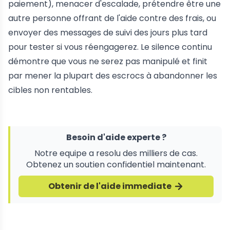
paiement), menacer d'escalade, prétendre être une
autre personne offrant de l'aide contre des frais, ou
envoyer des messages de suivi des jours plus tard
pour tester si vous réengagerez. Le silence continu
démontre que vous ne serez pas manipulé et finit
par mener la plupart des escrocs à abandonner les
cibles non rentables.
Besoin d'aide experte ?
Notre equipe a resolu des milliers de cas.
Obtenez un soutien confidentiel maintenant.
Obtenir de l'aide immediate