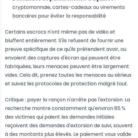
cryptomonnaie, cartes-cadeaux ou virements
bancaires pour éviter la responsabilité
Certains escrocs n'ont même pas de vidéo et
bluffent entièrement. S'ils refusent de fournir une
preuve spécifique de ce qu'ils prétendent avoir, ou
envoient des captures d'écran qui peuvent être
fabriquées, leurs menaces peuvent être largement
vides. Cela dit, prenez toutes les menaces au sérieux
et suivez les protocoles de protection malgré tout.
Critique : payer la rançon n'arrête pas l'extorsion. La
recherche montre constamment qu'environ 85 %
des victimes qui paient les demandes initiales
reçoivent des demandes d'extorsion de suivi, souvent
à des montants plus élevés. Le paiement vous valide