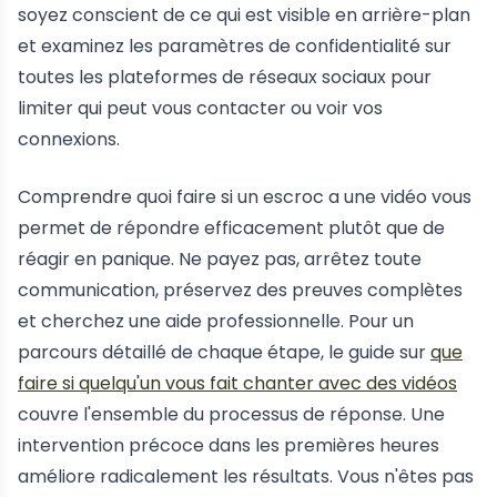
soyez conscient de ce qui est visible en arrière-plan
et examinez les paramètres de confidentialité sur
toutes les plateformes de réseaux sociaux pour
limiter qui peut vous contacter ou voir vos
connexions.
Comprendre quoi faire si un escroc a une vidéo vous
permet de répondre efficacement plutôt que de
réagir en panique. Ne payez pas, arrêtez toute
communication, préservez des preuves complètes
et cherchez une aide professionnelle. Pour un
parcours détaillé de chaque étape, le guide sur
que
faire si quelqu'un vous fait chanter avec des vidéos
couvre l'ensemble du processus de réponse. Une
intervention précoce dans les premières heures
améliore radicalement les résultats. Vous n'êtes pas