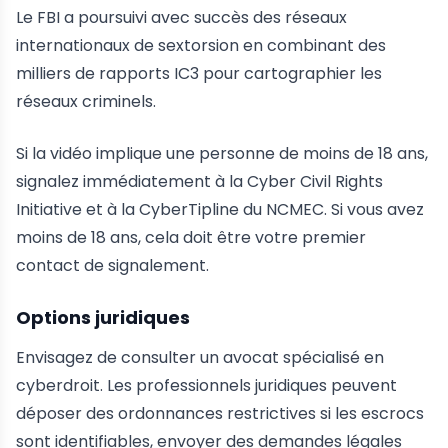
Le FBI a poursuivi avec succès des réseaux
internationaux de sextorsion en combinant des
milliers de rapports IC3 pour cartographier les
réseaux criminels.
Si la vidéo implique une personne de moins de 18 ans,
signalez immédiatement à la Cyber Civil Rights
Initiative et à la CyberTipline du NCMEC. Si vous avez
moins de 18 ans, cela doit être votre premier
contact de signalement.
Options juridiques
Envisagez de consulter un avocat spécialisé en
cyberdroit. Les professionnels juridiques peuvent
déposer des ordonnances restrictives si les escrocs
sont identifiables, envoyer des demandes légales