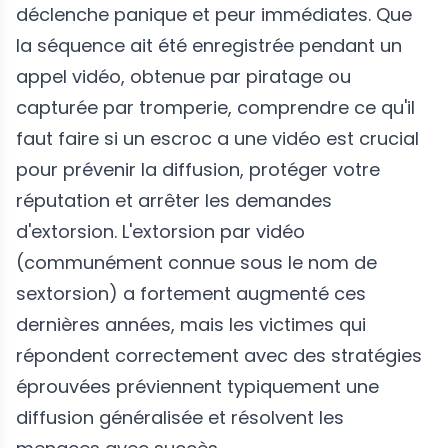
déclenche panique et peur immédiates. Que
la séquence ait été enregistrée pendant un
appel vidéo, obtenue par piratage ou
capturée par tromperie, comprendre ce qu'il
faut faire si un escroc a une vidéo est crucial
pour prévenir la diffusion, protéger votre
réputation et arrêter les demandes
d'extorsion. L'extorsion par vidéo
(communément connue sous le nom de
sextorsion) a fortement augmenté ces
dernières années, mais les victimes qui
répondent correctement avec des stratégies
éprouvées préviennent typiquement une
diffusion généralisée et résolvent les