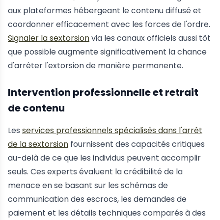
aux plateformes hébergeant le contenu diffusé et
coordonner efficacement avec les forces de l'ordre.
Signaler la sextorsion
via les canaux officiels aussi tôt
que possible augmente significativement la chance
d'arrêter l'extorsion de manière permanente.
Intervention professionnelle et retrait
de contenu
Les
services professionnels spécialisés dans l'arrêt
de la sextorsion
fournissent des capacités critiques
au-delà de ce que les individus peuvent accomplir
seuls. Ces experts évaluent la crédibilité de la
menace en se basant sur les schémas de
communication des escrocs, les demandes de
paiement et les détails techniques comparés à des