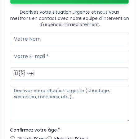
Decrivez votre situation urgente et nous vous
mettrons en contact avec notre equipe d'intervention
d'urgence immediatement.
🇺🇸
Confirmez votre âge *
Plus de 18 ans
Moins de 18 ans