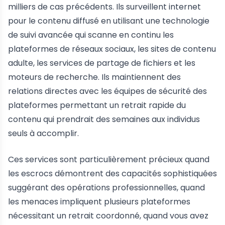
milliers de cas précédents. Ils surveillent internet
pour le contenu diffusé en utilisant une technologie
de suivi avancée qui scanne en continu les
plateformes de réseaux sociaux, les sites de contenu
adulte, les services de partage de fichiers et les
moteurs de recherche. Ils maintiennent des
relations directes avec les équipes de sécurité des
plateformes permettant un retrait rapide du
contenu qui prendrait des semaines aux individus
seuls à accomplir.
Ces services sont particulièrement précieux quand
les escrocs démontrent des capacités sophistiquées
suggérant des opérations professionnelles, quand
les menaces impliquent plusieurs plateformes
nécessitant un retrait coordonné, quand vous avez