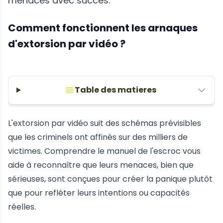
menaces avec succès.
Comment fonctionnent les arnaques
d'extorsion par vidéo ?
Table des matieres
L'extorsion par vidéo suit des schémas prévisibles
que les criminels ont affinés sur des milliers de
victimes. Comprendre le manuel de l'escroc vous
aide à reconnaître que leurs menaces, bien que
sérieuses, sont conçues pour créer la panique plutôt
que pour refléter leurs intentions ou capacités
réelles.