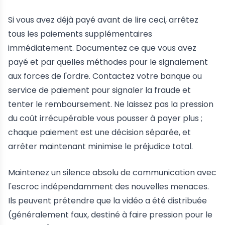
Si vous avez déjà payé avant de lire ceci, arrêtez
tous les paiements supplémentaires
immédiatement. Documentez ce que vous avez
payé et par quelles méthodes pour le signalement
aux forces de l'ordre. Contactez votre banque ou
service de paiement pour signaler la fraude et
tenter le remboursement. Ne laissez pas la pression
du coût irrécupérable vous pousser à payer plus ;
chaque paiement est une décision séparée, et
arrêter maintenant minimise le préjudice total.
Maintenez un silence absolu de communication avec
l'escroc indépendamment des nouvelles menaces.
Ils peuvent prétendre que la vidéo a été distribuée
(généralement faux, destiné à faire pression pour le