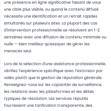
une présence en ligne significative faisant de vous
une cible plus visible, ou quand le contenu diffusé
nécessite une identification et un retrait rapides
simultanés sur plusieurs sites. La plupart des cas
d'intervention professionnelle se résolvent en 1-2
semaines avec une diffusion de contenu minimale ou
nulle — bien meilleur qu'essayer de gérer les
menaces seul.
Lors de la sélection d'une assistance professionnelle,
vérifiez l'expérience spécifique avec l'extorsion par
vidéo plutôt que la gestion de réputation générale.
Renseignez-vous sur les capacités de surveillance,
les relations avec les plateformes et les délais
typiques de résolution. Les services réputés
fournissent une tarification transparente, des