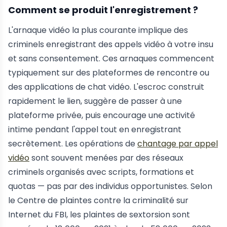
Comment se produit l'enregistrement ?
L'arnaque vidéo la plus courante implique des
criminels enregistrant des appels vidéo à votre insu
et sans consentement. Ces arnaques commencent
typiquement sur des plateformes de rencontre ou
des applications de chat vidéo. L'escroc construit
rapidement le lien, suggère de passer à une
plateforme privée, puis encourage une activité
intime pendant l'appel tout en enregistrant
secrètement. Les opérations de
chantage par appel
vidéo
sont souvent menées par des réseaux
criminels organisés avec scripts, formations et
quotas — pas par des individus opportunistes. Selon
le Centre de plaintes contre la criminalité sur
Internet du FBI, les plaintes de sextorsion sont