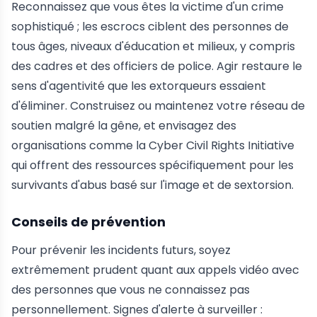
Reconnaissez que vous êtes la victime d'un crime
sophistiqué ; les escrocs ciblent des personnes de
tous âges, niveaux d'éducation et milieux, y compris
des cadres et des officiers de police. Agir restaure le
sens d'agentivité que les extorqueurs essaient
d'éliminer. Construisez ou maintenez votre réseau de
soutien malgré la gêne, et envisagez des
organisations comme la Cyber Civil Rights Initiative
qui offrent des ressources spécifiquement pour les
survivants d'abus basé sur l'image et de sextorsion.
Conseils de prévention
Pour prévenir les incidents futurs, soyez
extrêmement prudent quant aux appels vidéo avec
des personnes que vous ne connaissez pas
personnellement. Signes d'alerte à surveiller :