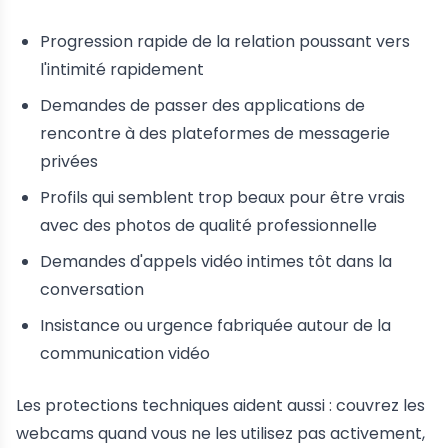
Progression rapide de la relation poussant vers
l'intimité rapidement
Demandes de passer des applications de
rencontre à des plateformes de messagerie
privées
Profils qui semblent trop beaux pour être vrais
avec des photos de qualité professionnelle
Demandes d'appels vidéo intimes tôt dans la
conversation
Insistance ou urgence fabriquée autour de la
communication vidéo
Les protections techniques aident aussi : couvrez les
webcams quand vous ne les utilisez pas activement,