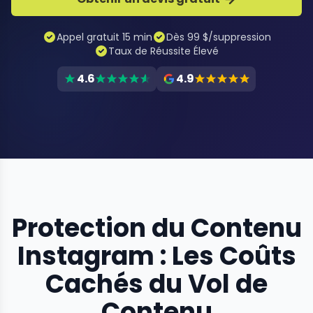
Appel gratuit 15 min
Dès 99 $/suppression
Taux de Réussite Élevé
4.6
4.9
Protection du Contenu
Instagram : Les Coûts
Cachés du Vol de
Contenu