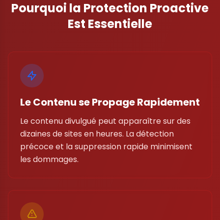
Pourquoi la Protection Proactive
Est Essentielle
Le Contenu se Propage Rapidement
Le contenu divulgué peut apparaître sur des
dizaines de sites en heures. La détection
précoce et la suppression rapide minimisent
les dommages.