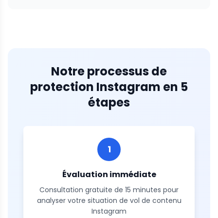
Notre processus de
protection Instagram en 5
étapes
1
Évaluation immédiate
Consultation gratuite de 15 minutes pour
analyser votre situation de vol de contenu
Instagram