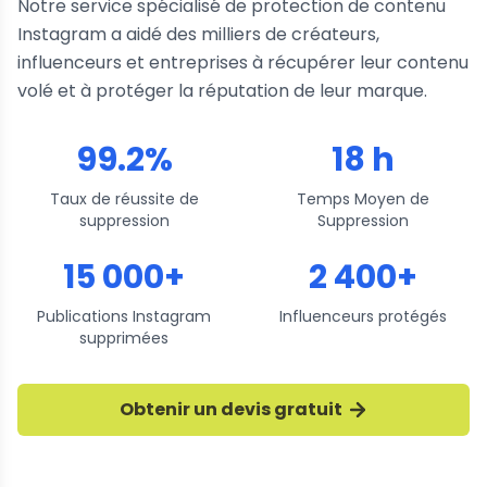
Notre service spécialisé de protection de contenu
Instagram a aidé des milliers de créateurs,
influenceurs et entreprises à récupérer leur contenu
volé et à protéger la réputation de leur marque.
99.2%
18 h
Taux de réussite de
Temps Moyen de
suppression
Suppression
15 000+
2 400+
Publications Instagram
Influenceurs protégés
supprimées
Obtenir un devis gratuit