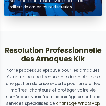
Nos experts ont resolu avec succes des
milliers de cas en toute discretion
Resolution Professionnelle
des Arnaques Kik
Notre processus éprouvé pour les arnaques
Kik combine une technologie de pointe avec
une gestion de crise experte pour arrêter les
maîtres-chanteurs et protéger votre vie
numérique. Nous fournissons également des
services spécialisés de
chantage WhatsApp