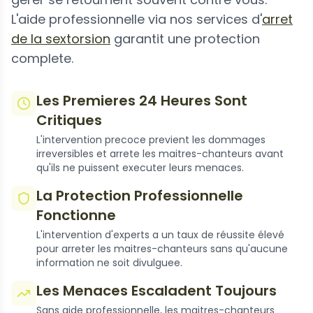
L'aide professionnelle via nos services d'
arret
de la sextorsion
garantit une protection
complete.
Les Premieres 24 Heures Sont
Critiques
L'intervention precoce previent les dommages
irreversibles et arrete les maitres-chanteurs avant
qu'ils ne puissent executer leurs menaces.
La Protection Professionnelle
Fonctionne
L'intervention d'experts a un taux de réussite élevé
pour arreter les maitres-chanteurs sans qu'aucune
information ne soit divulguee.
Les Menaces Escaladent Toujours
Sans aide professionnelle, les maitres-chanteurs