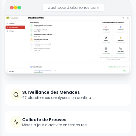
dashboard.altahonos.com
Surveillance des Menaces
47 plateformes analysees en continu
Collecte de Preuves
Mises a jour d'activite en temps reel