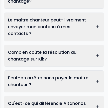
chantage?
Le maître chanteur peut-il vraiment
envoyer mon contenu à mes
contacts ?
Combien coûte la résolution du
chantage sur Kik?
Peut-on arrêter sans payer le maître
chanteur ?
Qu'est-ce qui différencie Altahonos