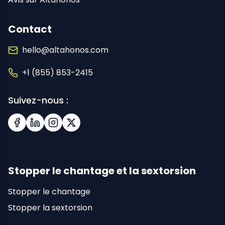
Contact
hello@altahonos.com
+1 (855) 853-2415
Suivez-nous :
Facebook
LinkedIn
Instagram
X (Twitter)
Stopper le chantage et la sextorsion
Stopper le chantage
Stopper la sextorsion