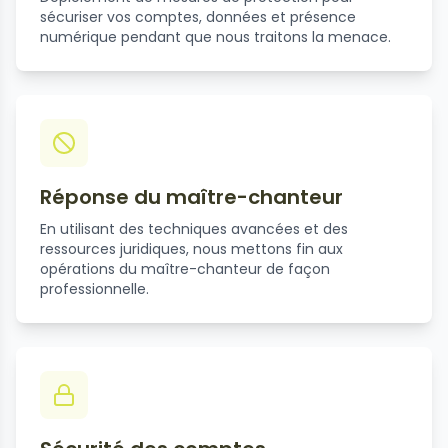
sécuriser vos comptes, données et présence
numérique pendant que nous traitons la menace.
Réponse du maître-chanteur
En utilisant des techniques avancées et des
ressources juridiques, nous mettons fin aux
opérations du maître-chanteur de façon
professionnelle.