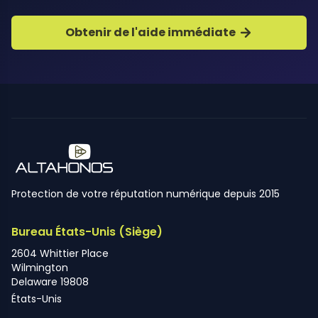
Obtenir de l'aide immédiate
Protection de votre réputation numérique depuis 2015
Bureau États-Unis (Siège)
2604 Whittier Place
Wilmington
Delaware 19808
États-Unis