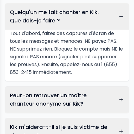
Quelqu'un me fait chanter en Kik.
Que dois-je faire ?
Tout d'abord, faites des captures d'écran de
tous les messages et menaces. NE payez PAS.
NE supprimez rien. Bloquez le compte mais NE le
signalez PAS encore (signaler peut supprimer
les preuves). Ensuite, appelez-nous au 1 (855)
853-2415 immédiatement.
Peut-on retrouver un maître
chanteur anonyme sur Kik?
Kik m'aidera-t-il si je suis victime de