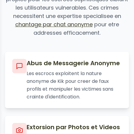
les utilisateurs vulnerables. Ces crimes
necessitent une expertise specialisee en
chantage par chat anonyme
pour etre
addresses efficacement.
Abus de Messagerie Anonyme
Les escrocs exploitent la nature
anonyme de Kik pour creer de faux
profils et manipuler les victimes sans
crainte d'identification.
Extorsion par Photos et Videos