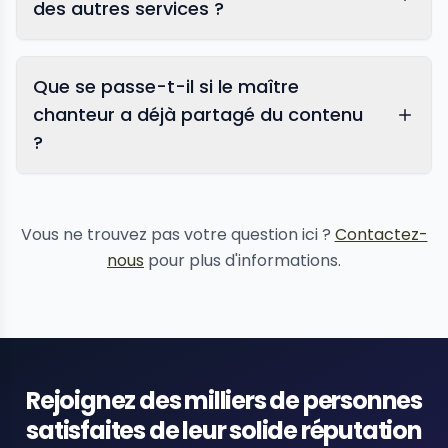
des autres services ?
Que se passe-t-il si le maître
chanteur a déjà partagé du contenu
?
suppression de contenu
Vous ne trouvez pas votre question ici ?
Contactez-
nous
pour plus d'informations.
Rejoignez des milliers de personnes
satisfaites de leur solide réputation