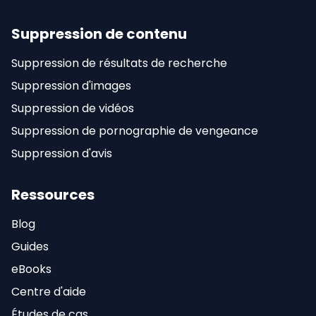
Suppression de contenu
Suppression de résultats de recherche
Suppression d'images
Suppression de vidéos
Suppression de pornographie de vengeance
Suppression d'avis
Ressources
Blog
Guides
eBooks
Centre d'aide
Études de cas