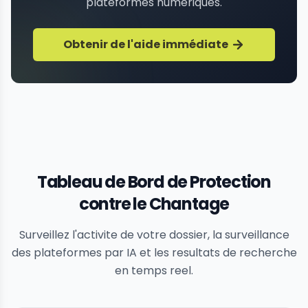
plateformes numériques.
Obtenir de l'aide immédiate
Tableau de Bord de Protection
contre le Chantage
Surveillez l'activite de votre dossier, la surveillance
des plateformes par IA et les resultats de recherche
en temps reel.