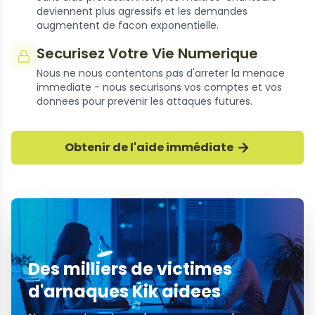
deviennent plus agressifs et les demandes
augmentent de facon exponentielle.
Securisez Votre Vie Numerique
Nous ne nous contentons pas d'arreter la menace
immediate - nous securisons vos comptes et vos
donnees pour prevenir les attaques futures.
Obtenir de l'aide immédiate
Des milliers de victimes
d'arnaques Kik aidees