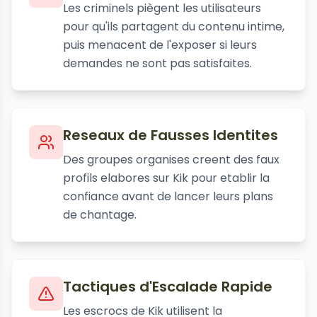
Les criminels piègent les utilisateurs
pour qu'ils partagent du contenu intime,
puis menacent de l'exposer si leurs
demandes ne sont pas satisfaites.
Reseaux de Fausses Identites
Des groupes organises creent des faux
profils elabores sur Kik pour etablir la
confiance avant de lancer leurs plans
de chantage.
Tactiques d'Escalade Rapide
Les escrocs de Kik utilisent la