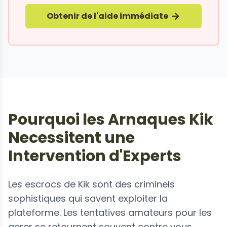
Obtenir de l'aide immédiate
Pourquoi les Arnaques Kik
Necessitent une
Intervention d'Experts
Les escrocs de Kik sont des criminels
sophistiques qui savent exploiter la
plateforme. Les tentatives amateurs pour les
gerer se retournent souvent contre vous.