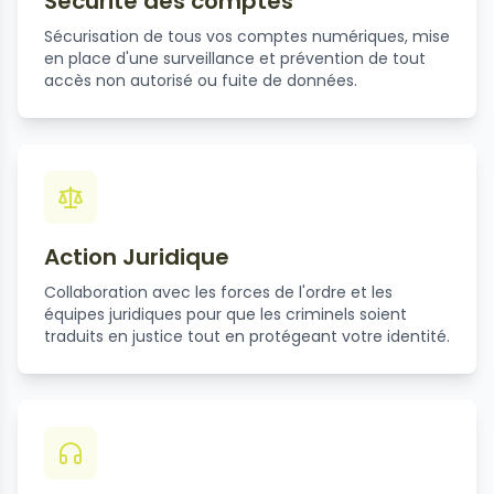
Sécurité des comptes
Sécurisation de tous vos comptes numériques, mise
en place d'une surveillance et prévention de tout
accès non autorisé ou fuite de données.
Action Juridique
Collaboration avec les forces de l'ordre et les
équipes juridiques pour que les criminels soient
traduits en justice tout en protégeant votre identité.