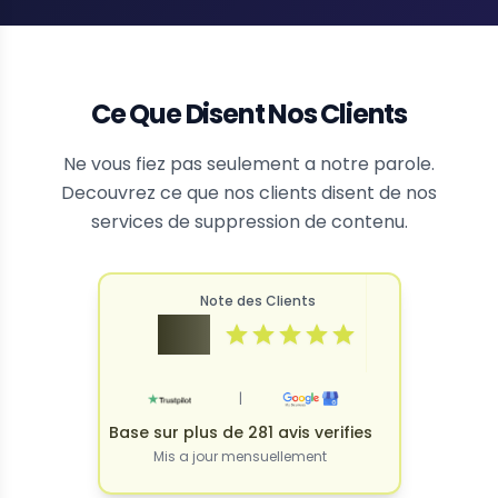
Ce Que Disent Nos Clients
Ne vous fiez pas seulement a notre parole.
Decouvrez ce que nos clients disent de nos
services de suppression de contenu.
Note des Clients
4.9
|
Base sur plus de 281 avis verifies
Mis a jour mensuellement