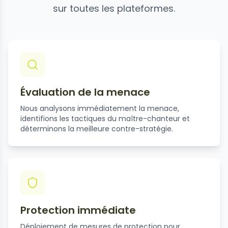
sur toutes les plateformes.
Évaluation de la menace
Nous analysons immédiatement la menace,
identifions les tactiques du maître-chanteur et
déterminons la meilleure contre-stratégie.
Protection immédiate
Déploiement de mesures de protection pour