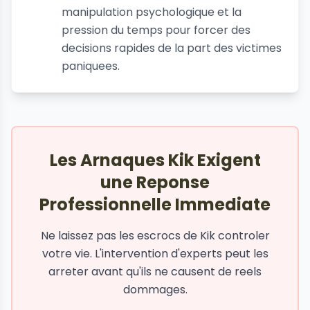
manipulation psychologique et la
pression du temps pour forcer des
decisions rapides de la part des victimes
paniquees.
Les Arnaques Kik Exigent
une Reponse
Professionnelle Immediate
Ne laissez pas les escrocs de Kik controler
votre vie. L'intervention d'experts peut les
arreter avant qu'ils ne causent de reels
dommages.