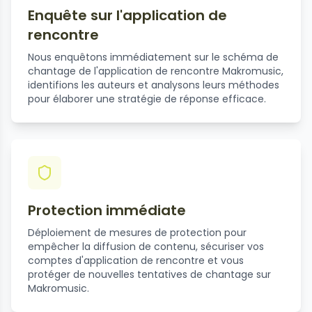
Enquête sur l'application de
rencontre
Nous enquêtons immédiatement sur le schéma de
chantage de l'application de rencontre Makromusic,
identifions les auteurs et analysons leurs méthodes
pour élaborer une stratégie de réponse efficace.
Protection immédiate
Déploiement de mesures de protection pour
empêcher la diffusion de contenu, sécuriser vos
comptes d'application de rencontre et vous
protéger de nouvelles tentatives de chantage sur
Makromusic.