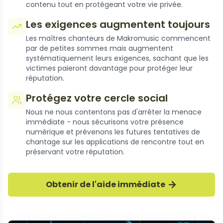
contenu tout en protégeant votre vie privée.
Les exigences augmentent toujours
Les maîtres chanteurs de Makromusic commencent
par de petites sommes mais augmentent
systématiquement leurs exigences, sachant que les
victimes paieront davantage pour protéger leur
réputation.
Protégez votre cercle social
Nous ne nous contentons pas d'arrêter la menace
immédiate - nous sécurisons votre présence
numérique et prévenons les futures tentatives de
chantage sur les applications de rencontre tout en
préservant votre réputation.
Obtenir de l'aide immédiate