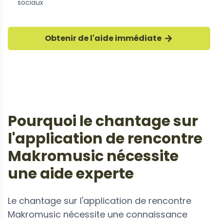
sociaux
Obtenir de l'aide immédiate
Pourquoi le chantage sur
l'application de rencontre
Makromusic nécessite
une aide experte
Le chantage sur l'application de rencontre
Makromusic nécessite une connaissance