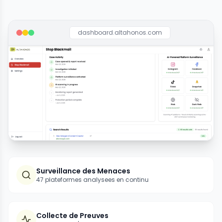
dashboard.altahonos.com
Surveillance des Menaces
47 plateformes analysees en continu
Collecte de Preuves