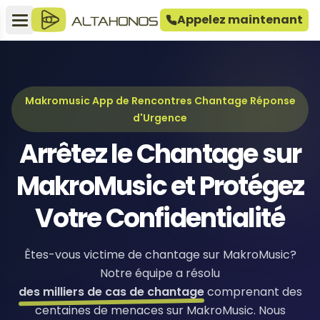
Appelez maintenant
Makromusic App de Rencontres Chantage Réponse
d'Urgence
Arrêtez le Chantage sur
MakroMusic et Protégez
Votre Confidentialité
Êtes-vous victime de chantage sur MakroMusic?
Notre équipe a résolu
des milliers de cas de chantage
comprenant des
centaines de menaces sur MakroMusic. Nous