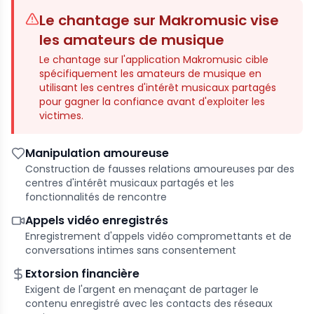
Le chantage sur Makromusic vise
les amateurs de musique
Le chantage sur l'application Makromusic cible
spécifiquement les amateurs de musique en
utilisant les centres d'intérêt musicaux partagés
pour gagner la confiance avant d'exploiter les
victimes.
Manipulation amoureuse
Construction de fausses relations amoureuses par des
centres d'intérêt musicaux partagés et les
fonctionnalités de rencontre
Appels vidéo enregistrés
Enregistrement d'appels vidéo compromettants et de
conversations intimes sans consentement
Extorsion financière
Exigent de l'argent en menaçant de partager le
contenu enregistré avec les contacts des réseaux