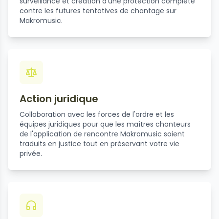
surveillance et création d'une protection complète
contre les futures tentatives de chantage sur
Makromusic.
Action juridique
Collaboration avec les forces de l'ordre et les
équipes juridiques pour que les maîtres chanteurs
de l'application de rencontre Makromusic soient
traduits en justice tout en préservant votre vie
privée.