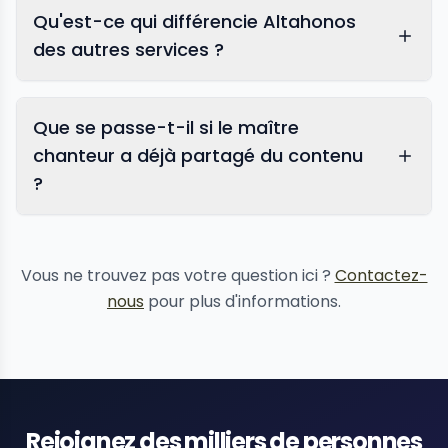
Qu'est-ce qui différencie Altahonos
des autres services ?
Que se passe-t-il si le maître
chanteur a déjà partagé du contenu
?
suppression de contenu
Vous ne trouvez pas votre question ici ?
Contactez-
nous
pour plus d'informations.
Rejoignez des milliers de personnes