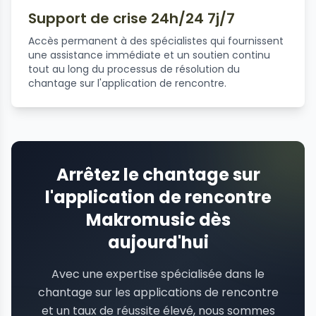
Support de crise 24h/24 7j/7
Accès permanent à des spécialistes qui fournissent
une assistance immédiate et un soutien continu
tout au long du processus de résolution du
chantage sur l'application de rencontre.
Arrêtez le chantage sur
l'application de rencontre
Makromusic dès
aujourd'hui
Avec une expertise spécialisée dans le
chantage sur les applications de rencontre
et un taux de réussite élevé, nous sommes