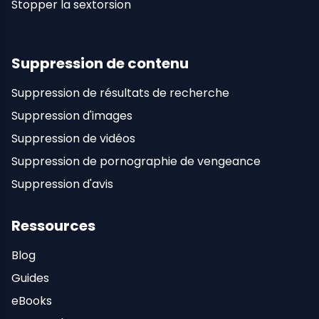
Stopper la sextorsion
Suppression de contenu
Suppression de résultats de recherche
Suppression d'images
Suppression de vidéos
Suppression de pornographie de vengeance
Suppression d'avis
Ressources
Blog
Guides
eBooks