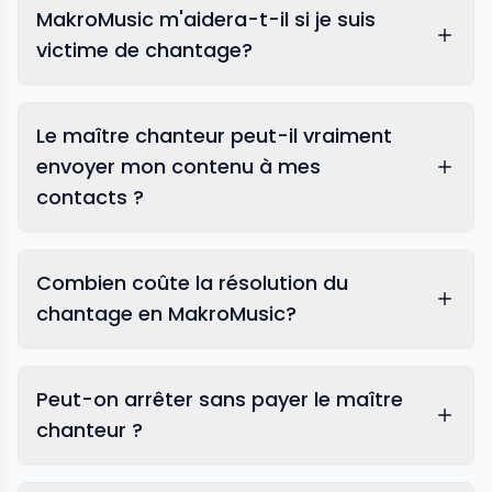
MakroMusic m'aidera-t-il si je suis
victime de chantage?
Le maître chanteur peut-il vraiment
envoyer mon contenu à mes
contacts ?
Combien coûte la résolution du
chantage en MakroMusic?
Peut-on arrêter sans payer le maître
chanteur ?