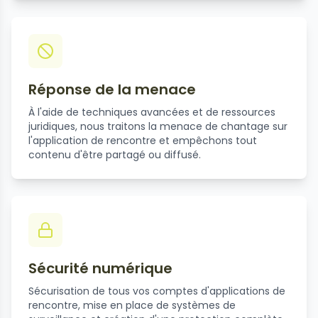
Réponse de la menace
À l'aide de techniques avancées et de ressources
juridiques, nous traitons la menace de chantage sur
l'application de rencontre et empêchons tout
contenu d'être partagé ou diffusé.
Sécurité numérique
Sécurisation de tous vos comptes d'applications de
rencontre, mise en place de systèmes de