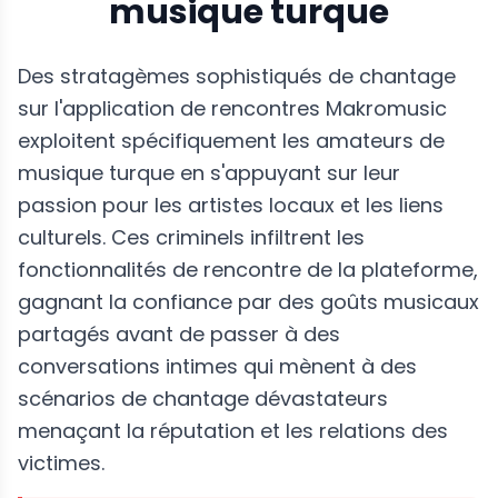
musique turque
Des stratagèmes sophistiqués de chantage
sur l'application de rencontres Makromusic
exploitent spécifiquement les amateurs de
musique turque en s'appuyant sur leur
passion pour les artistes locaux et les liens
culturels. Ces criminels infiltrent les
fonctionnalités de rencontre de la plateforme,
gagnant la confiance par des goûts musicaux
partagés avant de passer à des
conversations intimes qui mènent à des
scénarios de chantage dévastateurs
menaçant la réputation et les relations des
victimes.