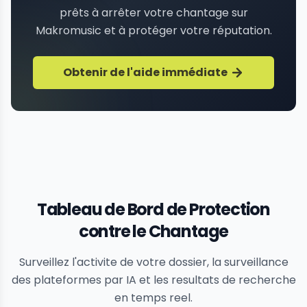
prêts à arrêter votre chantage sur
Makromusic et à protéger votre réputation.
Obtenir de l'aide immédiate
Tableau de Bord de Protection
contre le Chantage
Surveillez l'activite de votre dossier, la surveillance
des plateformes par IA et les resultats de recherche
en temps reel.