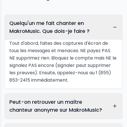
Quelqu'un me fait chanter en
MakroMusic. Que dois-je faire ?
Tout d'abord, faites des captures d'écran de
tous les messages et menaces. NE payez PAS.
NE supprimez rien. Bloquez le compte mais NE le
signalez PAS encore (signaler peut supprimer
les preuves). Ensuite, appelez-nous au 1 (855)
853-2415 immédiatement.
Peut-on retrouver un maître
chanteur anonyme sur MakroMusic?