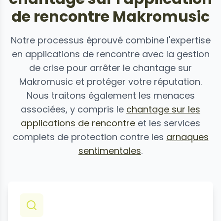
de rencontre Makromusic
Notre processus éprouvé combine l'expertise
en applications de rencontre avec la gestion
de crise pour arrêter le chantage sur
Makromusic et protéger votre réputation.
Nous traitons également les menaces
associées, y compris le
chantage sur les
applications de rencontre
et les services
complets de protection contre les
arnaques
sentimentales
.