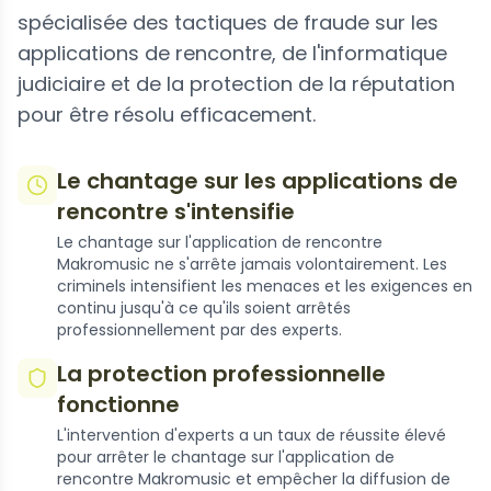
spécialisée des tactiques de fraude sur les
applications de rencontre, de l'informatique
judiciaire et de la protection de la réputation
pour être résolu efficacement.
Le chantage sur les applications de
rencontre s'intensifie
Le chantage sur l'application de rencontre
Makromusic ne s'arrête jamais volontairement. Les
criminels intensifient les menaces et les exigences en
continu jusqu'à ce qu'ils soient arrêtés
professionnellement par des experts.
La protection professionnelle
fonctionne
L'intervention d'experts a un taux de réussite élevé
pour arrêter le chantage sur l'application de
rencontre Makromusic et empêcher la diffusion de