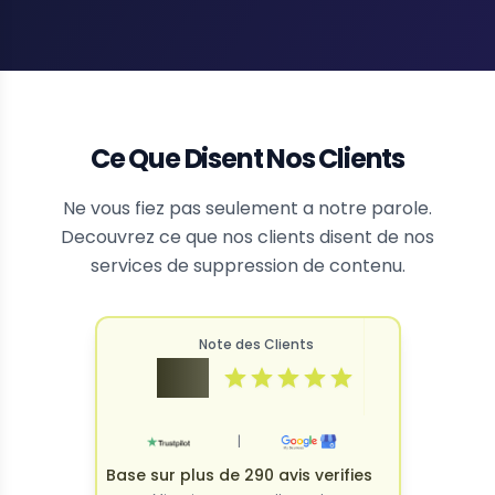
Ce Que Disent Nos Clients
Ne vous fiez pas seulement a notre parole.
Decouvrez ce que nos clients disent de nos
services de suppression de contenu.
Note des Clients
4.9
|
Base sur plus de 290 avis verifies