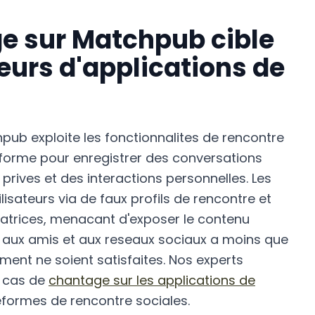
e sur Matchpub cible
teurs d'applications de
pub exploite les fonctionnalites de rencontre
teforme pour enregistrer des conversations
rives et des interactions personnelles. Les
tilisateurs via de faux profils de rencontre et
atrices, menacant d'exposer le contenu
e, aux amis et aux reseaux sociaux a moins que
ent ne soient satisfaites. Nos experts
s cas de
chantage sur les applications de
teformes de rencontre sociales.