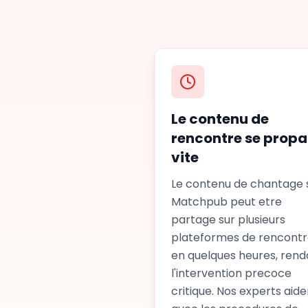
Le contenu de
rencontre se prop
vite
Le contenu de chantage 
Matchpub peut etre
partage sur plusieurs
plateformes de rencont
en quelques heures, rend
l'intervention precoce
critique. Nos experts aide