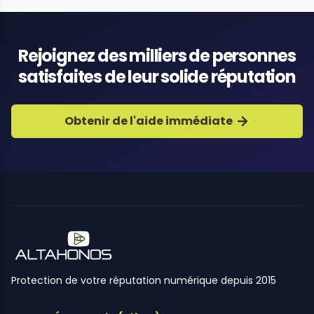
Rejoignez des milliers de personnes
satisfaites de leur solide réputation
Obtenir de l'aide immédiate
Protection de votre réputation numérique depuis 2015