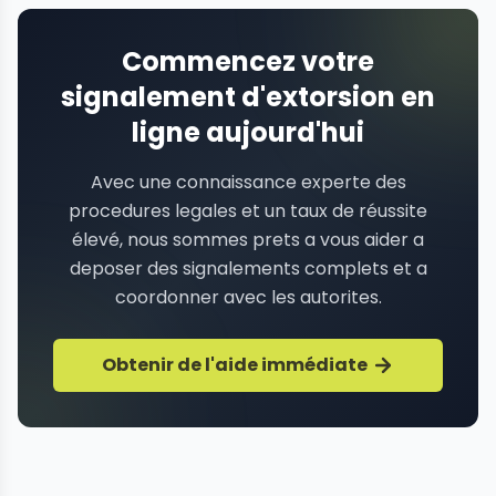
Commencez votre
signalement d'extorsion en
ligne aujourd'hui
Avec une connaissance experte des
procedures legales et un taux de réussite
élevé, nous sommes prets a vous aider a
deposer des signalements complets et a
coordonner avec les autorites.
Obtenir de l'aide immédiate