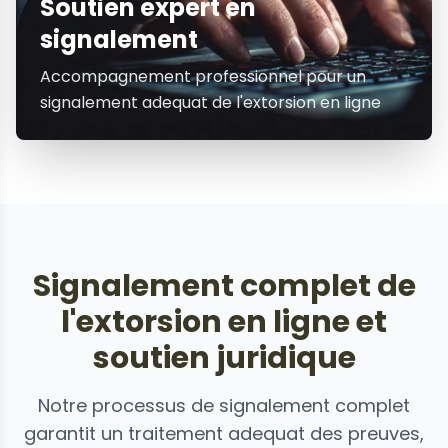
Soutien expert en
signalement
Accompagnement professionnel pour un
signalement adequat de l'extorsion en ligne
Signalement complet de
l'extorsion en ligne et
soutien juridique
Notre processus de signalement complet
garantit un traitement adequat des preuves,