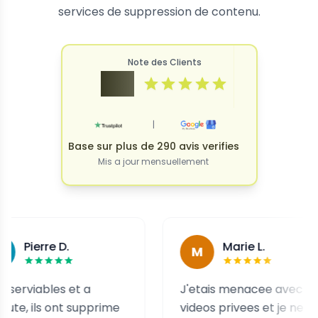
services de suppression de contenu.
Note des Clients
4.9
|
Base sur plus de 290 avis verifies
Mis a jour mensuellement
re D.
Marie L.
M
bles et a
J'etais menacee avec des
ls ont supprime
videos privees et je ne