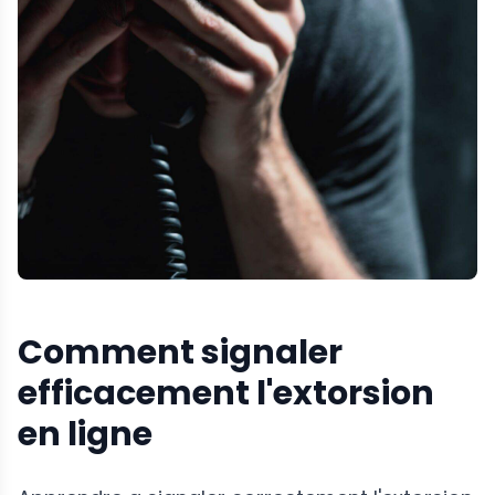
Comment signaler
efficacement l'extorsion
en ligne