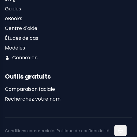
Guides
eBooks
Centre d'aide
Études de cas
Modèles
Connexion
Outils gratuits
Comparaison faciale
Recherchez votre nom
Conditions commerciales
Politique de confidentialité