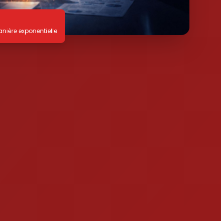
ière exponentielle