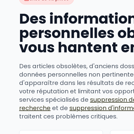
Des informatio
personnelles o
vous hantent en
Des articles obsolètes, d'anciens doss
données personnelles non pertinente
d'apparaître dans les résultats de re
votre réputation et limitant vos oppor
services spécialisés de
suppression de
recherche
et de
suppression d'inform
traitent ces problèmes critiques.