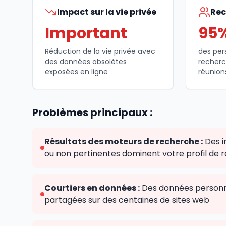
Impact sur la vie privée
Rec
Important
95
Réduction de la vie privée avec
des per
des données obsolètes
recherc
exposées en ligne
réunion
Problèmes principaux :
Résultats des moteurs de recherche :
Des i
ou non pertinentes dominent votre profil de
Courtiers en données :
Des données personn
partagées sur des centaines de sites web