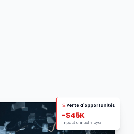
Perte d'opportunités
-$45K
Impact annuel moyen