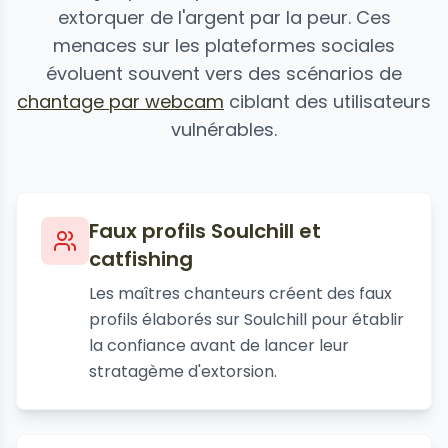
extorquer de l'argent par la peur. Ces
menaces sur les plateformes sociales
évoluent souvent vers des scénarios de
chantage par webcam
ciblant des utilisateurs
vulnérables.
Faux profils Soulchill et
catfishing
Les maîtres chanteurs créent des faux
profils élaborés sur Soulchill pour établir
la confiance avant de lancer leur
stratagème d'extorsion.