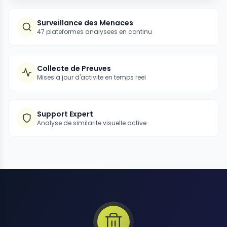
Surveillance des Menaces
47 plateformes analysees en continu
Collecte de Preuves
Mises a jour d'activite en temps reel
Support Expert
Analyse de similarite visuelle active