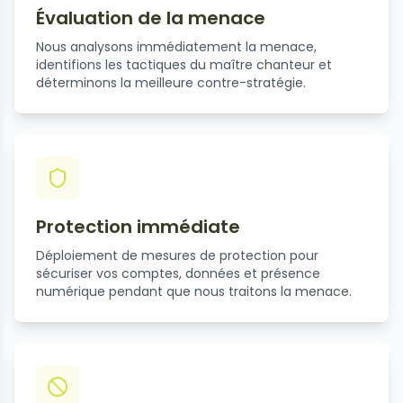
Évaluation de la menace
Nous analysons immédiatement la menace,
identifions les tactiques du maître chanteur et
déterminons la meilleure contre-stratégie.
Protection immédiate
Déploiement de mesures de protection pour
sécuriser vos comptes, données et présence
numérique pendant que nous traitons la menace.