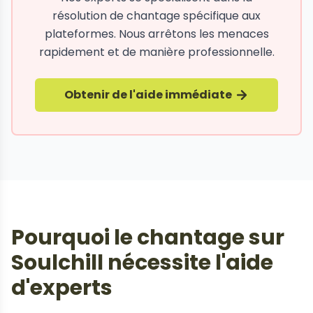
résolution de chantage spécifique aux
plateformes. Nous arrêtons les menaces
rapidement et de manière professionnelle.
Obtenir de l'aide immédiate
Pourquoi le chantage sur
Soulchill nécessite l'aide
d'experts