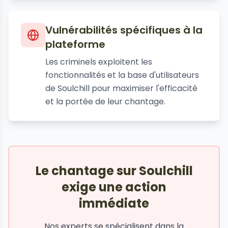
Vulnérabilités spécifiques à la
plateforme
Les criminels exploitent les
fonctionnalités et la base d'utilisateurs
de Soulchill pour maximiser l'efficacité
et la portée de leur chantage.
Le chantage sur Soulchill
exige une action
immédiate
Nos experts se spécialisent dans la