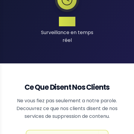
24/7
Surveillance en temps
réel
Ce Que Disent Nos Clients
Ne vous fiez pas seulement a notre parole.
Decouvrez ce que nos clients disent de nos
services de suppression de contenu.