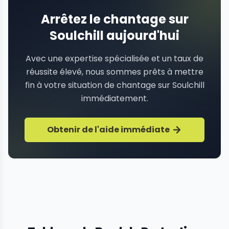
Arrêtez le chantage sur
Soulchill aujourd'hui
Avec une expertise spécialisée et un taux de
réussite élevé, nous sommes prêts à mettre
fin à votre situation de chantage sur Soulchill
immédiatement.
Obtenir de l'aide immédiate