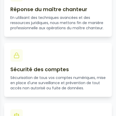
Réponse du maître chanteur
En utilisant des techniques avancées et des
ressources juridiques, nous mettons fin de manière
professionnelle aux opérations du maître chanteur.
Sécurité des comptes
Sécurisation de tous vos comptes numériques, mise
en place d'une surveillance et prévention de tout
accès non autorisé ou fuite de données.