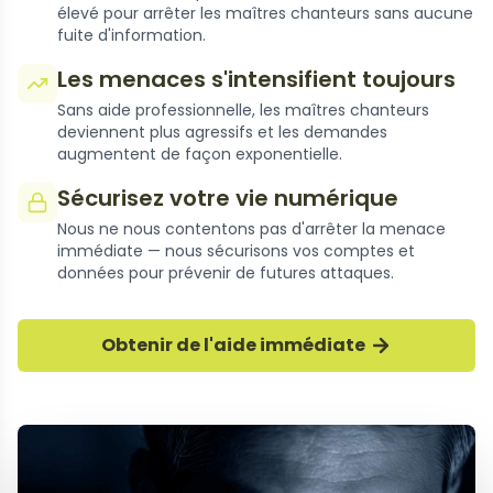
élevé pour arrêter les maîtres chanteurs sans aucune
fuite d'information.
Les menaces s'intensifient toujours
Sans aide professionnelle, les maîtres chanteurs
deviennent plus agressifs et les demandes
augmentent de façon exponentielle.
Sécurisez votre vie numérique
Nous ne nous contentons pas d'arrêter la menace
immédiate — nous sécurisons vos comptes et
données pour prévenir de futures attaques.
Obtenir de l'aide immédiate