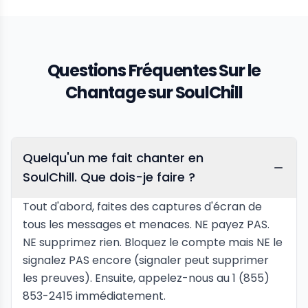
Questions Fréquentes Sur le
Chantage sur SoulChill
Quelqu'un me fait chanter en
SoulChill. Que dois-je faire ?
Tout d'abord, faites des captures d'écran de
tous les messages et menaces. NE payez PAS.
NE supprimez rien. Bloquez le compte mais NE le
signalez PAS encore (signaler peut supprimer
les preuves). Ensuite, appelez-nous au 1 (855)
853-2415 immédiatement.