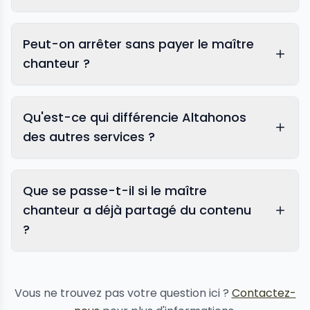
Peut-on arrêter sans payer le maître
chanteur ?
Qu'est-ce qui différencie Altahonos
des autres services ?
Que se passe-t-il si le maître
chanteur a déjà partagé du contenu
?
suppression de contenu
Vous ne trouvez pas votre question ici ?
Contactez-