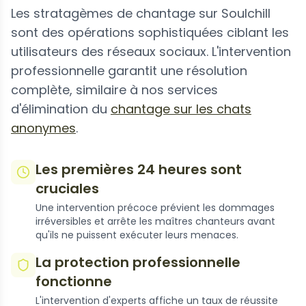
Les stratagèmes de chantage sur Soulchill
sont des opérations sophistiquées ciblant les
utilisateurs des réseaux sociaux. L'intervention
professionnelle garantit une résolution
complète, similaire à nos services
d'élimination du
chantage sur les chats
anonymes
.
Les premières 24 heures sont
cruciales
Une intervention précoce prévient les dommages
irréversibles et arrête les maîtres chanteurs avant
qu'ils ne puissent exécuter leurs menaces.
La protection professionnelle
fonctionne
L'intervention d'experts affiche un taux de réussite