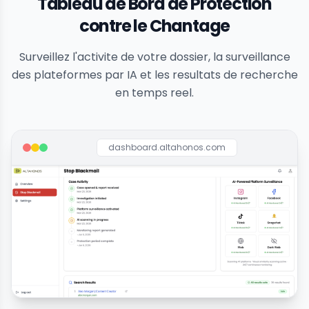
Tableau de Bord de Protection
contre le Chantage
Surveillez l'activite de votre dossier, la surveillance
des plateformes par IA et les resultats de recherche
en temps reel.
dashboard.altahonos.com