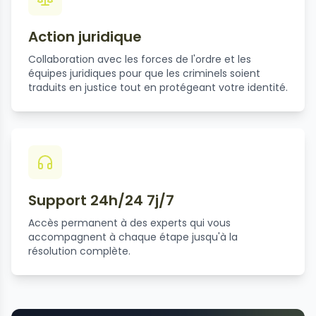
Action juridique
Collaboration avec les forces de l'ordre et les
équipes juridiques pour que les criminels soient
traduits en justice tout en protégeant votre identité.
Support 24h/24 7j/7
Accès permanent à des experts qui vous
accompagnent à chaque étape jusqu'à la
résolution complète.