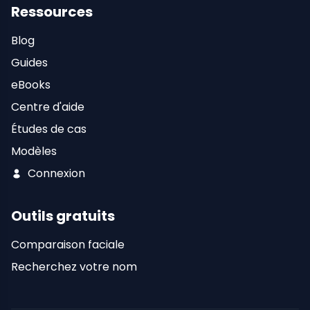
Ressources
Blog
Guides
eBooks
Centre d'aide
Études de cas
Modèles
Connexion
Outils gratuits
Comparaison faciale
Recherchez votre nom