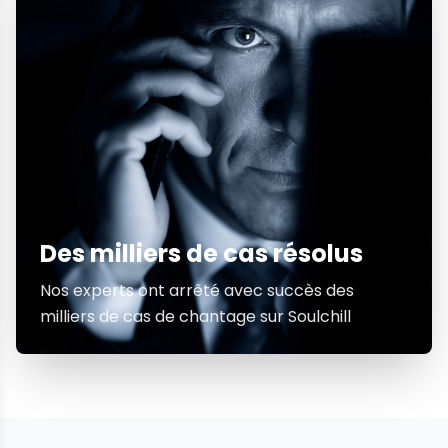
Des milliers de cas résolus
Nos experts ont arrêté avec succès des
milliers de cas de chantage sur Soulchill