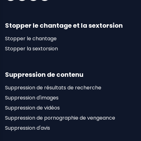
Facebook
LinkedIn
Instagram
X (Twitter)
Stopper le chantage et la sextorsion
Stopper le chantage
Stopper la sextorsion
Suppression de contenu
Suppression de résultats de recherche
Suppression d'images
Suppression de vidéos
Suppression de pornographie de vengeance
Suppression d'avis