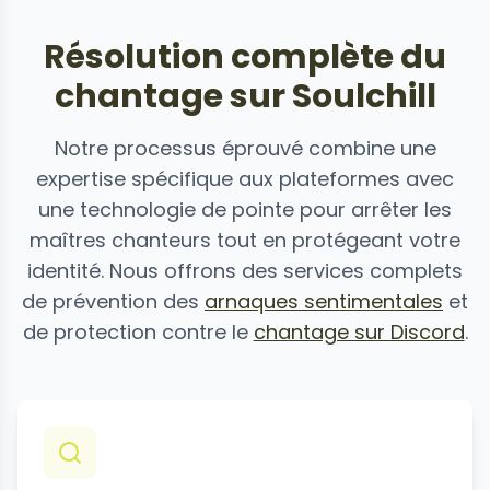
Résolution complète du
chantage sur Soulchill
Notre processus éprouvé combine une
expertise spécifique aux plateformes avec
une technologie de pointe pour arrêter les
maîtres chanteurs tout en protégeant votre
identité. Nous offrons des services complets
de prévention des
arnaques sentimentales
et
de protection contre le
chantage sur Discord
.