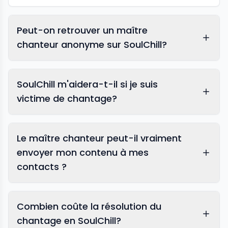
Peut-on retrouver un maître
chanteur anonyme sur SoulChill?
SoulChill m'aidera-t-il si je suis
victime de chantage?
Le maître chanteur peut-il vraiment
envoyer mon contenu à mes
contacts ?
Combien coûte la résolution du
chantage en SoulChill?