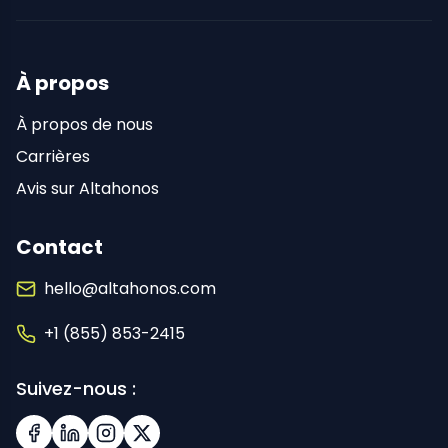
À propos
À propos de nous
Carrières
Avis sur Altahonos
Contact
hello@altahonos.com
+1 (855) 853-2415
Suivez-nous :