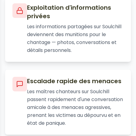
Exploitation d'informations
privées
Les informations partagées sur Soulchill
deviennent des munitions pour le
chantage — photos, conversations et
détails personnels.
Escalade rapide des menaces
Les maîtres chanteurs sur Soulchill
passent rapidement d'une conversation
amicale à des menaces agressives,
prenant les victimes au dépourvu et en
état de panique.