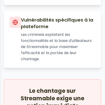
Vulnérabilités spécifiques à la
plateforme
Les criminels exploitent les
fonctionnalités et la base d'utilisateurs
de Streamable pour maximiser
l'efficacité et la portée de leur
chantage.
Le chantage sur
Streamable exige une