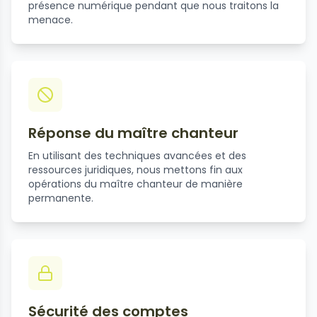
présence numérique pendant que nous traitons la
menace.
Réponse du maître chanteur
En utilisant des techniques avancées et des
ressources juridiques, nous mettons fin aux
opérations du maître chanteur de manière
permanente.
Sécurité des comptes