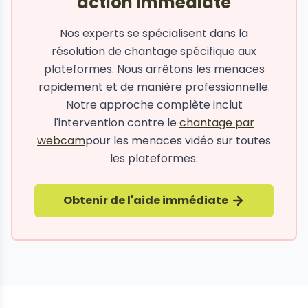
action immédiate
Nos experts se spécialisent dans la
résolution de chantage spécifique aux
plateformes. Nous arrêtons les menaces
rapidement et de manière professionnelle.
Notre approche complète inclut
l'intervention contre le
chantage par
webcam
pour les menaces vidéo sur toutes
les plateformes.
Obtenir de l'aide immédiate