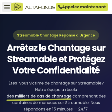
Appelez maintenant
Streamable Chantage Réponse d'Urgence
Arrêtez le Chantage sur
Streamable et Protégez
Votre Confidentialité
Êtes-vous victime de chantage sur Streamable?
Notre équipe a résolu
des milliers de cas de chantage
comprenant des
centaines de menaces sur Streamable. Nous
répondons en 15 minutes — 24/7.