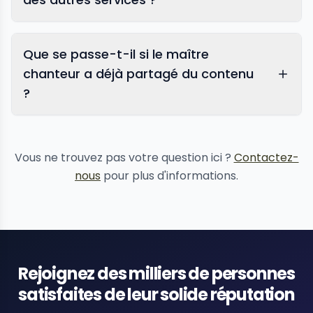
Que se passe-t-il si le maître
chanteur a déjà partagé du contenu
?
suppression de contenu
Vous ne trouvez pas votre question ici ?
Contactez-
nous
pour plus d'informations.
Rejoignez des milliers de personnes
satisfaites de leur solide réputation