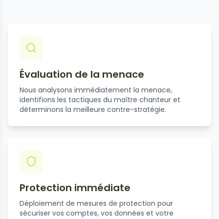
Évaluation de la menace
Nous analysons immédiatement la menace,
identifions les tactiques du maître chanteur et
déterminons la meilleure contre-stratégie.
Protection immédiate
Déploiement de mesures de protection pour
sécuriser vos comptes, vos données et votre