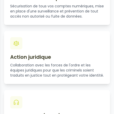
Sécurisation de tous vos comptes numériques, mise
en place d'une surveillance et prévention de tout
accès non autorisé ou fuite de données.
Action juridique
Collaboration avec les forces de l'ordre et les
équipes juridiques pour que les criminels soient
traduits en justice tout en protégeant votre identité.