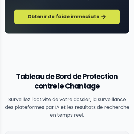
Obtenir de l'aide immédiate
Tableau de Bord de Protection
contre le Chantage
Surveillez l'activite de votre dossier, la surveillance
des plateformes par IA et les resultats de recherche
en temps reel.