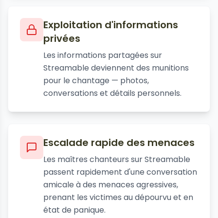
Exploitation d'informations
privées
Les informations partagées sur
Streamable deviennent des munitions
pour le chantage — photos,
conversations et détails personnels.
Escalade rapide des menaces
Les maîtres chanteurs sur Streamable
passent rapidement d'une conversation
amicale à des menaces agressives,
prenant les victimes au dépourvu et en
état de panique.