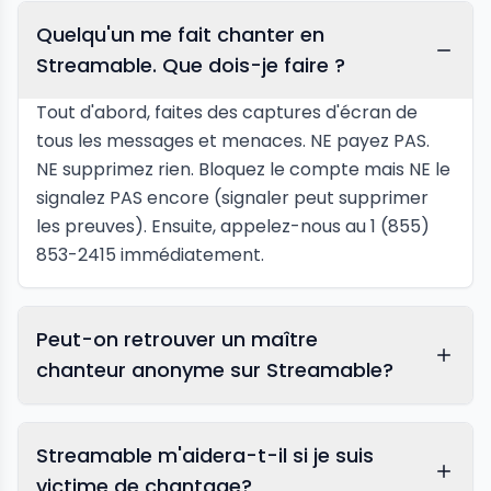
Quelqu'un me fait chanter en
Streamable. Que dois-je faire ?
Tout d'abord, faites des captures d'écran de
tous les messages et menaces. NE payez PAS.
NE supprimez rien. Bloquez le compte mais NE le
signalez PAS encore (signaler peut supprimer
les preuves). Ensuite, appelez-nous au 1 (855)
853-2415 immédiatement.
Peut-on retrouver un maître
chanteur anonyme sur Streamable?
Streamable m'aidera-t-il si je suis
victime de chantage?