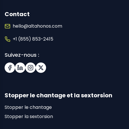
Contact
hello@altahonos.com
+1 (855) 853-2415
Suivez-nous :
Facebook
LinkedIn
Instagram
X (Twitter)
Stopper le chantage et la sextorsion
Stopper le chantage
Stopper la sextorsion