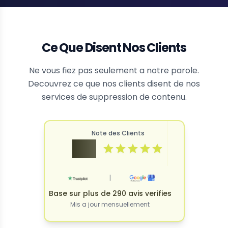
Ce Que Disent Nos Clients
Ne vous fiez pas seulement a notre parole.
Decouvrez ce que nos clients disent de nos
services de suppression de contenu.
Note des Clients
4.9
|
Base sur plus de 290 avis verifies
Mis a jour mensuellement