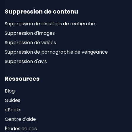
Suppression de contenu
Suppression de résultats de recherche
Suppression d'images
Suppression de vidéos
Suppression de pornographie de vengeance
Suppression d'avis
Ressources
Blog
Guides
eBooks
Centre d'aide
Études de cas