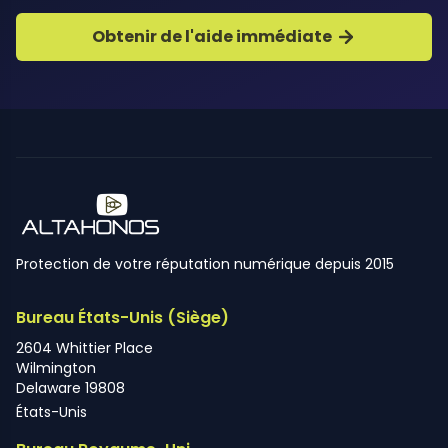
Obtenir de l'aide immédiate
Protection de votre réputation numérique depuis 2015
Bureau États-Unis (Siège)
2604 Whittier Place
Wilmington
Delaware 19808
États-Unis