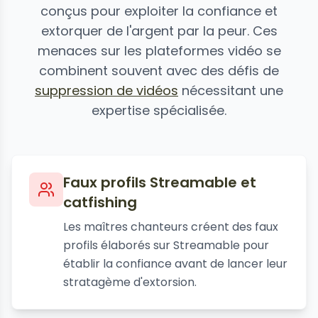
conçus pour exploiter la confiance et
extorquer de l'argent par la peur. Ces
menaces sur les plateformes vidéo se
combinent souvent avec des défis de
suppression de vidéos
nécessitant une
expertise spécialisée.
Faux profils Streamable et
catfishing
Les maîtres chanteurs créent des faux
profils élaborés sur Streamable pour
établir la confiance avant de lancer leur
stratagème d'extorsion.