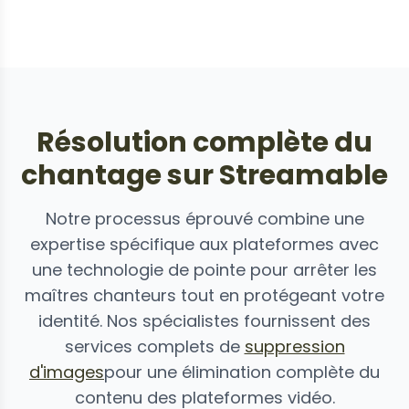
Résolution complète du
chantage sur Streamable
Notre processus éprouvé combine une
expertise spécifique aux plateformes avec
une technologie de pointe pour arrêter les
maîtres chanteurs tout en protégeant votre
identité. Nos spécialistes fournissent des
services complets de
suppression
d'images
pour une élimination complète du
contenu des plateformes vidéo.