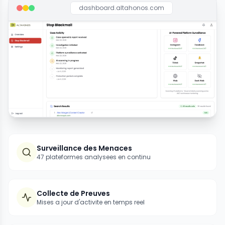
dashboard.altahonos.com
Surveillance des Menaces
47 plateformes analysees en continu
Collecte de Preuves
Mises a jour d'activite en temps reel