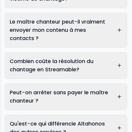
Le maître chanteur peut-il vraiment
envoyer mon contenu à mes
contacts ?
Combien coûte la résolution du
chantage en Streamable?
Peut-on arrêter sans payer le maître
chanteur ?
Qu'est-ce qui différencie Altahonos
des autres services ?