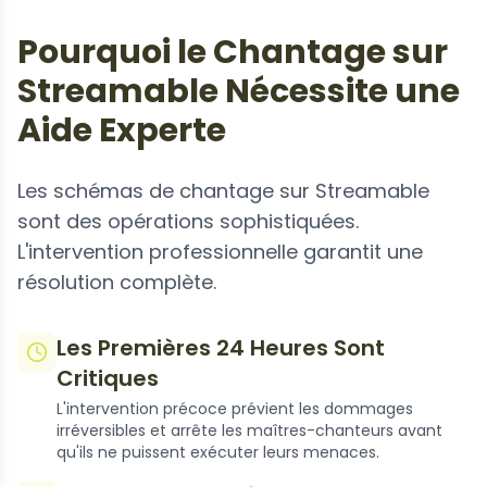
Pourquoi le Chantage sur
Streamable Nécessite une
Aide Experte
Les schémas de chantage sur Streamable
sont des opérations sophistiquées.
L'intervention professionnelle garantit une
résolution complète.
Les Premières 24 Heures Sont
Critiques
L'intervention précoce prévient les dommages
irréversibles et arrête les maîtres-chanteurs avant
qu'ils ne puissent exécuter leurs menaces.