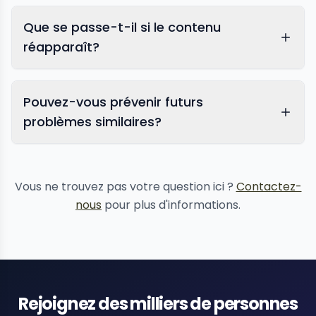
Que se passe-t-il si le contenu
réapparaît?
Pouvez-vous prévenir futurs
problèmes similaires?
protection de la réputation
Vous ne trouvez pas votre question ici ?
Contactez-
nous
pour plus d'informations.
Rejoignez des milliers de personnes