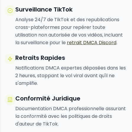
Surveillance TikTok
Analyse 24/7 de TikTok et des republications
cross-plateformes pour repérer toute
utilisation non autorisée de vos vidéos, incluant
la surveillance pour le
retrait DMCA Discord
.
Retraits Rapides
Notifications DMCA expertes déposées dans les
2 heures, stoppant le vol viral avant qu'il ne
s'amplifie.
Conformité Juridique
Documentation DMCA professionnelle assurant
la conformité avec les politiques de droits
d'auteur de TikTok.