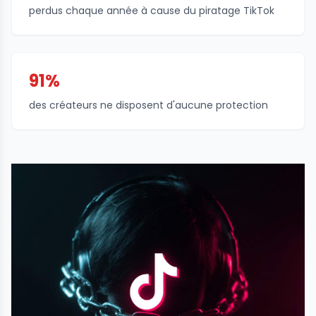
perdus chaque année à cause du piratage TikTok
91%
des créateurs ne disposent d'aucune protection