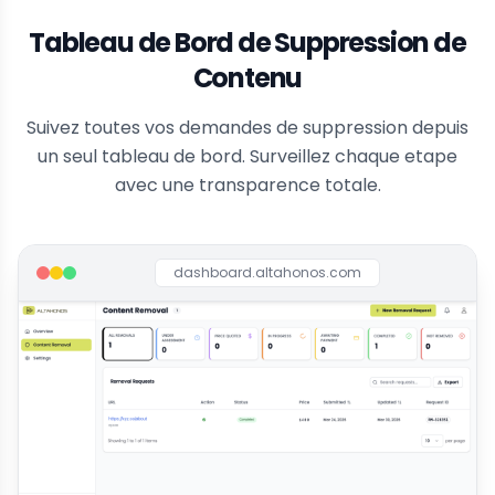
Tableau de Bord de Suppression de
Contenu
Suivez toutes vos demandes de suppression depuis
un seul tableau de bord. Surveillez chaque etape
avec une transparence totale.
dashboard.altahonos.com