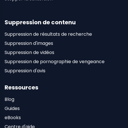
Suppression de contenu
Suppression de résultats de recherche
Suppression d'images
Suppression de vidéos
Suppression de pornographie de vengeance
Suppression d'avis
Ressources
Blog
Guides
eBooks
Centre d'aide