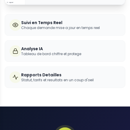
Suivi en Temps Reel
Chaque demande mise a jour en temps reel
Analyse IA
Tableau de bord chiffre et protege
Rapports Detailles
Statut, tarifs et resultats en un coup d'oeil