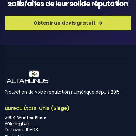
satisfaites de leur solide réputation
Obtenir un devis gratuit
Protection de votre réputation numérique depuis 2015
Bureau États-Unis (Siège)
2604 Whittier Place
Wilmington
Delaware 19808