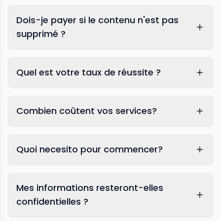
Dois-je payer si le contenu n'est pas
supprimé ?
Quel est votre taux de réussite ?
Combien coûtent vos services?
Quoi necesito pour commencer?
Mes informations resteront-elles
confidentielles ?