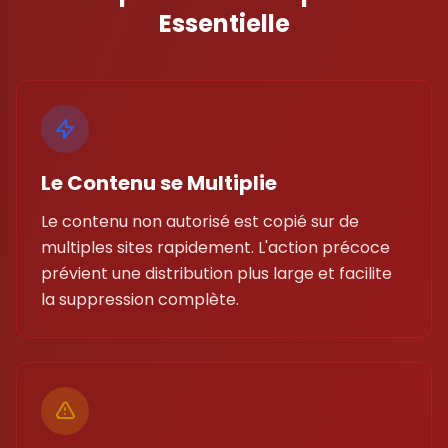
Essentielle
Le Contenu se Multiplie
Le contenu non autorisé est copié sur de
multiples sites rapidement. L'action précoce
prévient une distribution plus large et facilite
la suppression complète.