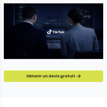
Obtenir un devis gratuit