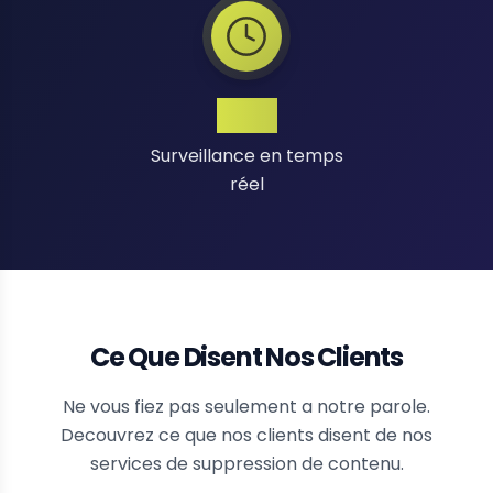
24/7
Surveillance en temps
réel
Ce Que Disent Nos Clients
Ne vous fiez pas seulement a notre parole.
Decouvrez ce que nos clients disent de nos
services de suppression de contenu.