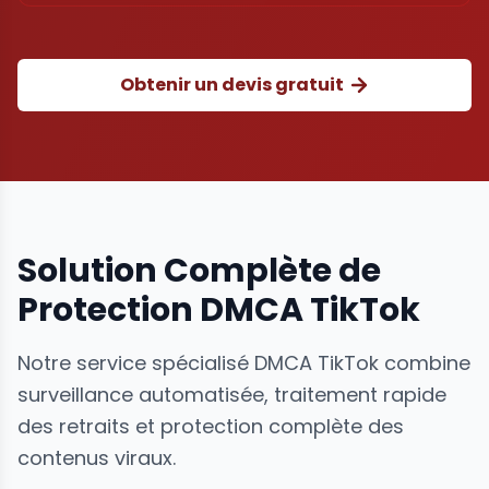
Obtenir un devis gratuit
Solution Complète de
Protection DMCA TikTok
Notre service spécialisé DMCA TikTok combine
surveillance automatisée, traitement rapide
des retraits et protection complète des
contenus viraux.