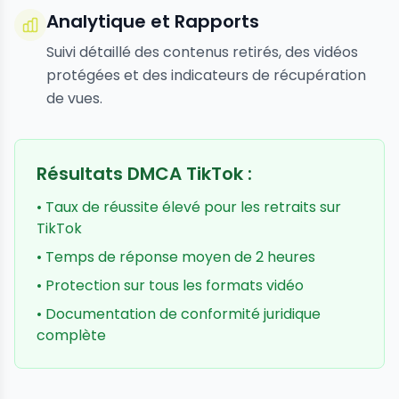
Analytique et Rapports
Suivi détaillé des contenus retirés, des vidéos
protégées et des indicateurs de récupération
de vues.
Résultats DMCA TikTok :
• Taux de réussite élevé pour les retraits sur
TikTok
• Temps de réponse moyen de 2 heures
• Protection sur tous les formats vidéo
• Documentation de conformité juridique
complète