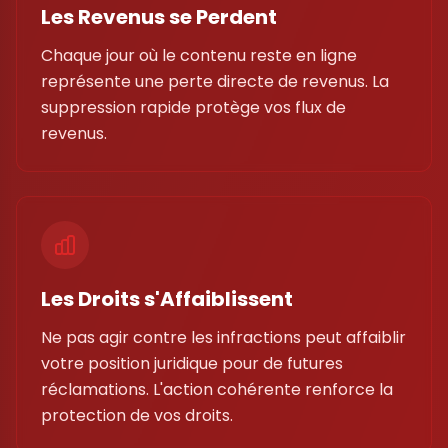
Les Revenus se Perdent
Chaque jour où le contenu reste en ligne
représente une perte directe de revenus. La
suppression rapide protège vos flux de
revenus.
Les Droits s'Affaiblissent
Ne pas agir contre les infractions peut affaiblir
votre position juridique pour de futures
réclamations. L'action cohérente renforce la
protection de vos droits.