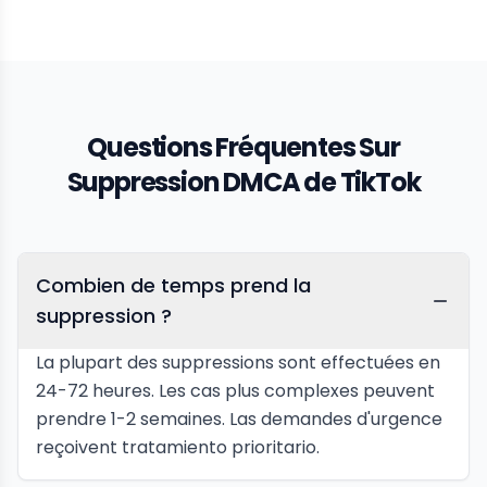
Questions Fréquentes Sur
Suppression DMCA de TikTok
Combien de temps prend la
suppression ?
La plupart des suppressions sont effectuées en
24-72 heures. Les cas plus complexes peuvent
prendre 1-2 semaines. Las demandes d'urgence
reçoivent tratamiento prioritario.