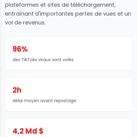
plateformes et sites de téléchargement,
entraînant d'importantes pertes de vues et un
vol de revenus.
96%
des TikToks viraux sont volés
2h
délai moyen avant repostage
4,2 Md $