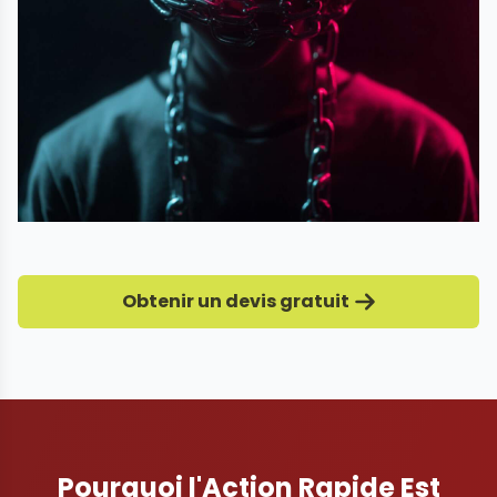
Obtenir un devis gratuit
Pourquoi l'Action Rapide Est