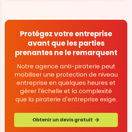
Protégez votre entreprise
avant que les parties
prenantes ne le remarquent
Notre agence anti-piraterie peut
mobiliser une protection de niveau
entreprise en quelques heures et
gérer l'échelle et la complexité
que la piraterie d'entreprise exige.
Obtenir un devis gratuit