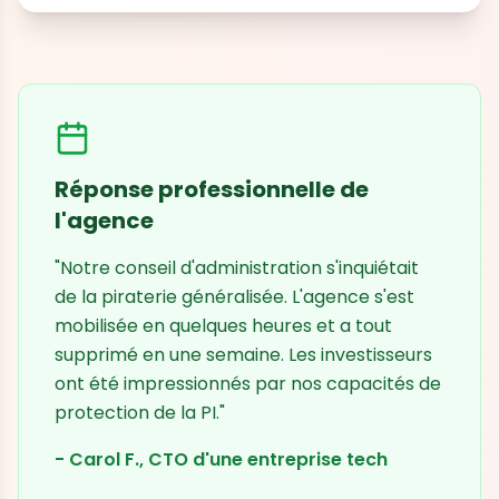
Réponse professionnelle de
l'agence
"Notre conseil d'administration s'inquiétait
de la piraterie généralisée. L'agence s'est
mobilisée en quelques heures et a tout
supprimé en une semaine. Les investisseurs
ont été impressionnés par nos capacités de
protection de la PI."
- Carol F., CTO d'une entreprise tech