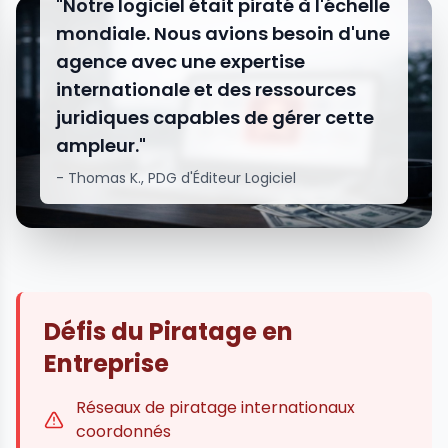
"Notre logiciel était piraté à l'échelle
mondiale. Nous avions besoin d'une
agence avec une expertise
internationale et des ressources
juridiques capables de gérer cette
ampleur."
- Thomas K., PDG d'Éditeur Logiciel
Défis du Piratage en
Entreprise
Réseaux de piratage internationaux
coordonnés