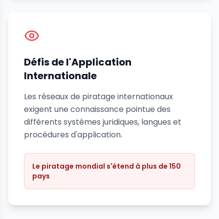
Défis de l'Application
Internationale
Les réseaux de piratage internationaux
exigent une connaissance pointue des
différents systèmes juridiques, langues et
procédures d'application.
Le piratage mondial s'étend à plus de 150
pays