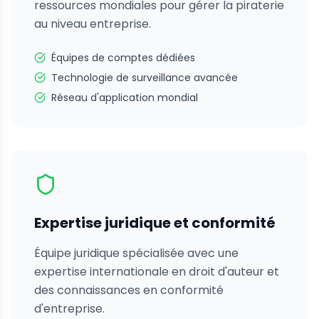
ressources mondiales pour gérer la piraterie
au niveau entreprise.
Équipes de comptes dédiées
Technologie de surveillance avancée
Réseau d'application mondial
Expertise juridique et conformité
Équipe juridique spécialisée avec une
expertise internationale en droit d'auteur et
des connaissances en conformité
d'entreprise.