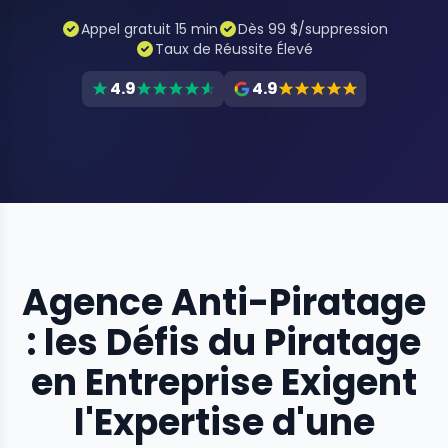
Appel gratuit 15 min
Dès 99 $/suppression
Taux de Réussite Élevé
4.9
4.9
Agence Anti-Piratage
: les Défis du Piratage
en Entreprise Exigent
l'Expertise d'une