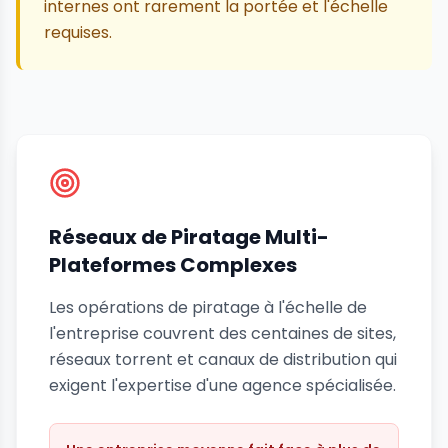
internes ont rarement la portée et l'échelle
requises.
Réseaux de Piratage Multi-
Plateformes Complexes
Les opérations de piratage à l'échelle de
l'entreprise couvrent des centaines de sites,
réseaux torrent et canaux de distribution qui
exigent l'expertise d'une agence spécialisée.