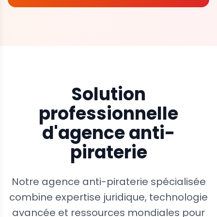
Solution
professionnelle
d'agence anti-
piraterie
Notre agence anti-piraterie spécialisée
combine expertise juridique, technologie
avancée et ressources mondiales pour