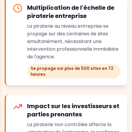
Multiplication de l'échelle de
piraterie entreprise
La piraterie au niveau entreprise se
propage sur des centaines de sites
simultanément, nécessitant une
intervention professionnelle immédiate
de l'agence.
Se propage sur plus de 500 sites en 72
heures
Impact sur les investisseurs et
parties prenantes
La piraterie non contrôlée affecte la