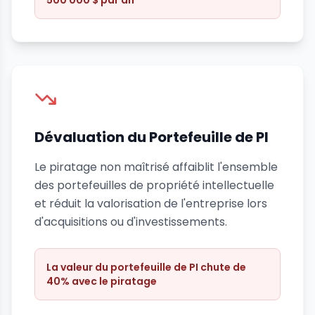
Dévaluation du Portefeuille de PI
Le piratage non maîtrisé affaiblit l'ensemble
des portefeuilles de propriété intellectuelle
et réduit la valorisation de l'entreprise lors
d'acquisitions ou d'investissements.
La valeur du portefeuille de PI chute de
40% avec le piratage