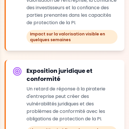
valorisation de l'entreprise, la confiance
des investisseurs et la confiance des
parties prenantes dans les capacités
de protection de la PI.
Impact sur la valorisation visible en
quelques semaines
Exposition juridique et
conformité
Un retard de réponse à la piraterie
d'entreprise peut créer des
vulnérabilités juridiques et des
problèmes de conformité avec les
obligations de protection de la PI.