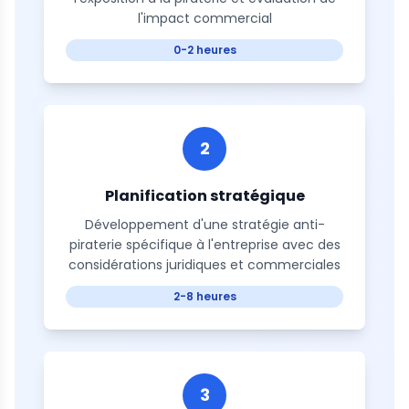
l'impact commercial
0-2 heures
2
Planification stratégique
Développement d'une stratégie anti-
piraterie spécifique à l'entreprise avec des
considérations juridiques et commerciales
2-8 heures
3