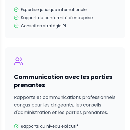
Expertise juridique internationale
Support de conformité d'entreprise
Conseil en stratégie PI
Communication avec les parties
prenantes
Rapports et communications professionnels
conçus pour les dirigeants, les conseils
d'administration et les parties prenantes.
Rapports au niveau exécutif