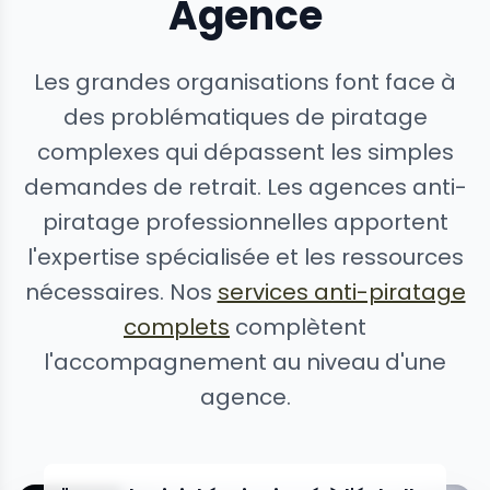
Agence
Les grandes organisations font face à
des problématiques de piratage
complexes qui dépassent les simples
demandes de retrait. Les agences anti-
piratage professionnelles apportent
l'expertise spécialisée et les ressources
nécessaires. Nos
services anti-piratage
complets
complètent
l'accompagnement au niveau d'une
agence.