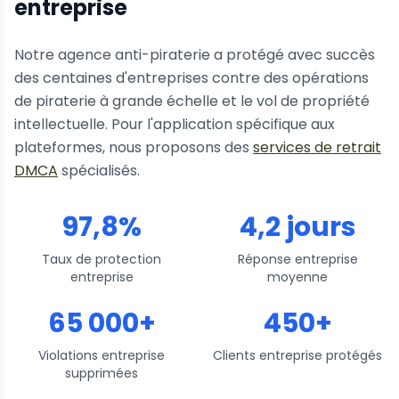
entreprise
Notre agence anti-piraterie a protégé avec succès
des centaines d'entreprises contre des opérations
de piraterie à grande échelle et le vol de propriété
intellectuelle. Pour l'application spécifique aux
plateformes, nous proposons des
services de retrait
DMCA
spécialisés.
97,8%
4,2 jours
Taux de protection
Réponse entreprise
entreprise
moyenne
65 000+
450+
Violations entreprise
Clients entreprise protégés
supprimées