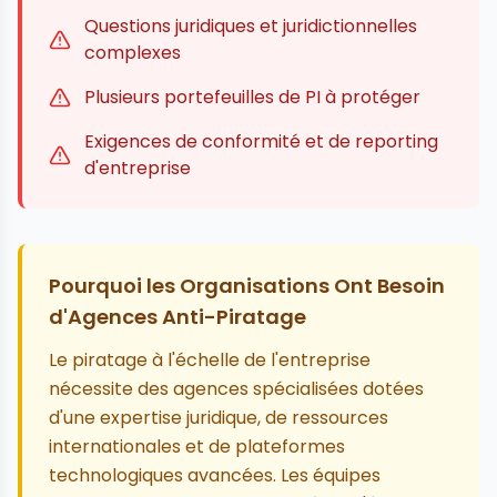
Questions juridiques et juridictionnelles
complexes
Plusieurs portefeuilles de PI à protéger
Exigences de conformité et de reporting
d'entreprise
Pourquoi les Organisations Ont Besoin
d'Agences Anti-Piratage
Le piratage à l'échelle de l'entreprise
nécessite des agences spécialisées dotées
d'une expertise juridique, de ressources
internationales et de plateformes
technologiques avancées. Les équipes