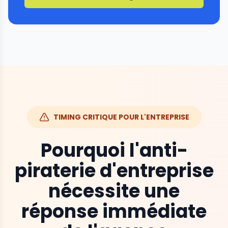
TIMING CRITIQUE POUR L'ENTREPRISE
Pourquoi l'anti-
piraterie d'entreprise
nécessite une
réponse immédiate