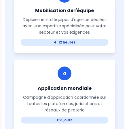
Mobilisation de l'équipe
Déploiement d'équipes d'agence dédiées
avec une expertise spécialisée pour votre
secteur et vos exigences
4-12 heures
4
Application mondiale
Campagne d'application coordonnée sur
toutes les plateformes, juridictions et
réseaux de piraterie
1-3 jours