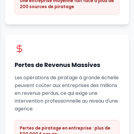
Une entreprise moyenne fait face à plus de
200 sources de piratage
Pertes de Revenus Massives
Les opérations de piratage à grande échelle
peuvent coûter aux entreprises des millions
en revenus perdus, ce qui exige une
intervention professionnelle au niveau d'une
agence.
Pertes de piratage en entreprise : plus de
500 000 $ par an