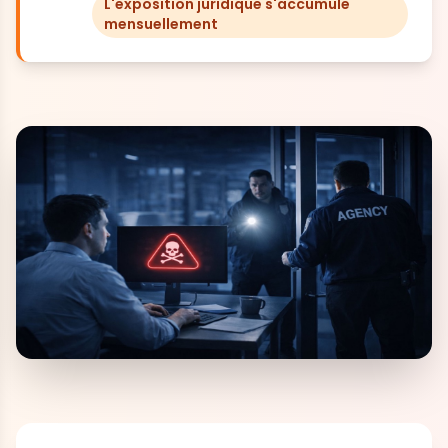
L'exposition juridique s'accumule
mensuellement