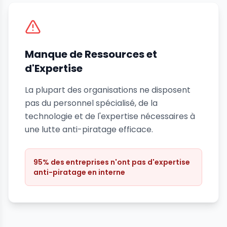
Manque de Ressources et
d'Expertise
La plupart des organisations ne disposent
pas du personnel spécialisé, de la
technologie et de l'expertise nécessaires à
une lutte anti-piratage efficace.
95% des entreprises n'ont pas d'expertise
anti-piratage en interne