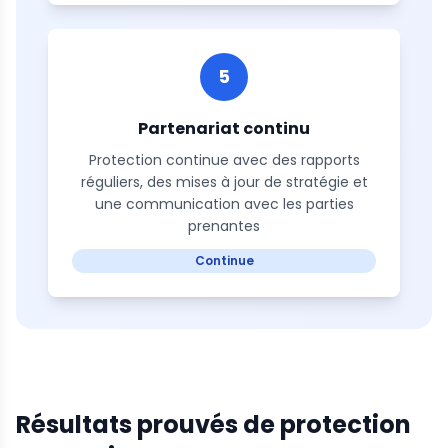
5
Partenariat continu
Protection continue avec des rapports
réguliers, des mises à jour de stratégie et
une communication avec les parties
prenantes
Continue
Résultats prouvés de protection