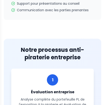
Support pour présentations au conseil
Communication avec les parties prenantes
Notre processus anti-
piraterie entreprise
1
Évaluation entreprise
Analyse complète du portefeuille PI, de
l'exposition à la piraterie et évaluation de