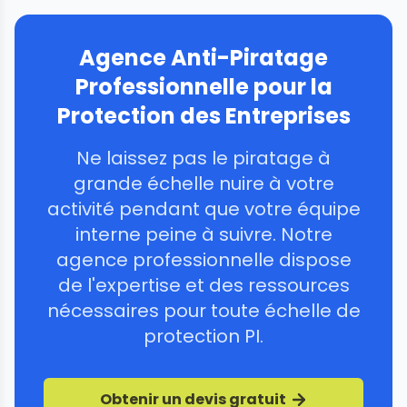
Agence Anti-Piratage
Professionnelle pour la
Protection des Entreprises
Ne laissez pas le piratage à
grande échelle nuire à votre
activité pendant que votre équipe
interne peine à suivre. Notre
agence professionnelle dispose
de l'expertise et des ressources
nécessaires pour toute échelle de
protection PI.
Obtenir un devis gratuit