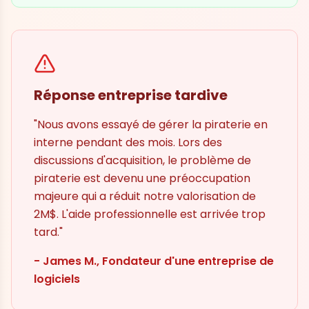
Réponse entreprise tardive
"Nous avons essayé de gérer la piraterie en
interne pendant des mois. Lors des
discussions d'acquisition, le problème de
piraterie est devenu une préoccupation
majeure qui a réduit notre valorisation de
2M$. L'aide professionnelle est arrivée trop
tard."
- James M., Fondateur d'une entreprise de
logiciels