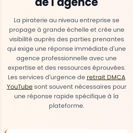
de l'agence
La piraterie au niveau entreprise se
propage à grande échelle et crée une
visibilité auprès des parties prenantes
qui exige une réponse immédiate d'une
agence professionnelle avec une
expertise et des ressources éprouvées.
Les services d'urgence de
retrait DMCA
YouTube
sont souvent nécessaires pour
une réponse rapide spécifique à la
plateforme.