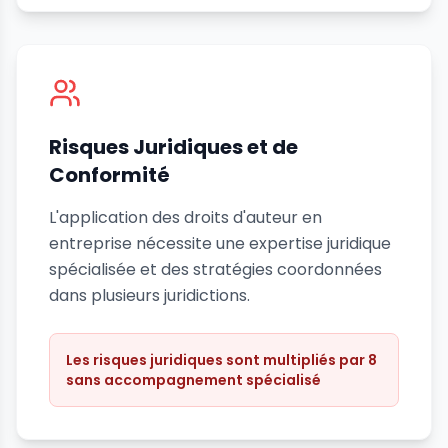
Risques Juridiques et de
Conformité
L'application des droits d'auteur en
entreprise nécessite une expertise juridique
spécialisée et des stratégies coordonnées
dans plusieurs juridictions.
Les risques juridiques sont multipliés par 8
sans accompagnement spécialisé