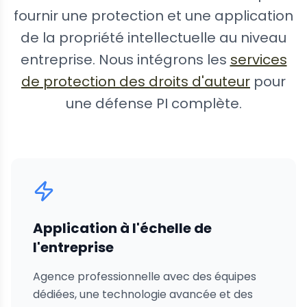
fournir une protection et une application
de la propriété intellectuelle au niveau
entreprise. Nous intégrons les
services
de protection des droits d'auteur
pour
une défense PI complète.
Application à l'échelle de
l'entreprise
Agence professionnelle avec des équipes
dédiées, une technologie avancée et des