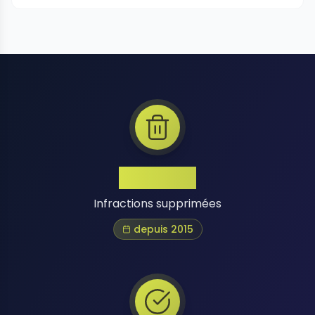
1 Million+
Infractions supprimées
depuis 2015