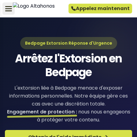
Appelez maintenant
Bedpage Extorsion Réponse d'Urgence
Arrêtez l'Extorsion en
Bedpage
L'extorsion liée à Bedpage menace d'exposer
informations personnelles. Notre équipe gère ces
cas avec une discrétion totale.
Engagement de protection :
nous nous engageons
à protéger votre contenu.