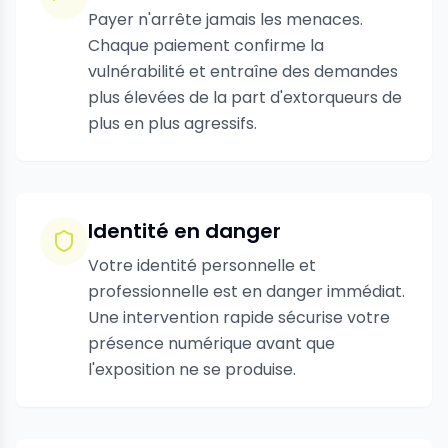
Payer n'arrête jamais les menaces.
Chaque paiement confirme la
vulnérabilité et entraîne des demandes
plus élevées de la part d'extorqueurs de
plus en plus agressifs.
Identité en danger
Votre identité personnelle et
professionnelle est en danger immédiat.
Une intervention rapide sécurise votre
présence numérique avant que
l'exposition ne se produise.