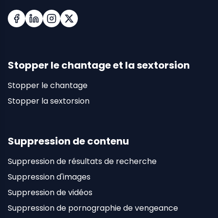
Facebook
LinkedIn
Instagram
X (Twitter)
Stopper le chantage et la sextorsion
Stopper le chantage
Stopper la sextorsion
Suppression de contenu
Suppression de résultats de recherche
Suppression d'images
Suppression de vidéos
Suppression de pornographie de vengeance