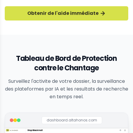
Obtenir de l'aide immédiate
Tableau de Bord de Protection
contre le Chantage
Surveillez l'activite de votre dossier, la surveillance
des plateformes par IA et les resultats de recherche
en temps reel.
dashboard.altahonos.com