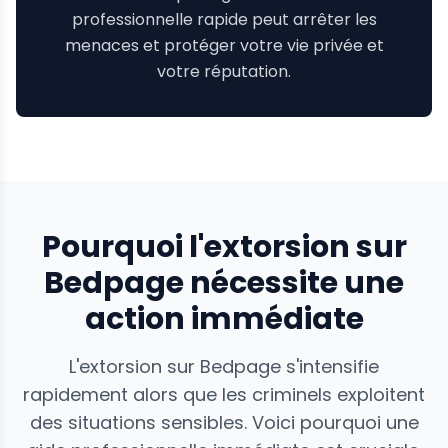
professionnelle rapide peut arrêter les
menaces et protéger votre vie privée et
votre réputation.
Pourquoi l'extorsion sur
Bedpage nécessite une
action immédiate
L'extorsion sur Bedpage s'intensifie
rapidement alors que les criminels exploitent
des situations sensibles. Voici pourquoi une