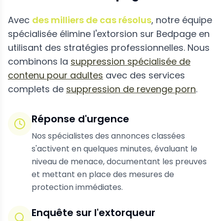
Avec
des milliers de cas résolus
, notre équipe
spécialisée élimine l'extorsion sur Bedpage en
utilisant des stratégies professionnelles. Nous
combinons la
suppression spécialisée de
contenu pour adultes
avec des services
complets de
suppression de revenge porn
.
Réponse d'urgence
Nos spécialistes des annonces classées
s'activent en quelques minutes, évaluant le
niveau de menace, documentant les preuves
et mettant en place des mesures de
protection immédiates.
Enquête sur l'extorqueur