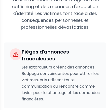
catfishing et des menaces d'exposition
d'identité. Les victimes font face à des
conséquences personnelles et
professionnelles dévastatrices.
Pièges d'annonces
frauduleuses
Les extorqueurs créent des annonces
Bedpage convaincantes pour attirer les
victimes, puis utilisent toute
communication ou rencontre comme
levier pour le chantage et les demandes
financières.