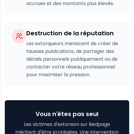
accrues et des montants plus élevés.
Destruction de la réputation
Les extorqueurs menacent de créer de
fausses publications, de partager des
détails personnels publiquement ou de
contacter votre réseau professionnel
pour maximiser la pression.
Vous n'êtes pas seul
Les victimes d'extorsion sur Bedpage
méritent d'être protégées. Une intervention