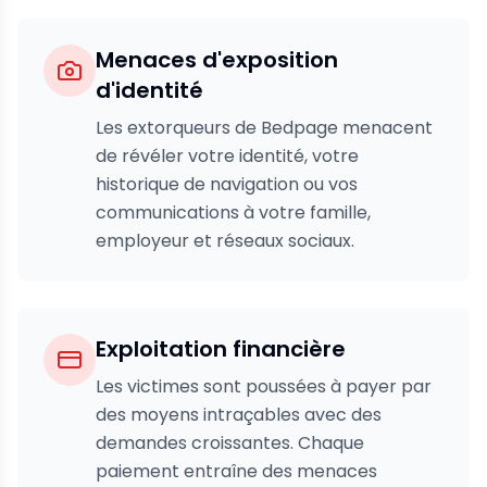
Menaces d'exposition
d'identité
Les extorqueurs de Bedpage menacent
de révéler votre identité, votre
historique de navigation ou vos
communications à votre famille,
employeur et réseaux sociaux.
Exploitation financière
Les victimes sont poussées à payer par
des moyens intraçables avec des
demandes croissantes. Chaque
paiement entraîne des menaces