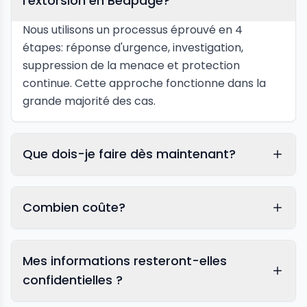
l'extorsion en Bedpage?
Nous utilisons un processus éprouvé en 4
étapes: réponse d'urgence, investigation,
suppression de la menace et protection
continue. Cette approche fonctionne dans la
grande majorité des cas.
Que dois-je faire dès maintenant?
Combien coûte?
Mes informations resteront-elles
confidentielles ?