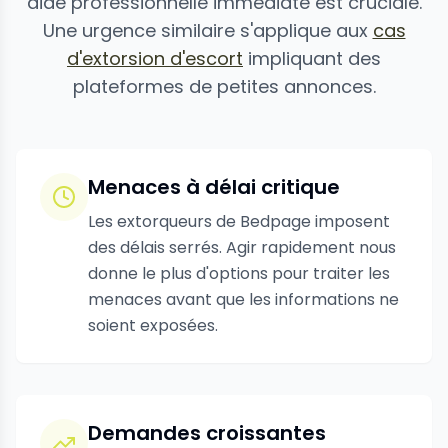
aide professionnelle immédiate est cruciale.
Une urgence similaire s'applique aux
cas
d'extorsion d'escort
impliquant des
plateformes de petites annonces.
Menaces à délai critique
Les extorqueurs de Bedpage imposent
des délais serrés. Agir rapidement nous
donne le plus d'options pour traiter les
menaces avant que les informations ne
soient exposées.
Demandes croissantes