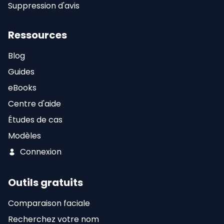
Suppression d'avis
Ressources
Blog
Guides
eBooks
Centre d'aide
Études de cas
Modèles
Connexion
Outils gratuits
Comparaison faciale
Recherchez votre nom