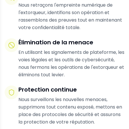
Nous retraçons l'empreinte numérique de
l'extorqueur, identifions son opération et
rassemblons des preuves tout en maintenant
votre confidentialité totale.
Élimination de la menace
En utilisant les signalements de plateforme, les
voies légales et les outils de cybersécurité,
nous fermons les opérations de l'extorqueur et
éliminons tout levier.
Protection continue
Nous surveillons les nouvelles menaces,
supprimons tout contenu exposé, mettons en
place des protocoles de sécurité et assurons
la protection de votre réputation.