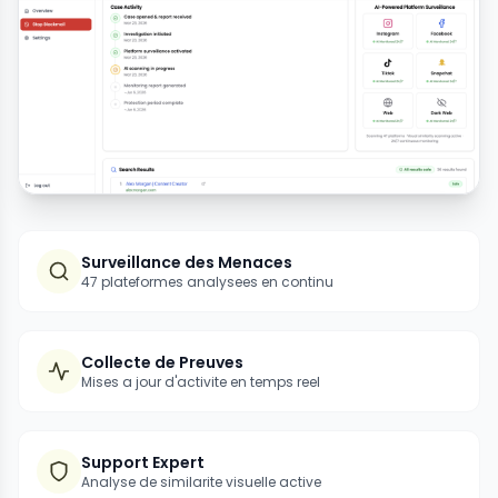
Surveillance des Menaces
47 plateformes analysees en continu
Collecte de Preuves
Mises a jour d'activite en temps reel
Support Expert
Analyse de similarite visuelle active