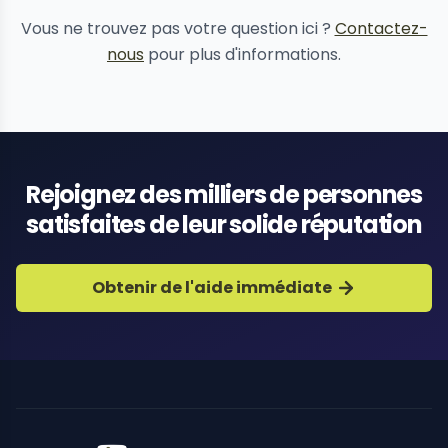
suppression de contenu
Vous ne trouvez pas votre question ici ?
Contactez-
nous
pour plus d'informations.
Rejoignez des milliers de personnes
satisfaites de leur solide réputation
Obtenir de l'aide immédiate