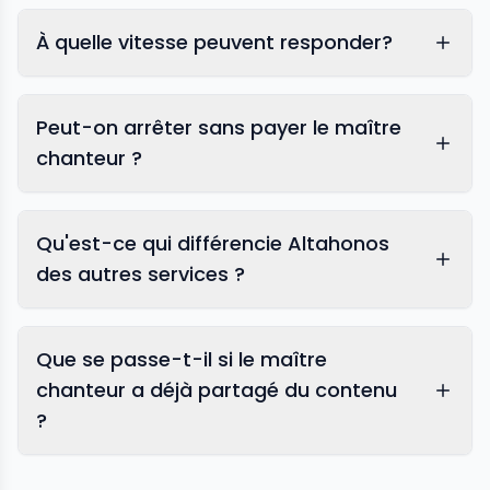
À quelle vitesse peuvent responder?
Peut-on arrêter sans payer le maître
chanteur ?
Qu'est-ce qui différencie Altahonos
des autres services ?
Que se passe-t-il si le maître
chanteur a déjà partagé du contenu
?