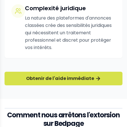
Complexité juridique
La nature des plateformes d'annonces
classées crée des sensibilités juridiques
qui nécessitent un traitement
professionnel et discret pour protéger
vos intérêts.
Obtenir de l'aide immédiate
Comment nous arrêtons l'extorsion
sur Bedpage