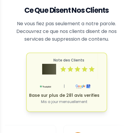
Ce Que Disent Nos Clients
Ne vous fiez pas seulement a notre parole.
Decouvrez ce que nos clients disent de nos
services de suppression de contenu.
Note des Clients
4.9
|
Base sur plus de 281 avis verifies
Mis a jour mensuellement