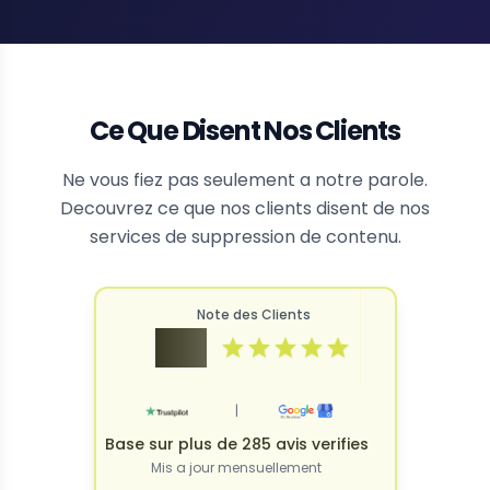
Ce Que Disent Nos Clients
Ne vous fiez pas seulement a notre parole.
Decouvrez ce que nos clients disent de nos
services de suppression de contenu.
Note des Clients
4.9
|
Base sur plus de 285 avis verifies
Mis a jour mensuellement