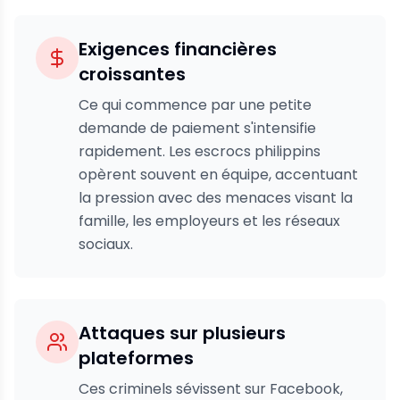
Exigences financières
croissantes
Ce qui commence par une petite
demande de paiement s'intensifie
rapidement. Les escrocs philippins
opèrent souvent en équipe, accentuant
la pression avec des menaces visant la
famille, les employeurs et les réseaux
sociaux.
Attaques sur plusieurs
plateformes
Ces criminels sévissent sur Facebook,