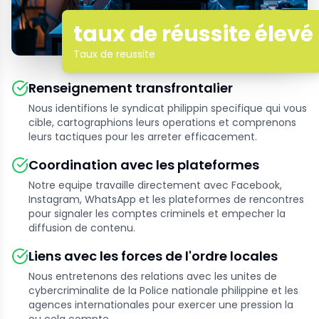
taux de réussite élevé
Taux de reussite
Renseignement transfrontalier
Nous identifions le syndicat philippin specifique qui vous
cible, cartographions leurs operations et comprenons
leurs tactiques pour les arreter efficacement.
Coordination avec les plateformes
Notre equipe travaille directement avec Facebook,
Instagram, WhatsApp et les plateformes de rencontres
pour signaler les comptes criminels et empecher la
diffusion de contenu.
Liens avec les forces de l'ordre locales
Nous entretenons des relations avec les unites de
cybercriminalite de la Police nationale philippine et les
agences internationales pour exercer une pression la