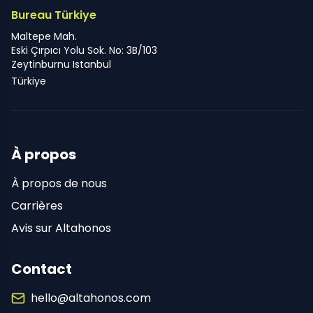
Bureau Türkiye
Maltepe Mah.
Eski Çırpıcı Yolu Sok. No: 3B/103
Zeytinburnu Istanbul
Türkiye
À propos
À propos de nous
Carrières
Avis sur Altahonos
Contact
hello@altahonos.com