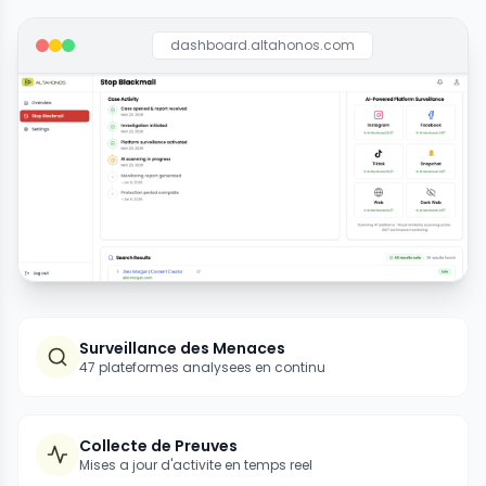
dashboard.altahonos.com
Surveillance des Menaces
47 plateformes analysees en continu
Collecte de Preuves
Mises a jour d'activite en temps reel