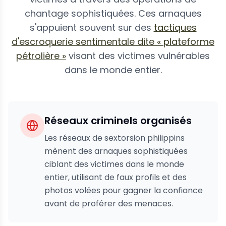
chantage sophistiquées. Ces arnaques
s'appuient souvent sur des
tactiques
d'escroquerie sentimentale dite « plateforme
pétrolière »
visant des victimes vulnérables
dans le monde entier.
Réseaux criminels organisés
Les réseaux de sextorsion philippins
mènent des arnaques sophistiquées
ciblant des victimes dans le monde
entier, utilisant de faux profils et des
photos volées pour gagner la confiance
avant de proférer des menaces.