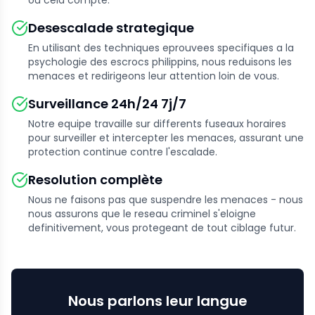
ou cela compte.
Desescalade strategique
En utilisant des techniques eprouvees specifiques a la
psychologie des escrocs philippins, nous reduisons les
menaces et redirigeons leur attention loin de vous.
Surveillance 24h/24 7j/7
Notre equipe travaille sur differents fuseaux horaires
pour surveiller et intercepter les menaces, assurant une
protection continue contre l'escalade.
Resolution complète
Nous ne faisons pas que suspendre les menaces - nous
nous assurons que le reseau criminel s'eloigne
definitivement, vous protegeant de tout ciblage futur.
Nous parlons leur langue