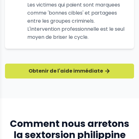
Les victimes qui paient sont marquees
comme 'bonnes cibles' et partagees
entre les groupes criminels.
L'intervention professionnelle est le seul
moyen de briser le cycle.
Obtenir de l'aide immédiate
Comment nous arretons
la sextorsion philippine