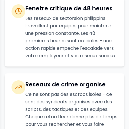
Fenetre critique de 48 heures
Les reseaux de sextorsion philippins
travaillent par equipes pour maintenir
une pression constante. Les 48
premieres heures sont cruciales - une
action rapide empeche l'escalade vers
votre employeur et vos reseaux sociaux.
Reseaux de crime organise
Ce ne sont pas des escrocs isoles - ce
sont des syndicats organises avec des
scripts, des tactiques et des equipes.
Chaque retard leur donne plus de temps
pour vous rechercher et vous faire