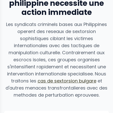
philippine necessite une
action immediate
Les syndicats criminels bases aux Philippines
operent des reseaux de sextorsion
sophistiques ciblant les victimes
internationales avec des tactiques de
manipulation culturelle. Contrairement aux
escrocs isoles, ces groupes organises
s'intensifient rapidement et necessitent une
intervention internationale specialisee. Nous
traitons les
cas de sextorsion bulgare
et
d'autres menaces transfrontalieres avec des
methodes de perturbation eprouvees.