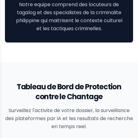
Notre equipe comprend des locuteurs de
tagalog et des specialistes de la criminalite
philippine qui maitrisent le contexte culturel
et les tactiques criminelles.
Tableau de Bord de Protection
contre le Chantage
Surveillez l'activite de votre dossier, la surveillance
des plateformes par IA et les resultats de recherche
en temps reel.