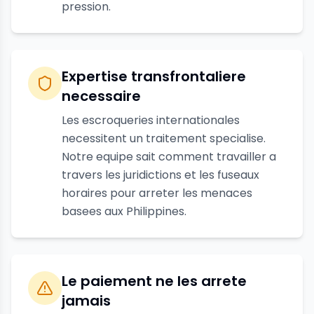
pression.
Expertise transfrontaliere
necessaire
Les escroqueries internationales
necessitent un traitement specialise.
Notre equipe sait comment travailler a
travers les juridictions et les fuseaux
horaires pour arreter les menaces
basees aux Philippines.
Le paiement ne les arrete
jamais