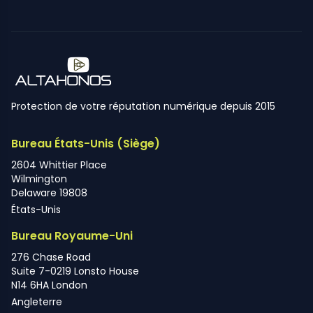
Protection de votre réputation numérique depuis 2015
Bureau États-Unis (Siège)
2604 Whittier Place
Wilmington
Delaware 19808
États-Unis
Bureau Royaume-Uni
276 Chase Road
Suite 7-0219 Lonsto House
N14 6HA London
Angleterre