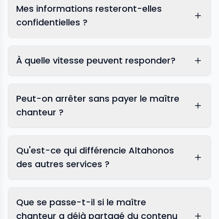
Mes informations resteront-elles
confidentielles ?
À quelle vitesse peuvent responder?
Peut-on arrêter sans payer le maître
chanteur ?
Qu'est-ce qui différencie Altahonos
des autres services ?
Que se passe-t-il si le maître
chanteur a déjà partagé du contenu