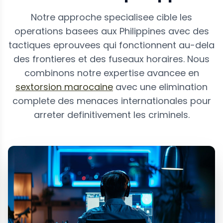
Notre approche specialisee cible les
operations basees aux Philippines avec des
tactiques eprouvees qui fonctionnent au-dela
des frontieres et des fuseaux horaires. Nous
combinons notre expertise avancee en
sextorsion marocaine
avec une elimination
complete des menaces internationales pour
arreter definitivement les criminels.