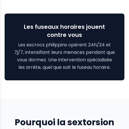
Les fuseaux horaires jouent
contre vous
Les escrocs philippins opèrent 24h/24 et
7j/7, intensifiant leurs menaces pendant que
vous dormez. Une intervention spécialisée
les arrête, quel que soit le fuseau horaire.
Pourquoi la sextorsion