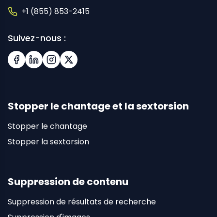
+1 (855) 853-2415
Suivez-nous :
Facebook
LinkedIn
Instagram
X (Twitter)
Stopper le chantage et la sextorsion
Stopper le chantage
Stopper la sextorsion
Suppression de contenu
Suppression de résultats de recherche