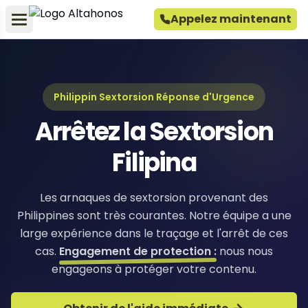
Appelez maintenant
Philippin Sextorsion Réponse d'Urgence
Arrêtez la Sextorsion
Filipina
Les arnaques de sextorsion provenant des
Philippines sont très courantes. Notre équipe a une
large expérience dans le traçage et l'arrêt de ces
cas.
Engagement de protection :
nous nous
engageons à protéger votre contenu.