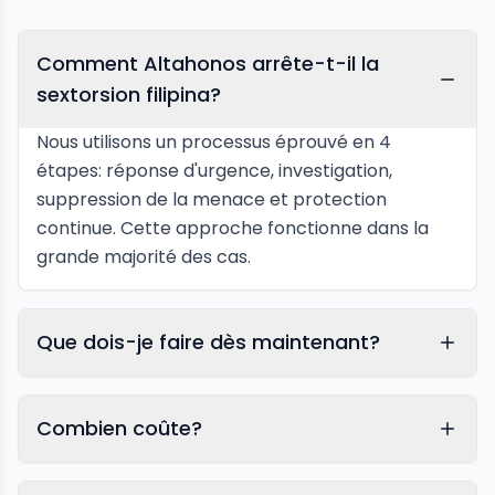
Comment Altahonos arrête-t-il la
sextorsion filipina?
Nous utilisons un processus éprouvé en 4
étapes: réponse d'urgence, investigation,
suppression de la menace et protection
continue. Cette approche fonctionne dans la
grande majorité des cas.
Que dois-je faire dès maintenant?
Combien coûte?