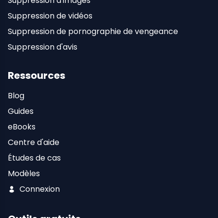
Suppression d'images
Suppression de vidéos
Suppression de pornographie de vengeance
Suppression d'avis
Ressources
Blog
Guides
eBooks
Centre d'aide
Études de cas
Modèles
Connexion