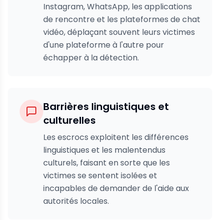
Instagram, WhatsApp, les applications
de rencontre et les plateformes de chat
vidéo, déplaçant souvent leurs victimes
d'une plateforme à l'autre pour
échapper à la détection.
Barrières linguistiques et
culturelles
Les escrocs exploitent les différences
linguistiques et les malentendus
culturels, faisant en sorte que les
victimes se sentent isolées et
incapables de demander de l'aide aux
autorités locales.