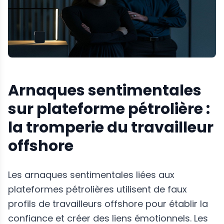
Arnaques sentimentales
sur plateforme pétrolière :
la tromperie du travailleur
offshore
Les arnaques sentimentales liées aux
plateformes pétrolières utilisent de faux
profils de travailleurs offshore pour établir la
confiance et créer des liens émotionnels. Les