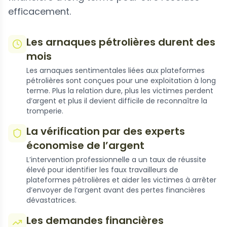
efficacement.
Les arnaques pétrolières durent des
mois
Les arnaques sentimentales liées aux plateformes
pétrolières sont conçues pour une exploitation à long
terme. Plus la relation dure, plus les victimes perdent
d’argent et plus il devient difficile de reconnaître la
tromperie.
La vérification par des experts
économise de l’argent
L’intervention professionnelle a un taux de réussite
élevé pour identifier les faux travailleurs de
plateformes pétrolières et aider les victimes à arrêter
d’envoyer de l’argent avant des pertes financières
dévastatrices.
Les demandes financières