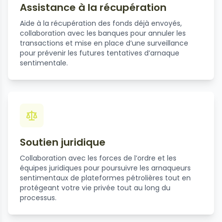
Assistance à la récupération
Aide à la récupération des fonds déjà envoyés,
collaboration avec les banques pour annuler les
transactions et mise en place d’une surveillance
pour prévenir les futures tentatives d’arnaque
sentimentale.
Soutien juridique
Collaboration avec les forces de l’ordre et les
équipes juridiques pour poursuivre les arnaqueurs
sentimentaux de plateformes pétrolières tout en
protégeant votre vie privée tout au long du
processus.