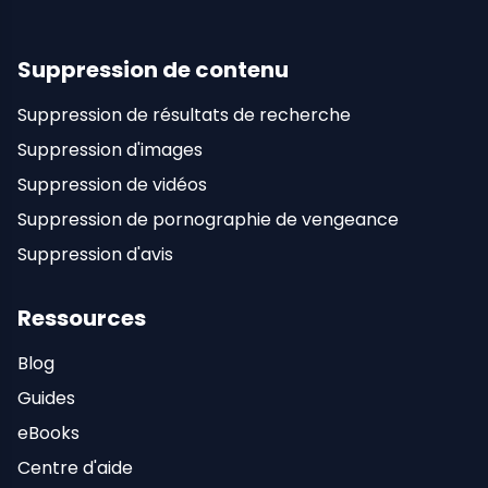
Suppression de contenu
Suppression de résultats de recherche
Suppression d'images
Suppression de vidéos
Suppression de pornographie de vengeance
Suppression d'avis
Ressources
Blog
Guides
eBooks
Centre d'aide