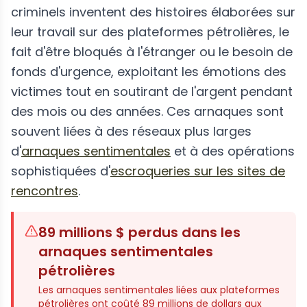
criminels inventent des histoires élaborées sur
leur travail sur des plateformes pétrolières, le
fait d'être bloqués à l'étranger ou le besoin de
fonds d'urgence, exploitant les émotions des
victimes tout en soutirant de l'argent pendant
des mois ou des années. Ces arnaques sont
souvent liées à des réseaux plus larges
d'
arnaques sentimentales
et à des opérations
sophistiquées d'
escroqueries sur les sites de
rencontres
.
89 millions $ perdus dans les
arnaques sentimentales
pétrolières
Les arnaques sentimentales liées aux plateformes
pétrolières ont coûté 89 millions de dollars aux