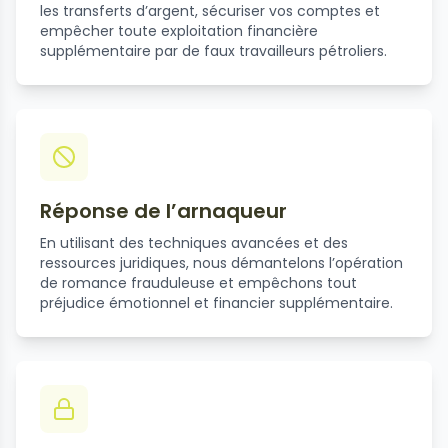
les transferts d’argent, sécuriser vos comptes et
empêcher toute exploitation financière
supplémentaire par de faux travailleurs pétroliers.
Réponse de l’arnaqueur
En utilisant des techniques avancées et des
ressources juridiques, nous démantelons l’opération
de romance frauduleuse et empêchons tout
préjudice émotionnel et financier supplémentaire.