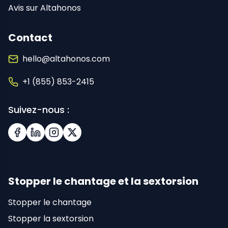
Avis sur Altahonos
Contact
hello@altahonos.com
+1 (855) 853-2415
Suivez-nous :
Facebook
LinkedIn
Instagram
X (Twitter)
Stopper le chantage et la sextorsion
Stopper le chantage
Stopper la sextorsion