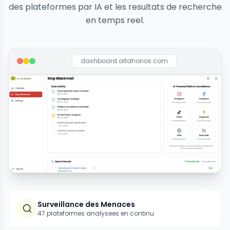
des plateformes par IA et les resultats de recherche
en temps reel.
dashboard.altahonos.com
Surveillance des Menaces
47 plateformes analysees en continu