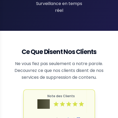
Surveillance en temps
réel
Ce Que Disent Nos Clients
Ne vous fiez pas seulement a notre parole.
Decouvrez ce que nos clients disent de nos
services de suppression de contenu.
Note des Clients
4.9