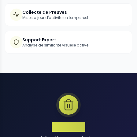
Collecte de Preuves
Mises a jour d'activite en temps reel
Support Expert
Analyse de similarite visuelle active
1 Million+