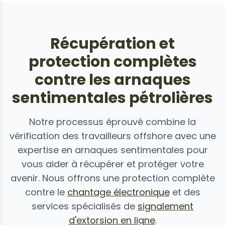
Récupération et
protection complètes
contre les arnaques
sentimentales pétrolières
Notre processus éprouvé combine la
vérification des travailleurs offshore avec une
expertise en arnaques sentimentales pour
vous aider à récupérer et protéger votre
avenir. Nous offrons une protection complète
contre le
chantage électronique
et des
services spécialisés de
signalement
d'extorsion en ligne
.