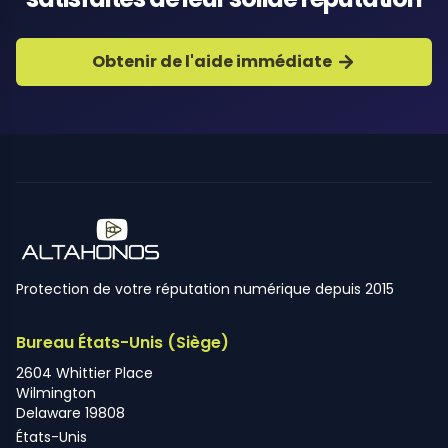
Obtenir de l'aide immédiate
Protection de votre réputation numérique depuis 2015
Bureau États-Unis (Siège)
2604 Whittier Place
Wilmington
Delaware 19808
États-Unis