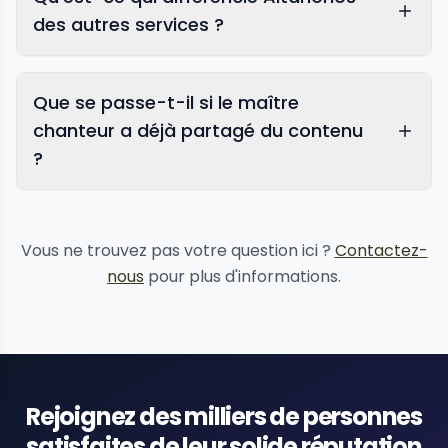
des autres services ?
Que se passe-t-il si le maître
chanteur a déjà partagé du contenu
?
suppression de contenu
Vous ne trouvez pas votre question ici ?
Contactez-
nous
pour plus d'informations.
Rejoignez des milliers de personnes
satisfaites de leur solide réputation