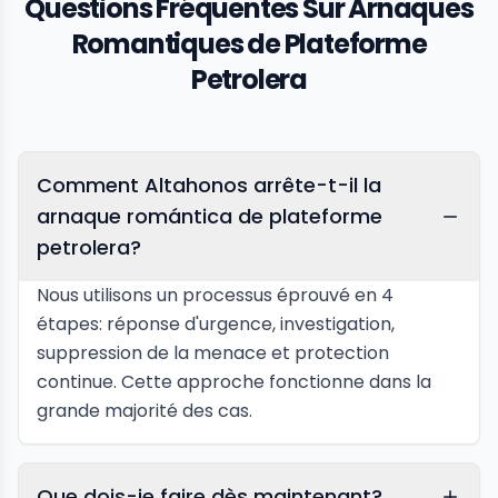
Questions Fréquentes Sur Arnaques
Romantiques de Plateforme
Petrolera
Comment Altahonos arrête-t-il la
arnaque romántica de plateforme
petrolera?
Nous utilisons un processus éprouvé en 4
étapes: réponse d'urgence, investigation,
suppression de la menace et protection
continue. Cette approche fonctionne dans la
grande majorité des cas.
Que dois-je faire dès maintenant?