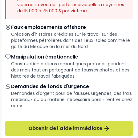
victimes, avec des pertes individuelles moyennes
de 15 000 à 75 000 $ par victime.
Faux emplacements offshore
Création d'histoires crédibles sur le travail sur des
plateformes pétrolières dans des lieux isolés comme le
golfe du Mexique ou la mer du Nord
Manipulation émotionnelle
Construction de liens romantiques profonds pendant
des mois tout en partageant de fausses photos et des
histoires de travail fabriquées
Demandes de fonds d'urgence
Demandes d'argent pour de fausses urgences, des frais
médicaux ou du matériel nécessaire pour « rentrer chez
eux »
Obtenir de l'aide immédiate