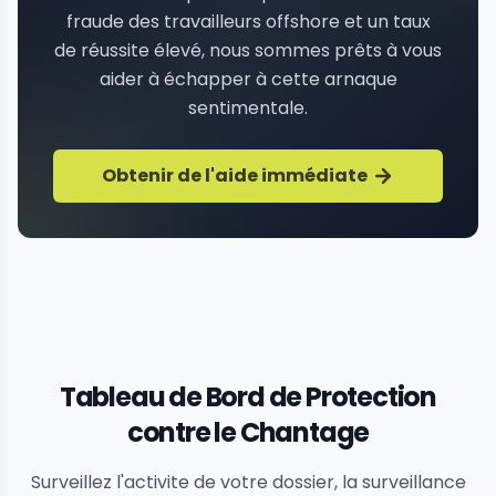
fraude des travailleurs offshore et un taux
de réussite élevé, nous sommes prêts à vous
aider à échapper à cette arnaque
sentimentale.
Obtenir de l'aide immédiate
Tableau de Bord de Protection
contre le Chantage
Surveillez l'activite de votre dossier, la surveillance