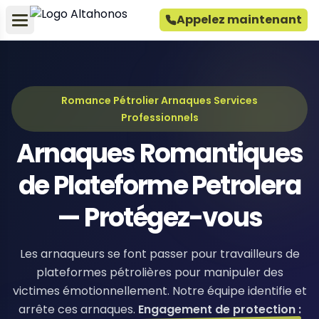
Appelez maintenant
Romance Pétrolier Arnaques Services
Professionnels
Arnaques Romantiques
de Plateforme Petrolera
— Protégez-vous
Les arnaqueurs se font passer pour travailleurs de
plateformes pétrolières pour manipuler des
victimes émotionnellement. Notre équipe identifie et
arrête ces arnaques.
Engagement de protection :