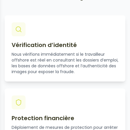
Vérification d’identité
Nous vérifions immédiatement si le travailleur
offshore est réel en consultant les dossiers d’emploi,
les bases de données offshore et l’authenticité des
images pour exposer la fraude.
Protection financière
Déploiement de mesures de protection pour arrêter