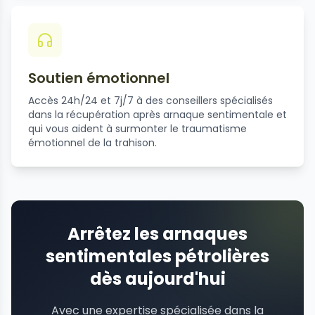
Soutien émotionnel
Accès 24h/24 et 7j/7 à des conseillers spécialisés
dans la récupération après arnaque sentimentale et
qui vous aident à surmonter le traumatisme
émotionnel de la trahison.
Arrêtez les arnaques
sentimentales pétrolières
dès aujourd'hui
Avec une expertise spécialisée dans la