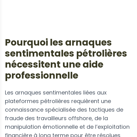
Pourquoi les arnaques
sentimentales pétrolières
nécessitent une aide
professionnelle
Les arnaques sentimentales liées aux
plateformes pétrolières requièrent une
connaissance spécialisée des tactiques de
fraude des travailleurs offshore, de la
manipulation émotionnelle et de l’exploitation
financière à long terme pour être résolues