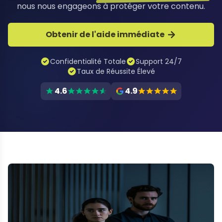
nous nous engageons à protéger votre contenu.
Obtenir de l'aide immédiate
Confidentialité Totale
Support 24/7
Taux de Réussite Élevé
4.6
4.9