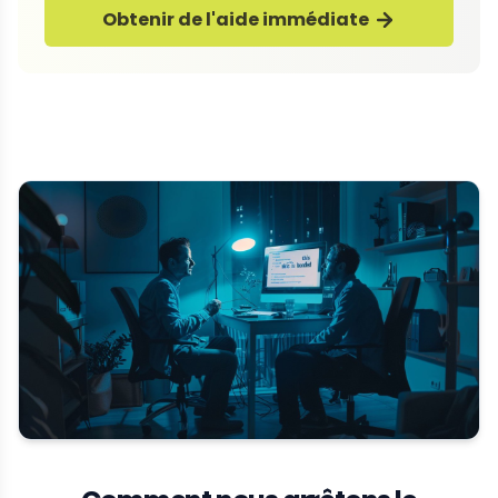
Obtenir de l'aide immédiate