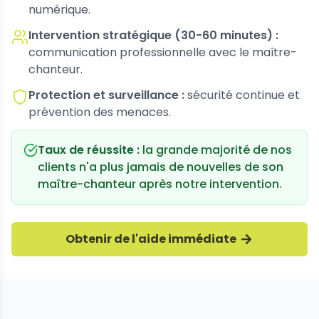
numérique.
Intervention stratégique (30-60 minutes) :
communication professionnelle avec le maître-
chanteur.
Protection et surveillance :
sécurité continue et
prévention des menaces.
Taux de réussite :
la grande majorité de nos
clients n'a plus jamais de nouvelles de son
maître-chanteur après notre intervention.
Obtenir de l'aide immédiate