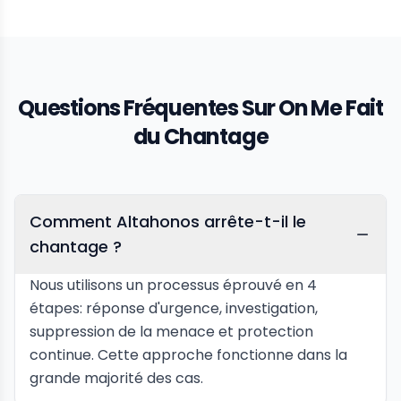
Questions Fréquentes Sur On Me Fait
du Chantage
Comment Altahonos arrête-t-il le
chantage ?
Nous utilisons un processus éprouvé en 4
étapes: réponse d'urgence, investigation,
suppression de la menace et protection
continue. Cette approche fonctionne dans la
grande majorité des cas.