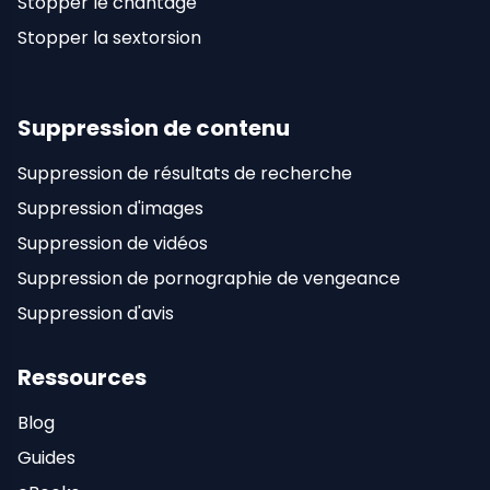
Stopper le chantage
Stopper la sextorsion
Suppression de contenu
Suppression de résultats de recherche
Suppression d'images
Suppression de vidéos
Suppression de pornographie de vengeance
Suppression d'avis
Ressources
Blog
Guides