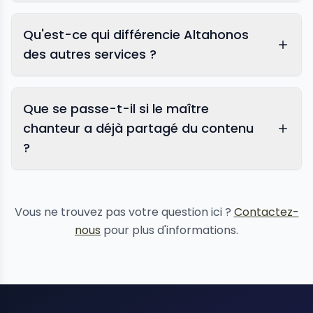
Qu'est-ce qui différencie Altahonos
des autres services ?
Que se passe-t-il si le maître
chanteur a déjà partagé du contenu
?
suppression de contenu
Vous ne trouvez pas votre question ici ?
Contactez-
nous
pour plus d'informations.