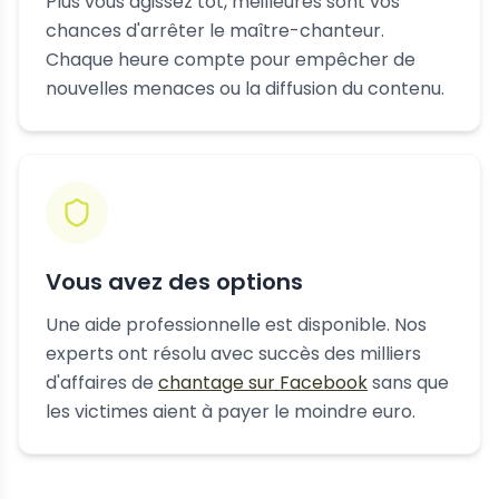
Plus vous agissez tôt, meilleures sont vos
chances d'arrêter le maître-chanteur.
Chaque heure compte pour empêcher de
nouvelles menaces ou la diffusion du contenu.
Vous avez des options
Une aide professionnelle est disponible. Nos
experts ont résolu avec succès des milliers
d'affaires de
chantage sur Facebook
sans que
les victimes aient à payer le moindre euro.