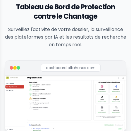
Tableau de Bord de Protection
contre le Chantage
Surveillez l'activite de votre dossier, la surveillance
des plateformes par IA et les resultats de recherche
en temps reel.
dashboard.altahonos.com