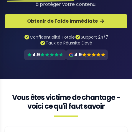
à protéger votre contenu.
Obtenir de l'aide immédiate
Confidentialité Totale
Support 24/7
Taux de Réussite Élevé
4.9
4.9
Vous êtes victime de chantage -
voici ce qu'il faut savoir