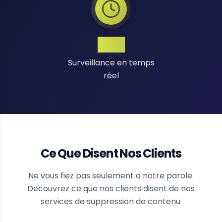
24/7
Surveillance en temps
réel
Ce Que Disent Nos Clients
Ne vous fiez pas seulement a notre parole.
Decouvrez ce que nos clients disent de nos
services de suppression de contenu.