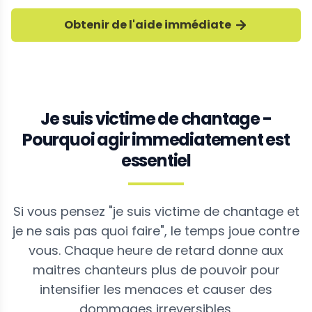
Obtenir de l'aide immédiate
Je suis victime de chantage -
Pourquoi agir immediatement est
essentiel
Si vous pensez "je suis victime de chantage et
je ne sais pas quoi faire", le temps joue contre
vous. Chaque heure de retard donne aux
maitres chanteurs plus de pouvoir pour
intensifier les menaces et causer des
dommages irreversibles.