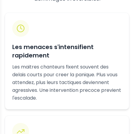
Les menaces s'intensifient
rapidement
Les maitres chanteurs fixent souvent des
delais courts pour creer la panique. Plus vous
attendez, plus leurs tactiques deviennent
agressives. Une intervention precoce previent
l'escalade.