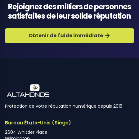
Rejoignez des milliers de personnes
satisfaites de leur solide réputation
Obtenir de l'aide immédiate
Protection de votre réputation numérique depuis 2015
Bureau États-Unis (Siège)
2604 Whittier Place
Wilmington