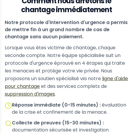
Comment nous arrêtons le
chantage immédiatement
Notre protocole d'intervention d'urgence a permis
de mettre fin à un grand nombre de cas de
chantage sans aucun paiement.
Lorsque vous êtes victime de chantage, chaque
seconde compte. Notre équipe spécialisée suit un
protocole d'urgence éprouvé en 4 étapes qui traite
les menaces et protège votre vie privée. Nous
proposons un soutien spécialisé via notre
ligne d'aide
pour chantage
et des services complets de
suppression d'images
.
Réponse immédiate (0-15 minutes) :
évaluation
de la crise et confinement de la menace.
Collecte de preuves (15-30 minutes) :
documentation sécurisée et investigation