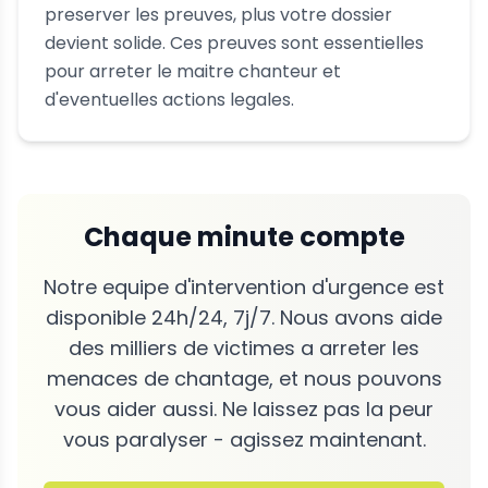
preserver les preuves, plus votre dossier
devient solide. Ces preuves sont essentielles
pour arreter le maitre chanteur et
d'eventuelles actions legales.
Chaque minute compte
Notre equipe d'intervention d'urgence est
disponible 24h/24, 7j/7. Nous avons aide
des milliers de victimes a arreter les
menaces de chantage, et nous pouvons
vous aider aussi. Ne laissez pas la peur
vous paralyser - agissez maintenant.