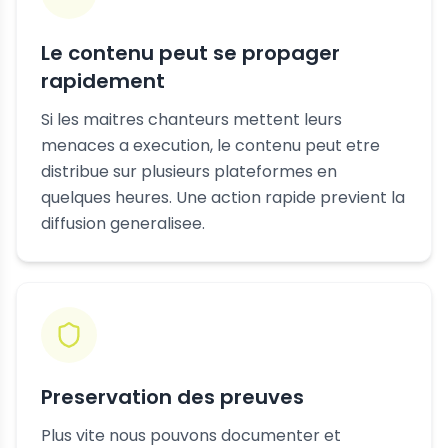
Le contenu peut se propager
rapidement
Si les maitres chanteurs mettent leurs
menaces a execution, le contenu peut etre
distribue sur plusieurs plateformes en
quelques heures. Une action rapide previent la
diffusion generalisee.
Preservation des preuves
Plus vite nous pouvons documenter et