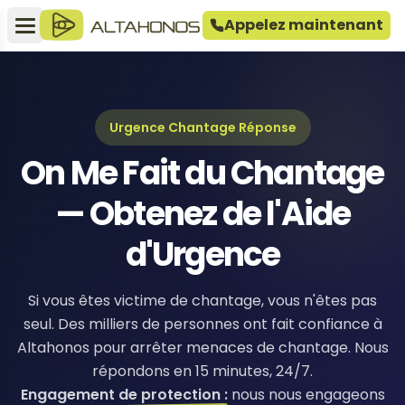
Appelez maintenant
Urgence Chantage Réponse
On Me Fait du Chantage
— Obtenez de l'Aide
d'Urgence
Si vous êtes victime de chantage, vous n'êtes pas
seul. Des milliers de personnes ont fait confiance à
Altahonos pour arrêter menaces de chantage. Nous
répondons en 15 minutes, 24/7.
Engagement de protection :
nous nous engageons