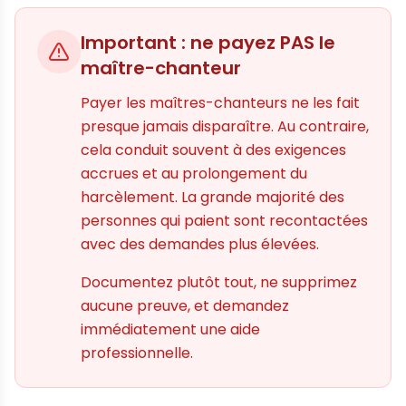
Important : ne payez PAS le
maître-chanteur
Payer les maîtres-chanteurs ne les fait
presque jamais disparaître. Au contraire,
cela conduit souvent à des exigences
accrues et au prolongement du
harcèlement. La grande majorité des
personnes qui paient sont recontactées
avec des demandes plus élevées.
Documentez plutôt tout, ne supprimez
aucune preuve, et demandez
immédiatement une aide
professionnelle.