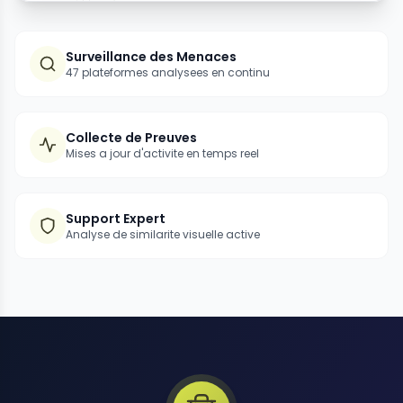
Surveillance des Menaces
47 plateformes analysees en continu
Collecte de Preuves
Mises a jour d'activite en temps reel
Support Expert
Analyse de similarite visuelle active