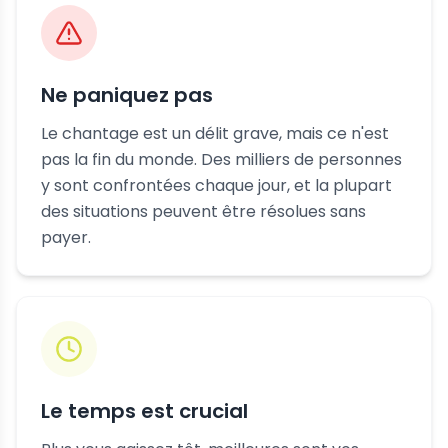
Ne paniquez pas
Le chantage est un délit grave, mais ce n'est
pas la fin du monde. Des milliers de personnes
y sont confrontées chaque jour, et la plupart
des situations peuvent être résolues sans
payer.
Le temps est crucial