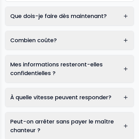
Que dois-je faire dès maintenant?
Combien coûte?
Mes informations resteront-elles
confidentielles ?
À quelle vitesse peuvent responder?
Peut-on arrêter sans payer le maître
chanteur ?