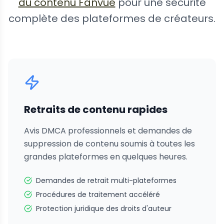
du contenu Fanvue
pour une sécurité
complète des plateformes de créateurs.
Retraits de contenu rapides
Avis DMCA professionnels et demandes de
suppression de contenu soumis à toutes les
grandes plateformes en quelques heures.
Demandes de retrait multi-plateformes
Procédures de traitement accéléré
Protection juridique des droits d'auteur