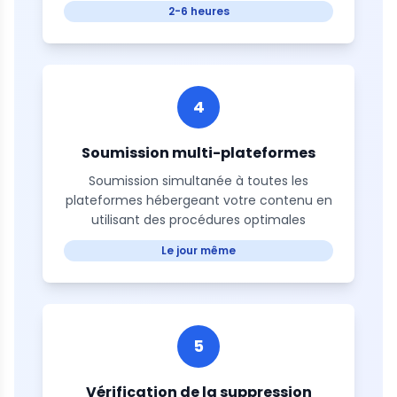
2-6 heures
4
Soumission multi-plateformes
Soumission simultanée à toutes les
plateformes hébergeant votre contenu en
utilisant des procédures optimales
Le jour même
5
Vérification de la suppression