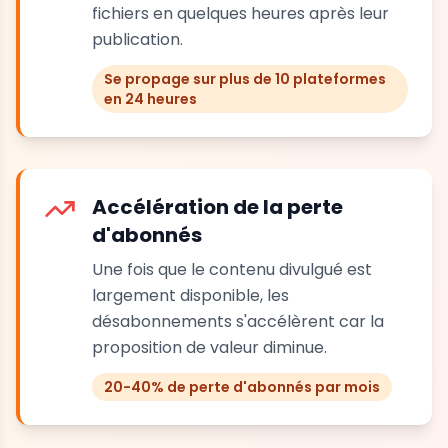
fichiers en quelques heures après leur
publication.
Se propage sur plus de 10 plateformes
en 24 heures
Accélération de la perte
d'abonnés
Une fois que le contenu divulgué est
largement disponible, les
désabonnements s'accélèrent car la
proposition de valeur diminue.
20-40% de perte d'abonnés par mois