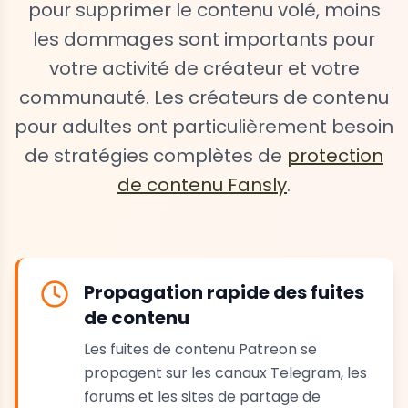
pour supprimer le contenu volé, moins
les dommages sont importants pour
votre activité de créateur et votre
communauté. Les créateurs de contenu
pour adultes ont particulièrement besoin
de stratégies complètes de
protection
de contenu Fansly
.
Propagation rapide des fuites
de contenu
Les fuites de contenu Patreon se
propagent sur les canaux Telegram, les
forums et les sites de partage de