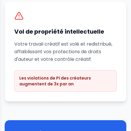
Vol de propriété intellectuelle
Votre travail créatif est volé et redistribué,
affaiblissant vos protections de droits
d'auteur et votre contrôle créatif.
Les violations de PI des créateurs
augmentent de 3x par an