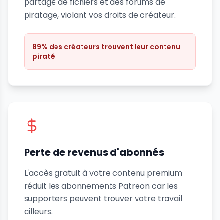
partage de fichiers et des forums de
piratage, violant vos droits de créateur.
89% des créateurs trouvent leur contenu
piraté
Perte de revenus d'abonnés
L'accès gratuit à votre contenu premium
réduit les abonnements Patreon car les
supporters peuvent trouver votre travail
ailleurs.