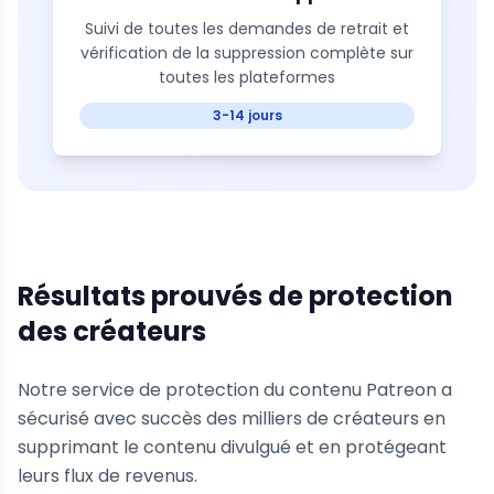
Suivi de toutes les demandes de retrait et
vérification de la suppression complète sur
toutes les plateformes
3-14 jours
Résultats prouvés de protection
des créateurs
Notre service de protection du contenu Patreon a
sécurisé avec succès des milliers de créateurs en
supprimant le contenu divulgué et en protégeant
leurs flux de revenus.