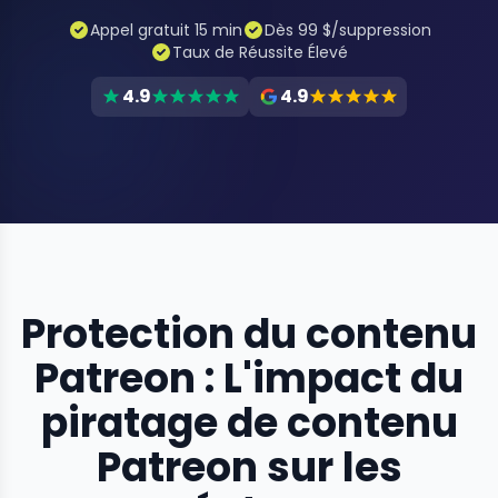
Appel gratuit 15 min
Dès 99 $/suppression
Taux de Réussite Élevé
4.9
4.9
Protection du contenu
Patreon : L'impact du
piratage de contenu
Patreon sur les