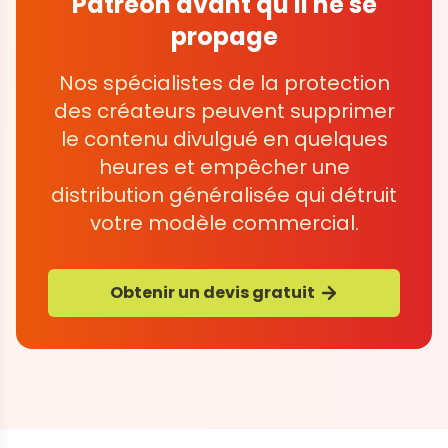
Patreon avant qu'il ne se
propage
Nos spécialistes de la protection
des créateurs peuvent supprimer
le contenu divulgué en quelques
heures et empêcher une
distribution généralisée qui détruit
votre modèle commercial.
Obtenir un devis gratuit