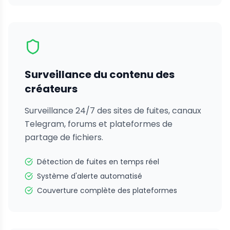
Surveillance du contenu des
créateurs
Surveillance 24/7 des sites de fuites, canaux
Telegram, forums et plateformes de
partage de fichiers.
Détection de fuites en temps réel
Système d'alerte automatisé
Couverture complète des plateformes