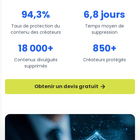
94,3%
6,8 jours
Taux de protection du
Temps moyen de
contenu des créateurs
suppression
18 000+
850+
Contenus divulgués
Créateurs protégés
supprimés
Obtenir un devis gratuit