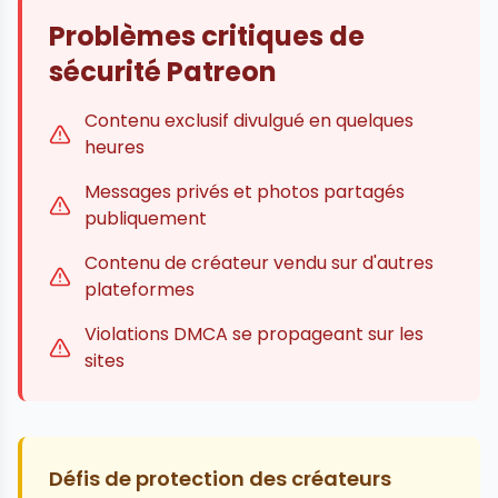
Problèmes critiques de
sécurité Patreon
Contenu exclusif divulgué en quelques
heures
Messages privés et photos partagés
publiquement
Contenu de créateur vendu sur d'autres
plateformes
Violations DMCA se propageant sur les
sites
Défis de protection des créateurs