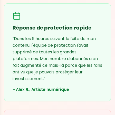
Réponse de protection rapide
"Dans les 6 heures suivant la fuite de mon
contenu, l'équipe de protection l'avait
supprimé de toutes les grandes
plateformes. Mon nombre d'abonnés a en
fait augmenté ce mois-là parce que les fans
ont vu que je pouvais protéger leur
investissement."
- Alex R., Artiste numérique