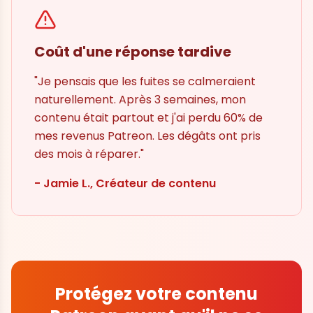
Coût d'une réponse tardive
"Je pensais que les fuites se calmeraient
naturellement. Après 3 semaines, mon
contenu était partout et j'ai perdu 60% de
mes revenus Patreon. Les dégâts ont pris
des mois à réparer."
- Jamie L., Créateur de contenu
Protégez votre contenu