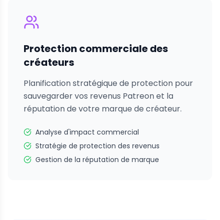
Protection commerciale des
créateurs
Planification stratégique de protection pour
sauvegarder vos revenus Patreon et la
réputation de votre marque de créateur.
Analyse d'impact commercial
Stratégie de protection des revenus
Gestion de la réputation de marque