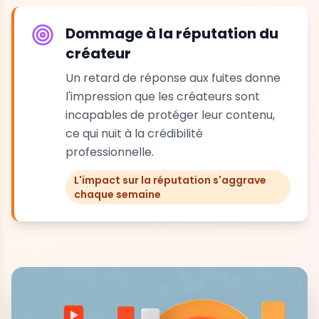
Dommage à la réputation du
créateur
Un retard de réponse aux fuites donne
l'impression que les créateurs sont
incapables de protéger leur contenu,
ce qui nuit à la crédibilité
professionnelle.
L'impact sur la réputation s'aggrave
chaque semaine