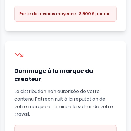
Perte de revenus moyenne : 8 500 $ par an
Dommage à la marque du
créateur
La distribution non autorisée de votre
contenu Patreon nuit à la réputation de
votre marque et diminue la valeur de votre
travail.