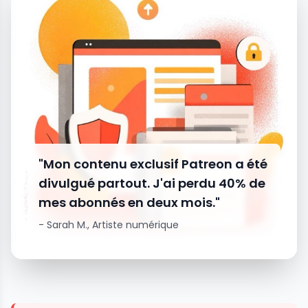
"Mon contenu exclusif Patreon a été
divulgué partout. J'ai perdu 40% de
mes abonnés en deux mois."
- Sarah M., Artiste numérique