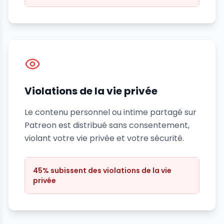
Violations de la vie privée
Le contenu personnel ou intime partagé sur
Patreon est distribué sans consentement,
violant votre vie privée et votre sécurité.
45% subissent des violations de la vie
privée