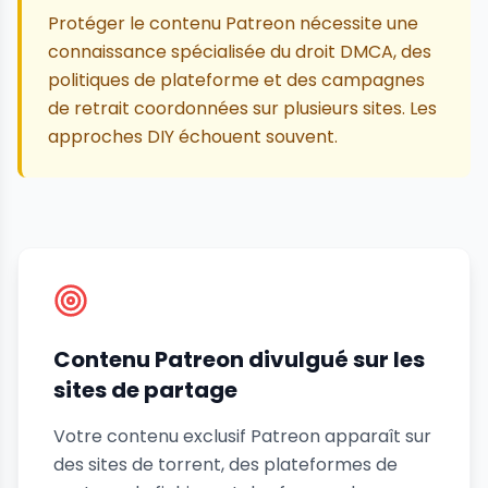
Protéger le contenu Patreon nécessite une
connaissance spécialisée du droit DMCA, des
politiques de plateforme et des campagnes
de retrait coordonnées sur plusieurs sites. Les
approches DIY échouent souvent.
Contenu Patreon divulgué sur les
sites de partage
Votre contenu exclusif Patreon apparaît sur
des sites de torrent, des plateformes de