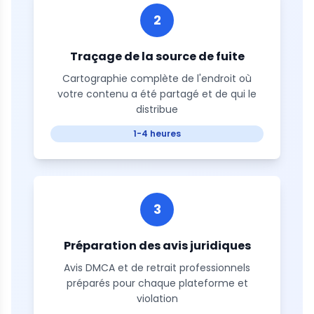
2
Traçage de la source de fuite
Cartographie complète de l'endroit où
votre contenu a été partagé et de qui le
distribue
1-4 heures
3
Préparation des avis juridiques
Avis DMCA et de retrait professionnels
préparés pour chaque plateforme et
violation