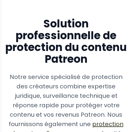
Solution
professionnelle de
protection du contenu
Patreon
Notre service spécialisé de protection
des créateurs combine expertise
juridique, surveillance technique et
réponse rapide pour protéger votre
contenu et vos revenus Patreon. Nous
fournissons également une
protection