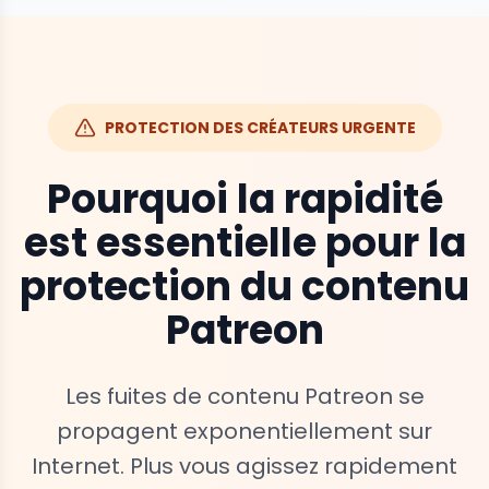
PROTECTION DES CRÉATEURS URGENTE
Pourquoi la rapidité
est essentielle pour la
protection du contenu
Patreon
Les fuites de contenu Patreon se
propagent exponentiellement sur
Internet. Plus vous agissez rapidement