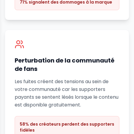
71% signalent des dommages à la marque
Perturbation de la communauté
de fans
Les fuites créent des tensions au sein de
votre communauté car les supporters
payants se sentent lésés lorsque le contenu
est disponible gratuitement.
58% des créateurs perdent des supporters
fidèles