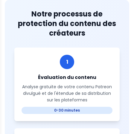
Notre processus de
protection du contenu des
créateurs
1
Évaluation du contenu
Analyse gratuite de votre contenu Patreon
divulgué et de l'étendue de sa distribution
sur les plateformes
0-30 minutes