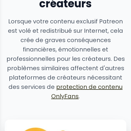
créateurs
Lorsque votre contenu exclusif Patreon
est volé et redistribué sur Internet, cela
crée de graves conséquences
financières, émotionnelles et
professionnelles pour les créateurs. Des
problèmes similaires affectent d'autres
plateformes de créateurs nécessitant
des services de
protection de contenu
OnlyFans
.