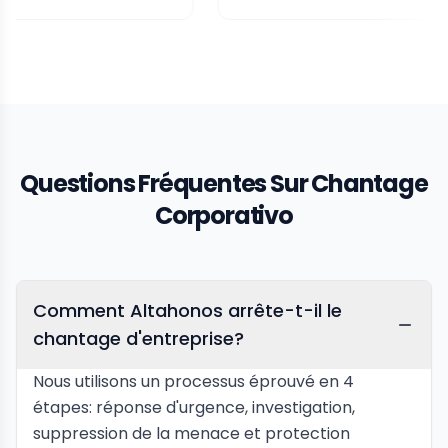
Questions Fréquentes Sur Chantage
Corporativo
Comment Altahonos arrête-t-il le
chantage d'entreprise?
Nous utilisons un processus éprouvé en 4
étapes: réponse d'urgence, investigation,
suppression de la menace et protection