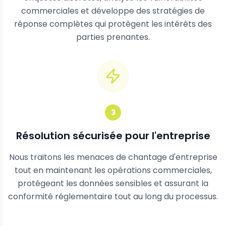
commerciales et développe des stratégies de
réponse complètes qui protègent les intérêts des
parties prenantes.
3
Résolution sécurisée pour l'entreprise
Nous traitons les menaces de chantage d'entreprise
tout en maintenant les opérations commerciales,
protégeant les données sensibles et assurant la
conformité réglementaire tout au long du processus.