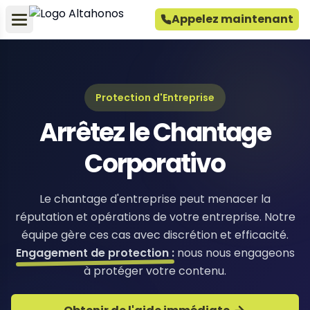
Appelez maintenant
Protection d'Entreprise
Arrêtez le Chantage
Corporativo
Le chantage d'entreprise peut menacer la
réputation et opérations de votre entreprise. Notre
équipe gère ces cas avec discrétion et efficacité.
Engagement de protection :
nous nous engageons
à protéger votre contenu.