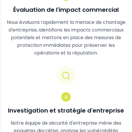
Évaluation de l'impact commercial
Nous évaluons rapidement la menace de chantage
d'entreprise, identifions les impacts commerciaux
potentiels et mettons en place des mesures de
protection immédiates pour préserver les
opérations et la réputation.
2
Investigation et stratégie d'entreprise
Notre équipe de sécurité d'entreprise mène des
enquêtes discrètes, analyse les vulnérabilités