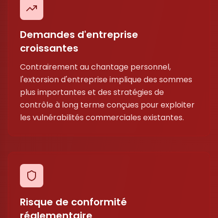
Demandes d'entreprise
croissantes
Contrairement au chantage personnel,
l'extorsion d'entreprise implique des sommes
plus importantes et des stratégies de
contrôle à long terme conçues pour exploiter
les vulnérabilités commerciales existantes.
Risque de conformité
réglementaire