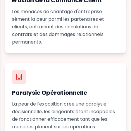
Érosion de la Confiance Client
Les menaces de chantage d'entreprise
sèment la peur parmi les partenaires et
clients, entraînant des annulations de
contrats et des dommages relationnels
permanents.
Paralysie Opérationnelle
La peur de l'exposition crée une paralysie
décisionnelle, les dirigeants étant incapables
de fonctionner efficacement tant que les
menaces planent sur les opérations.