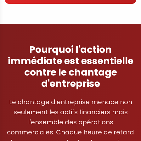
Pourquoi l'action
immédiate est essentielle
contre le chantage
d'entreprise
Le chantage d'entreprise menace non
seulement les actifs financiers mais
l'ensemble des opérations
commerciales. Chaque heure de retard