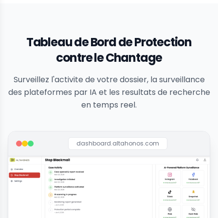
Tableau de Bord de Protection
contre le Chantage
Surveillez l'activite de votre dossier, la surveillance
des plateformes par IA et les resultats de recherche
en temps reel.
dashboard.altahonos.com