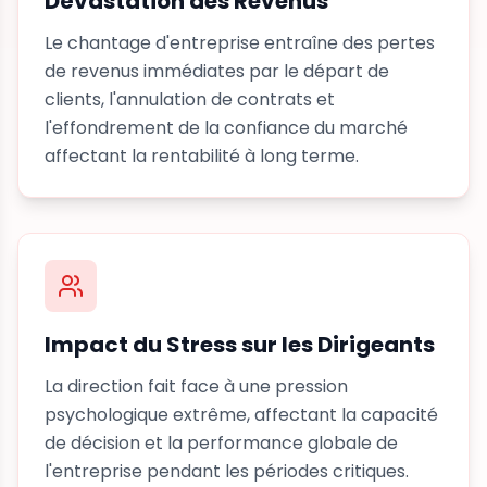
Dévastation des Revenus
Le chantage d'entreprise entraîne des pertes
de revenus immédiates par le départ de
clients, l'annulation de contrats et
l'effondrement de la confiance du marché
affectant la rentabilité à long terme.
Impact du Stress sur les Dirigeants
La direction fait face à une pression
psychologique extrême, affectant la capacité
de décision et la performance globale de
l'entreprise pendant les périodes critiques.