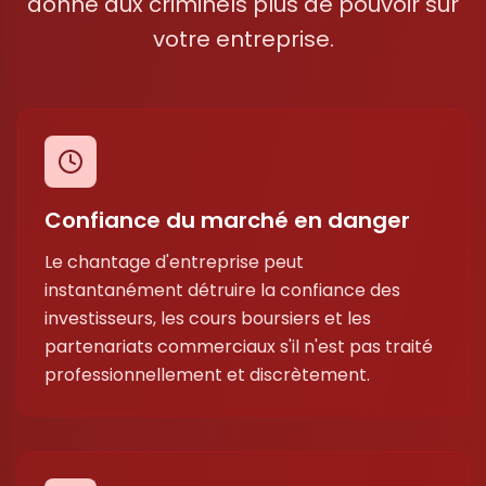
donne aux criminels plus de pouvoir sur
votre entreprise.
Confiance du marché en danger
Le chantage d'entreprise peut
instantanément détruire la confiance des
investisseurs, les cours boursiers et les
partenariats commerciaux s'il n'est pas traité
professionnellement et discrètement.