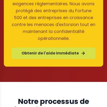
exigences réglementaires. Nous avons
protégé des entreprises du Fortune
500 et des entreprises en croissance
contre les menaces d'extorsion tout en
maintenant la confidentialité
opérationnelle.
Obtenir de l'aide immédiate
Notre processus de