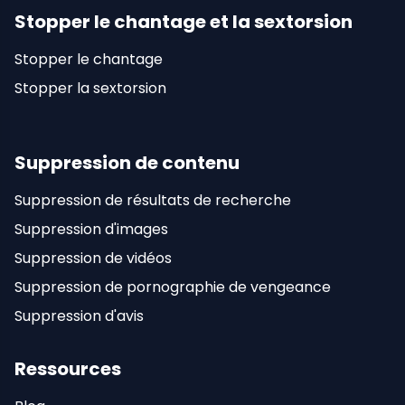
Stopper le chantage et la sextorsion
Stopper le chantage
Stopper la sextorsion
Suppression de contenu
Suppression de résultats de recherche
Suppression d'images
Suppression de vidéos
Suppression de pornographie de vengeance
Suppression d'avis
Ressources