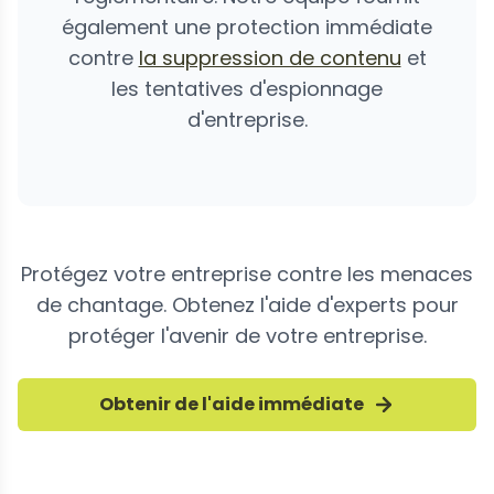
également une protection immédiate
contre
la suppression de contenu
et
les tentatives d'espionnage
d'entreprise.
Protégez votre entreprise contre les menaces
de chantage. Obtenez l'aide d'experts pour
protéger l'avenir de votre entreprise.
Obtenir de l'aide immédiate