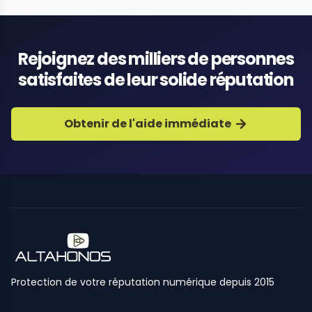
Rejoignez des milliers de personnes
satisfaites de leur solide réputation
Obtenir de l'aide immédiate
Protection de votre réputation numérique depuis 2015