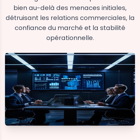
bien au-delà des menaces initiales,
détruisant les relations commerciales, la
confiance du marché et la stabilité
opérationnelle.