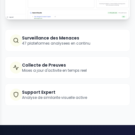
Surveillance des Menaces
47 plateformes analysees en continu
Collecte de Preuves
Mises a jour d'activite en temps reel
Support Expert
Analyse de similarite visuelle active