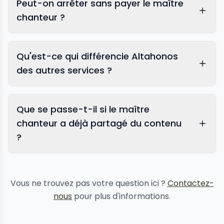
Peut-on arrêter sans payer le maître
chanteur ?
Qu'est-ce qui différencie Altahonos
des autres services ?
Que se passe-t-il si le maître
chanteur a déjà partagé du contenu
?
suppression de contenu
Vous ne trouvez pas votre question ici ?
Contactez-
nous
pour plus d'informations.