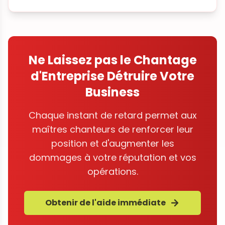
Ne Laissez pas le Chantage
d'Entreprise Détruire Votre
Business
Chaque instant de retard permet aux
maîtres chanteurs de renforcer leur
position et d'augmenter les
dommages à votre réputation et vos
opérations.
Obtenir de l'aide immédiate