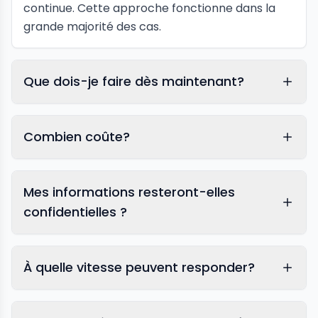
continue. Cette approche fonctionne dans la
grande majorité des cas.
Que dois-je faire dès maintenant?
Combien coûte?
Mes informations resteront-elles
confidentielles ?
À quelle vitesse peuvent responder?