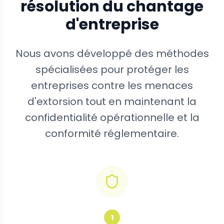
résolution du chantage
d'entreprise
Nous avons développé des méthodes
spécialisées pour protéger les
entreprises contre les menaces
d'extorsion tout en maintenant la
confidentialité opérationnelle et la
conformité réglementaire.
1