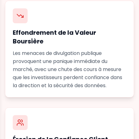
Effondrement de la Valeur
Boursière
Les menaces de divulgation publique
provoquent une panique immédiate du
marché, avec une chute des cours à mesure
que les investisseurs perdent confiance dans
la direction et la sécurité des données.