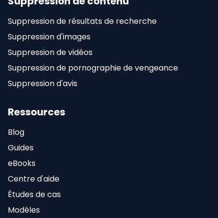
Suppression de contenu
Suppression de résultats de recherche
Suppression d'images
Suppression de vidéos
Suppression de pornographie de vengeance
Suppression d'avis
Ressources
Blog
Guides
eBooks
Centre d'aide
Études de cas
Modèles