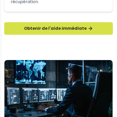
récupération.
Obtenir de l'aide immédiate