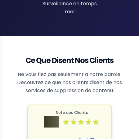
Surveillance en temps
réel
Ce Que Disent Nos Clients
Ne vous fiez pas seulement a notre parole.
Decouvrez ce que nos clients disent de nos
services de suppression de contenu.
Note des Clients
4.9