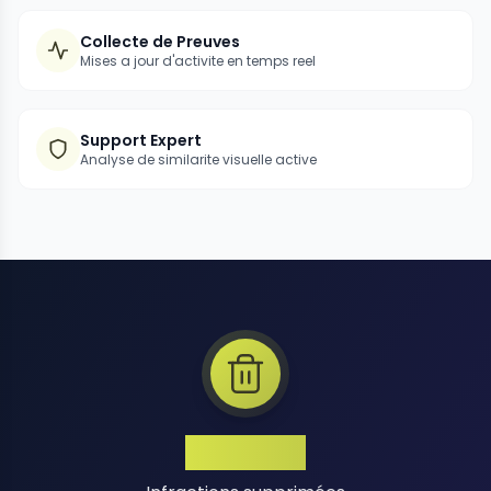
Collecte de Preuves
Mises a jour d'activite en temps reel
Support Expert
Analyse de similarite visuelle active
1 Million+