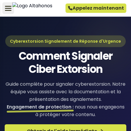
Appelez maintenant
Cyberextorsion Signalement de Réponse d'Urgence
Comment Signaler
Ciber Extorsion
Guide complète pour signaler cyberextorsion. Notre
équipe vous assiste avec la documentation et la
présentation des signalements.
Engagement de protection :
nous nous engageons
à protéger votre contenu.