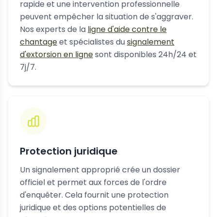
rapide et une intervention professionnelle
peuvent empêcher la situation de s'aggraver.
Nos experts de la
ligne d'aide contre le
chantage
et spécialistes du
signalement
d'extorsion en ligne
sont disponibles 24h/24 et
7j/7.
Protection juridique
Un signalement approprié crée un dossier
officiel et permet aux forces de l'ordre
d'enquêter. Cela fournit une protection
juridique et des options potentielles de