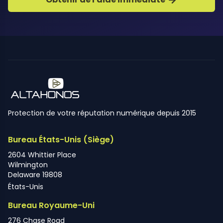
Protection de votre réputation numérique depuis 2015
Bureau États-Unis (Siège)
2604 Whittier Place
Wilmington
Delaware 19808
États-Unis
Bureau Royaume-Uni
276 Chase Road