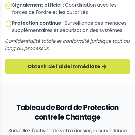
Signalement officiel :
Coordination avec les
forces de l'ordre et les autorités
Protection continue :
Surveillance des menaces
supplémentaires et sécurisation des systèmes
Confidentialité totale et conformité juridique tout au
long du processus.
Obtenir de l'aide immédiate
Tableau de Bord de Protection
contre le Chantage
Surveillez l'activite de votre dossier, la surveillance